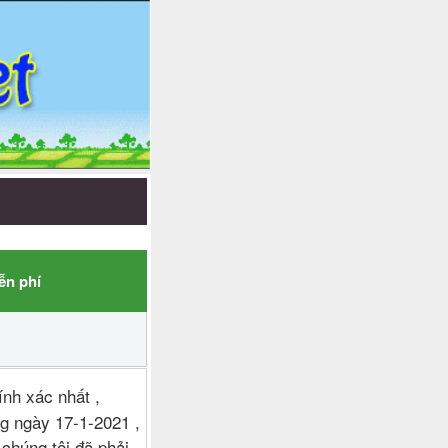
ễn phí
nh xác nhất ,
ng ngày 17-1-2021 ,
chúng tôi đã phải