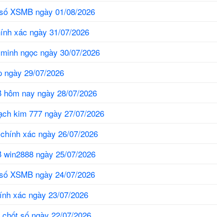
 số XSMB ngày 01/08/2026
ính xác ngày 31/07/2026
minh ngọc ngày 30/07/2026
p ngày 29/07/2026
 hôm nay ngày 28/07/2026
ạch kim 777 ngày 27/07/2026
chính xác ngày 26/07/2026
win2888 ngày 25/07/2026
 số XSMB ngày 24/07/2026
ính xác ngày 23/07/2026
 chốt số ngày 22/07/2026