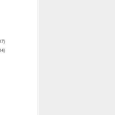
17)
14)