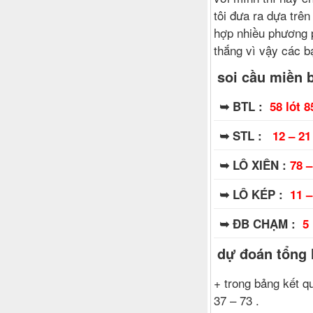
tôi đưa ra dựa trê
hợp nhiều phương 
thắng vì vậy các b
soi cầu miền 
➥ BTL :
58 lót 8
➥ STL :
12 – 21
➥ LÔ XIÊN :
78 –
➥ LÔ KÉP :
11 –
➥ ĐB CHẠM :
5 
dự đoán tổng
+ trong bảng kết q
37 – 73 .