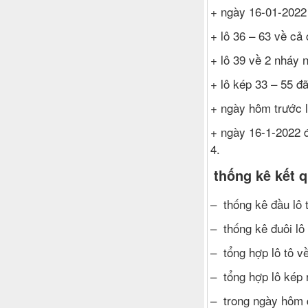
+ ngày 16-01-2022 l
+ lô 36 – 63 về cả
+ lô 39 về 2 nháy 
+ lô kép 33 – 55 đã
+ ngày hôm trước l
+ ngày 16-1-2022 đ
4.
thống kê kết 
– thống kê đầu lô 
– thống kê đuôi lô
– tổng hợp lô tô về
– tổng hợp lô kép 
– trong ngày hôm qu