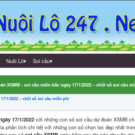
Nuôi Lô▾
Soi cầu▾
oán XSMB
›
soi cầu miền bắc ngày 17/1/2022 – chốt số soi cầu mi
17/1/2022 – chốt số soi cầu miễn phí
với những con số soi cầu dự đoán XSMB chí
ngày 17/1/2022
a phân tích chi tiết với những con số chọn lọc đẹp nhất tro
ững con số
ngày hôm nay thì các chuyên gia 
soi cầu XSMB