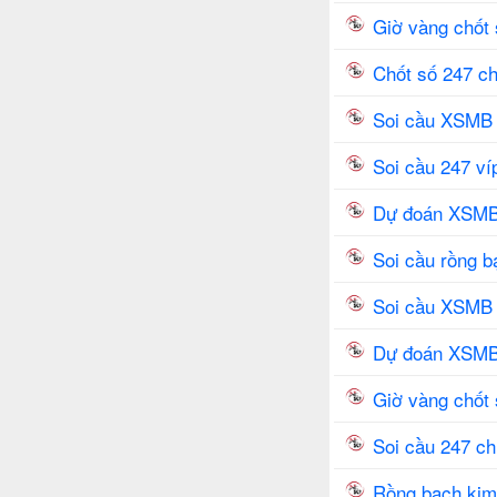
Giờ vàng chốt
Chốt số 247 ch
Soi cầu XSMB 
Soi cầu 247 ví
Dự đoán XSMB
Soi cầu rồng b
Soi cầu XSMB 
Dự đoán XSMB 
Giờ vàng chốt
Soi cầu 247 ch
Rồng bạch kim