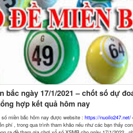
ền bắc ngày 17/1/2021 – chốt số dự 
 tổng hợp kết quả hôm nay
ổ số miền bắc hôm nay được website :
https://nuoilo247.net/
n phí , trong qua trình tham khảo nếu như các bạn thấy co
chọn ra đề tham gia chơi xổ số XSMB cho ngày 17/1/2022 , 