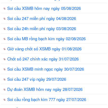
Soi cầu XSMB hôm nay ngày 05/08/2026
Soi cầu 247 miễn phí ngày 04/08/2026
Soi cầu 24h miễn phí ngày 03/08/2026
Soi cầu MB rồng bạch kim ngày 02/08/2026
Giờ vàng chốt số XSMB ngày 01/08/2026
Chốt số 247 chính xác ngày 31/07/2026
Soi cầu XSMB minh ngọc ngày 30/07/2026
Soi cầu 247 víp ngày 29/07/2026
Dự đoán XSMB hôm nay ngày 28/07/2026
Soi cầu rồng bạch kim 777 ngày 27/07/2026