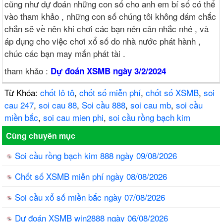
cũng như dự đoán những con số cho anh em bí số có thể
vào tham khảo , những con số chúng tôi không dám chắc
chắn sẽ về nên khi chơi các bạn nên cân nhắc nhé , và
áp dụng cho việc chơi xổ số do nhà nước phát hành ,
chúc các bạn may mắn phát tài .
tham khảo :
Dự đoán XSMB ngày 3/2/2024
Từ Khóa:
chốt lô tô
,
chốt số miễn phí
,
chốt số XSMB
,
soi
cau 247
,
soi cau 88
,
Soi cầu 888
,
soi cau mb
,
soi cầu
miền bắc
,
soi cau mien phi
,
soi cầu rồng bạch kim
Cùng chuyên mục
Soi cầu rồng bạch kim 888 ngày 09/08/2026
Chốt số XSMB miễn phí ngày 08/08/2026
Soi cầu xổ số miền bắc ngày 07/08/2026
Dự đoán XSMB win2888 ngày 06/08/2026