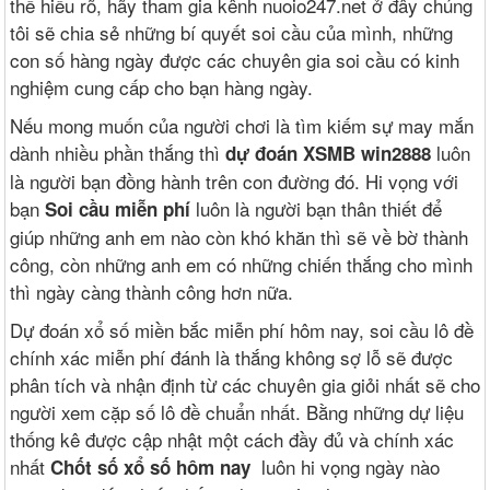
thể hiểu rõ, hãy tham gia kênh nuoio247.net ở đây chúng
tôi sẽ chia sẻ những bí quyết soi cầu của mình, những
con số hàng ngày được các chuyên gia soi cầu có kinh
nghiệm cung cấp cho bạn hàng ngày.
Nếu mong muốn của người chơi là tìm kiếm sự may mắn
dành nhiều phần thắng thì
luôn
dự đoán XSMB win2888
là người bạn đồng hành trên con đường đó. Hi vọng với
bạn
luôn là người bạn thân thiết để
Soi cầu miễn phí
giúp những anh em nào còn khó khăn thì sẽ về bờ thành
công, còn những anh em có những chiến thắng cho mình
thì ngày càng thành công hơn nữa.
Dự đoán xổ số miền bắc miễn phí hôm nay, soi cầu lô đề
chính xác miễn phí đánh là thắng không sợ lỗ sẽ được
phân tích và nhận định từ các chuyên gia giỏi nhất sẽ cho
người xem cặp số lô đề chuẩn nhất. Bằng những dự liệu
thống kê được cập nhật một cách đầy đủ và chính xác
nhất
luôn hi vọng ngày nào
Chốt số xổ số hôm nay