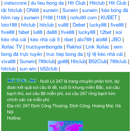
|
vietsccore
|
du lieu bong da
|
Hit Club
|
Hitclub
|
Hit Club
|
tải hitclub
|
ON68
|
sunwin
|
Sunwin
|
sunwin
|
kèo bóng đá
hôm nay
|
sunwin
|
f168
|
f168
|
nohu90 com
|
KUBET
|
loto188
|
hitclub
|
hitclub
|
vu88
|
Debet
|
lucky88
|
five88
|
five88
|
fabet
|
lu88
|
da88
|
five88
|
lucky88
|
12bet
|
soi
kèo nhà cái
|
kèo nhà cái 5
|
nbet
|
alo789
|
alo88
|
JBO
|
Xoilac TV
|
tructuyenbongda
|
Rakhoi
|
Link Xoilac
|
xem
bong đá trực tuyến
|
truc tiep bong da
|
tỷ lệ kèo nhà cái
|
viva88
|
Sunwin
|
789club
|
go88
|
Hitclub
|
B52Club
|
789club
|
hitclub
|
sun win
|
b52club
|
- Nuôi Lô 247 là trang chuyên phân tích, dự
đoán kết quả soi cầu lô đề, nuôi lô khung miền Bắc, soi cầu
bạch thủ, soi cầu 88 miễn phí, soi cầu 247 rồng bạch kim
chính xác và miễn phí.
Địa chỉ: 247 Định Công Thượng, Định Công, Hoàng Mai, Hà
Nội
Hotline: