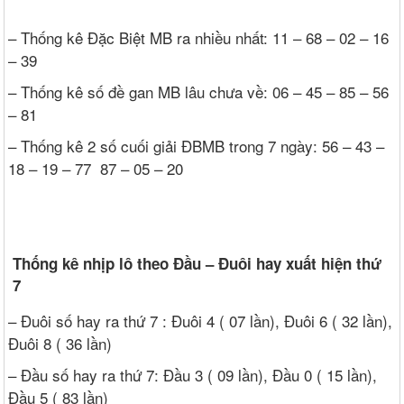
– Thống kê Đặc Biệt MB ra nhiều nhất: 11 – 68 – 02 – 16
– 39
– Thống kê số đề gan MB lâu chưa về: 06 – 45 – 85 – 56
– 81
– Thống kê 2 số cuối giải ĐBMB trong 7 ngày: 56 – 43 –
18 – 19 – 77 87 – 05 – 20
Thống kê nhịp lô theo Đầu – Đuôi hay xuất hiện thứ
7
– Đuôi số hay ra thứ 7 : Đuôi 4 ( 07 lần), Đuôi 6 ( 32 lần),
Đuôi 8 ( 36 lần)
– Đầu số hay ra thứ 7: Đầu 3 ( 09 lần), Đầu 0 ( 15 lần),
Đầu 5 ( 83 lần)