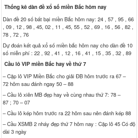
Thống kê dàn đề xổ số miền Bắc hôm nay
Dàn đề 20 số bất bại miền Bắc hôm nay: 24 , 57 , 95 , 66
, 09 , 12 , 98 , 45, 02 , 11 , 45, 55 , 52 , 69 , 16 , 56 , 82 ,
78 , 72 , 76
Dự đoán kết quả xổ số miền bắc hôm nay cho dàn đề 10
số miễn phí : 22 , 92 , 41 , 12 , 16 , 41 , 15 , 35 , 32 , 89
Cầu lô VIP miền Bắc hay về thứ 7
– Cặp lô VIP Miền Bắc cho giải ĐB hôm trước ra 67 –
72 hôm sau đánh ngay 50 – 88
– Cầu lô xiên MB đẹp hay về cùng nhau thứ 7: 78 –
87 ; 70 – 07
– Cầu lô kép hôm trước ra 22 hôm sau nên đánh kép 88
– Cầu XSMB 2 nháy đẹp thứ 7 hôm nay : Cặp lô 45 Có độ
dài 3 ngày