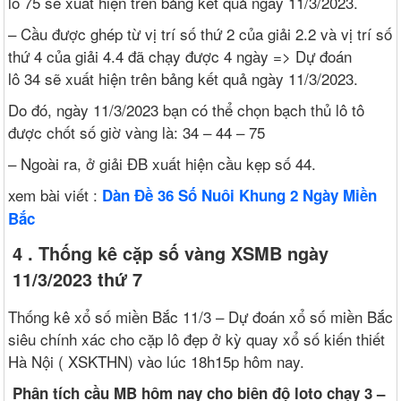
lô 75 sẽ xuất hiện trên bảng kết quả ngày 11/3/2023.
– Cầu được ghép từ vị trí số thứ 2 của giải 2.2 và vị trí số
thứ 4 của giải 4.4 đã chạy được 4 ngày => Dự đoán
lô 34 sẽ xuất hiện trên bảng kết quả ngày 11/3/2023.
Do đó, ngày 11/3/2023 bạn có thể chọn bạch thủ lô tô
được chốt số giờ vàng là: 34 – 44 – 75
– Ngoài ra, ở giải ĐB xuất hiện cầu kẹp số 44.
xem bài viết :
Dàn Đề 36 Số Nuôi Khung 2 Ngày Miền
Bắc
4 . Thống kê cặp số vàng XSMB ngày
11/3/2023 thứ 7
Thống kê xổ số miền Bắc 11/3 – Dự đoán xổ số miền Bắc
siêu chính xác cho cặp lô đẹp ở kỳ quay xổ số kiến thiết
Hà Nội ( XSKTHN) vào lúc 18h15p hôm nay.
Phân tích cầu MB hôm nay cho biên độ loto chạy 3 –