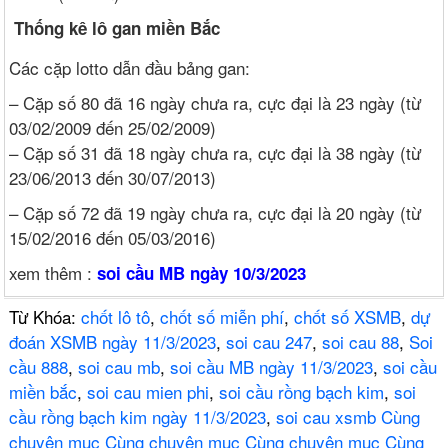
Thống kê lô gan miền Bắc
Các cặp lotto dẫn đầu bảng gan:
– Cặp số 80 đã 16 ngày chưa ra, cực đại là 23 ngày (từ
03/02/2009 đến 25/02/2009)
– Cặp số 31 đã 18 ngày chưa ra, cực đại là 38 ngày (từ
23/06/2013 đến 30/07/2013)
– Cặp số 72 đã 19 ngày chưa ra, cực đại là 20 ngày (từ
15/02/2016 đến 05/03/2016)
xem thêm :
soi cầu MB ngày 10/3/2023
Từ Khóa:
chốt lô tô
,
chốt số miễn phí
,
chốt số XSMB
,
dự
đoán XSMB ngày 11/3/2023
,
soi cau 247
,
soi cau 88
,
Soi
cầu 888
,
soi cau mb
,
soi cầu MB ngày 11/3/2023
,
soi cầu
miền bắc
,
soi cau mien phi
,
soi cầu rồng bạch kim
,
soi
cầu rồng bạch kim ngày 11/3/2023
,
soi cau xsmb Cùng
chuyên mục Cùng chuyên mục Cùng chuyên mục Cùng