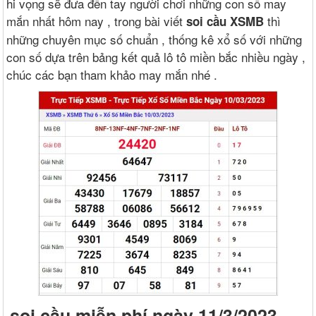
hi vọng sẽ đưa đến tay người chơi những con số may
mắn nhất hôm nay , trong bài viết
thì
soi cầu XSMB
những chuyên mục số chuẩn , thống kê xổ số với những
con số dựa trên bảng kết quả lô tô miền bắc nhiều ngày ,
chúc các bạn tham khảo may mắn nhé .
soi cầu miễn phí ngày 11/3/2023 –