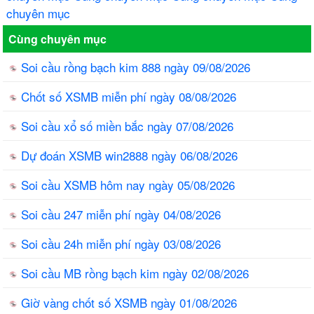
chuyên mục
Cùng chuyên mục
Soi cầu rồng bạch kim 888 ngày 09/08/2026
Chốt số XSMB miễn phí ngày 08/08/2026
Soi cầu xổ số miền bắc ngày 07/08/2026
Dự đoán XSMB win2888 ngày 06/08/2026
Soi cầu XSMB hôm nay ngày 05/08/2026
Soi cầu 247 miễn phí ngày 04/08/2026
Soi cầu 24h miễn phí ngày 03/08/2026
Soi cầu MB rồng bạch kim ngày 02/08/2026
Giờ vàng chốt số XSMB ngày 01/08/2026