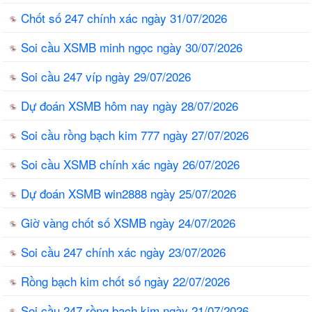
Chốt số 247 chính xác ngày 31/07/2026
Soi cầu XSMB minh ngọc ngày 30/07/2026
Soi cầu 247 víp ngày 29/07/2026
Dự đoán XSMB hôm nay ngày 28/07/2026
Soi cầu rồng bạch kim 777 ngày 27/07/2026
Soi cầu XSMB chính xác ngày 26/07/2026
Dự đoán XSMB win2888 ngày 25/07/2026
Giờ vàng chốt số XSMB ngày 24/07/2026
Soi cầu 247 chính xác ngày 23/07/2026
Rồng bạch kim chốt số ngày 22/07/2026
Soi cầu 247 rồng bạch kim ngày 21/07/2026