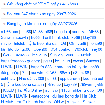
Giờ vàng chốt số XSMB ngày 24/07/2026
Soi cầu 247 chính xác ngày 23/07/2026
Rồng bạch kim chốt số ngày 22/07/2026
mb66.com
|
mu88
|
Mu88
|
hi88
|
bongdalu
|
socolive
|
MB66
|
Sunwin
|
saowin
|
ko66
|
Fun88
|
hit club
|
ko66
|
Bay789
|
rikvip
|
hitclub
|
tỷ lệ kèo nhà cái
|
O8
|
O8
|
vu88
|
nohu90
|
tải Hitclub
|
go88
|
Open88
|
C54.contact
|
789club
|
say88
|
Go88
|
Xoso66
|
b52 club
|
Sunwin
|
vu88
|
789club
|
https://sodo66.gr.com/
|
pg99
|
b52 club
|
ww88
|
Sunwin
|
LLWIN
|
LLWIN
|
https://u888li.com/
|
nổ hũ uy tín
|
ee88
đăng nhập
|
7m
|
sunwin
|
ON68
|
68win
|
s8
|
hz88
|
cakhiatv
|
Nhà cái sv388
|
sin88
|
app sunwin
|
kèo nhà cái
5
|
tỷ lệ kèo bóng đá anh
|
789club
|
bay789
|
789win
|
jw88
|
KQBD
|
Tài Xỉu Online
|
sumvip
|
11uu
|
shbet.group
|
O8
|
LLWIN
|
LLWIN
|
vietsccore
|
du lieu bong da
|
Hit Club
|
Hitclub
|
Hit Club
|
tải hitclub
|
ON68
|
sunwin
|
Sunwin
|