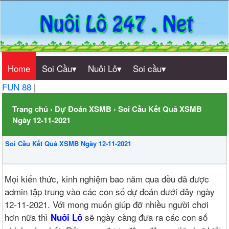
Home
Soi Cầu▾
Nuôi Lô▾
Soi cầu▾
FUN 88
|
Trang chủ
›
Dự Đoán XSMB
›
Soi Cầu Kết Quả XSMB
Ngày 12-11-2021
Soi Cầu Kết Quả XSMB Ngày 12-11-2021
Mọi kiến thức, kinh nghiệm bao năm qua đều đã được
admin tập trung vào các con số dự đoán dưới đây ngày
12-11-2021. Với mong muốn giúp đỡ nhiều người chơi
hơn nữa thì
sẽ ngày càng đưa ra các con số
Nuôi Lô