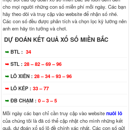
cho mọi người những con số miễn phí mỗi ngày. Các bạn
hãy theo dõi và truy cập vào website để nhận số nhé.
Các con số đều được phân tích và chọn lọc kỹ lưỡng nên
anh em hãy tin tưởng và chơi.
DỰ ĐOÁN KẾT QUẢ XỔ SỐ MIỀN BẮC
➥
BTL :
34
➥
STL :
28 – 82 – 69 – 96
➥
LÔ XIÊN :
28 – 34 – 93 – 96
➥
LÔ KÉP :
33 – 77
➥
ĐB CHẠM :
0 – 3 – 5
Mỗi ngày các bạn chỉ cần truy cập vào website
nuôi lô
của chúng tôi là đã có thể cập nhật cho mình những kết
quả, dự đoán xổ số lô đề chính xác nhất. Các con số gửi