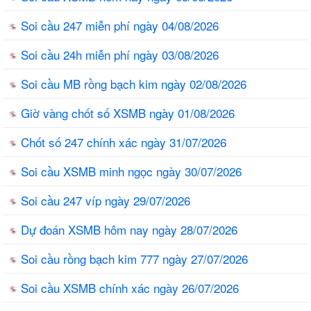
Soi cầu 247 miễn phí ngày 04/08/2026
Soi cầu 24h miễn phí ngày 03/08/2026
Soi cầu MB rồng bạch kim ngày 02/08/2026
Giờ vàng chốt số XSMB ngày 01/08/2026
Chốt số 247 chính xác ngày 31/07/2026
Soi cầu XSMB minh ngọc ngày 30/07/2026
Soi cầu 247 víp ngày 29/07/2026
Dự đoán XSMB hôm nay ngày 28/07/2026
Soi cầu rồng bạch kim 777 ngày 27/07/2026
Soi cầu XSMB chính xác ngày 26/07/2026