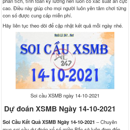
phân tích, tính toán kỹ lưỡng nên luôn có xác suất ăn cực
cao. Điều này giúp cho mọi người luôn yên tâm chơi từng
con số được cung cấp miễn phí.
Hãy liên tục theo dõi để cập nhật kết quả mỗi ngày nhé.
Soi cầu XSMB ngày 14-10-2021
Dự đoán XSMB Ngày 14-10-2021
– Chuyên
Soi Cầu Kết Quả XSMB Ngày 14-10-2021
mục soi cầu dự đoán xổ số miền Bắc sẽ luôn đem đến