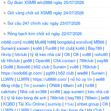
Dự đoán XSMB win2888 ngày 25/07/2026
Giờ vàng chốt số XSMB ngày 24/07/2026
Soi cầu 247 chính xác ngày 23/07/2026
Rồng bạch kim chốt số ngày 22/07/2026
mb66.com
|
mu88
|
Mu88
|
hi88
|
bongdalu
|
socolive
|
MB66
|
Sunwin
|
saowin
|
ko66
|
Fun88
|
hit club
|
ko66
|
Bay789
|
rikvip
|
hitclub
|
tỷ lệ kèo nhà cái
|
O8
|
O8
|
vu88
|
nohu90
|
tải Hitclub
|
go88
|
Open88
|
C54.contact
|
789club
|
say88
|
Go88
|
Xoso66
|
b52 club
|
Sunwin
|
vu88
|
789club
|
https://sodo66.gr.com/
|
pg99
|
b52 club
|
ww88
|
Sunwin
|
LLWIN
|
LLWIN
|
https://u888li.com/
|
nổ hũ uy tín
|
ee88
đăng nhập
|
7m
|
sunwin
|
ON68
|
68win
|
s8
|
hz88
|
cakhiatv
|
Nhà cái sv388
|
sin88
|
app sunwin
|
kèo nhà cái
5
|
tỷ lệ kèo bóng đá anh
|
789club
|
bay789
|
789win
|
jw88
|
KQBD
|
Tài Xỉu Online
|
sumvip
|
11uu
|
shbet.group
|
O8
|
LLWIN
|
LLWIN
|
vietsccore
|
du lieu bong da
|
Hit Club
|