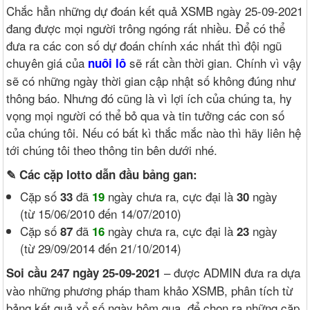
Chắc hẳn những dự đoán kết quả XSMB ngày 25-09-2021
đang được mọi người trông ngóng rất nhiều. Để có thể
đưa ra các con số dự đoán chính xác nhất thì đội ngũ
chuyên giá của
sẽ rất cần thời gian. Chính vì vậy
nuôi lô
sẽ có những ngày thời gian cập nhật số không đúng như
thông báo. Nhưng đó cũng là vì lợi ích của chúng ta, hy
vọng mọi người có thể bỏ qua và tin tưởng các con số
của chúng tôi. Nếu có bất kì thắc mắc nào thì hãy liên hệ
tới chúng tôi theo thông tin bên dưới nhé.
✎
Các cặp lotto dẫn đầu bảng gan:
Cặp số
đã
ngày chưa ra, cực đại là
ngày
33
19
30
(từ 15/06/2010 đến 14/07/2010)
Cặp số
đã
ngày chưa ra, cực đại là
ngày
87
16
23
(từ 29/09/2014 đến 21/10/2014)
– được ADMIN đưa ra dựa
Soi cầu 247 ngày 25-09-2021
vào những phương pháp tham khảo XSMB, phân tích từ
bảng kết quả xổ số ngày hôm qua, để chọn ra những cặp