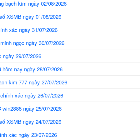
ng bạch kim ngày 02/08/2026
 số XSMB ngày 01/08/2026
ính xác ngày 31/07/2026
minh ngọc ngày 30/07/2026
p ngày 29/07/2026
 hôm nay ngày 28/07/2026
ạch kim 777 ngày 27/07/2026
chính xác ngày 26/07/2026
win2888 ngày 25/07/2026
 số XSMB ngày 24/07/2026
ính xác ngày 23/07/2026