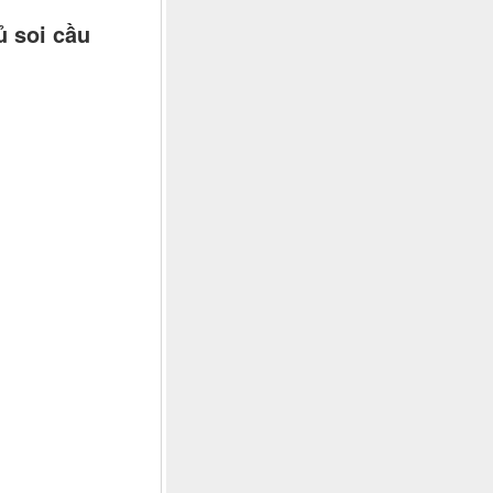
ủ soi cầu