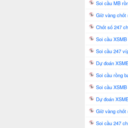
Soi cầu MB rồ
Giờ vàng chốt
Chốt số 247 ch
Soi cầu XSMB 
Soi cầu 247 ví
Dự đoán XSMB
Soi cầu rồng b
Soi cầu XSMB 
Dự đoán XSMB 
Giờ vàng chốt
Soi cầu 247 ch