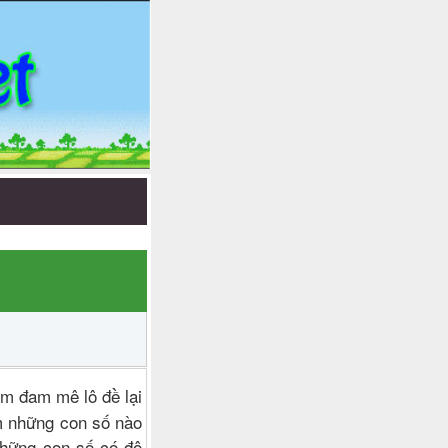
em đam mê lô đề lại
em những con số nào
những con số có độ