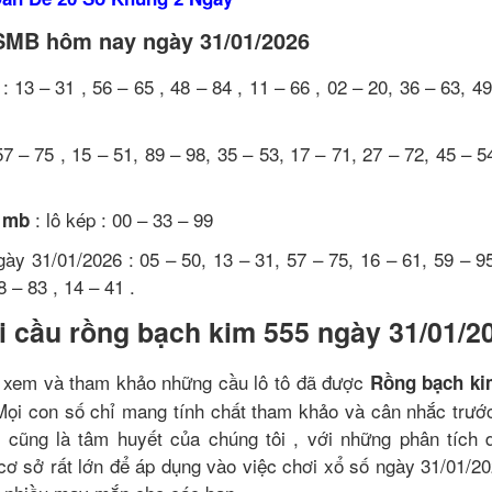
XSMB hôm nay
ngày 31/01/2026
: 13 – 31 , 56 – 65 , 48 – 84 , 11 – 66 , 02 – 20, 36 – 63, 49
P
7 – 75 , 15 – 51, 89 – 98, 35 – 53, 17 – 71, 27 – 72, 45 – 5
: lô kép : 00 – 33 – 99
u mb
gày 31/01/2026 : 05 – 50, 13 – 31, 57 – 75, 16 – 61, 59 – 95
8 – 83 , 14 – 41 .
i cầu rồng bạch kim 555 ngày 31/01/2
 xem và tham khảo những cầu lô tô đã được
Rồng bạch k
Mọi con số chỉ mang tính chất tham khảo và cân nhắc trước
 cũng là tâm huyết của chúng tôi , với những phân tích
cơ sở rất lớn để áp dụng vào việc chơi xổ số ngày 31/01/2