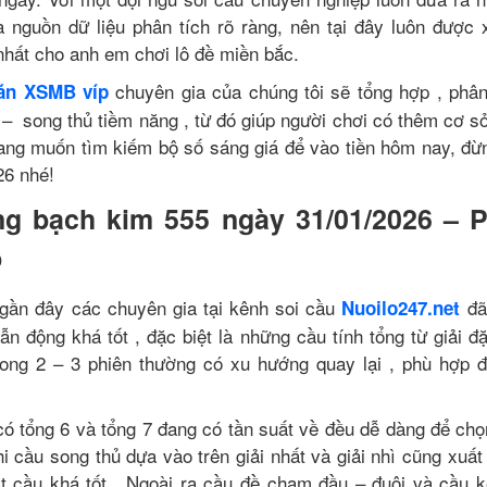
à nguồn dữ liệu phân tích rõ ràng, nên tại đây luôn được
nhất cho anh em chơi lô đề miền bắc.
chuyên gia của chúng tôi sẽ tổng hợp , phân 
án XSMB víp
– song thủ tiềm năng , từ đó giúp người chơi có thêm cơ sở
ng muốn tìm kiếm bộ số sáng giá để vào tiền hôm nay, đừn
26 nhé!
ng bạch kim 555 ngày 31/01/2026 – P
p
gần đây các chuyên gia tại kênh soi cầu
đã
Nuoilo247.net
n động khá tốt , đặc biệt là những cầu tính tổng từ giải đ
 trong 2 – 3 phiên thường có xu hướng quay lại , phù hợp 
ó tổng 6 và tổng 7 đang có tần suất về đều dễ dàng để ch
i cầu song thủ dựa vào trên giải nhất và giải nhì cũng xuất
ắt cầu khá tốt . Ngoài ra cầu đề chạm đầu – đuôi và cầu 