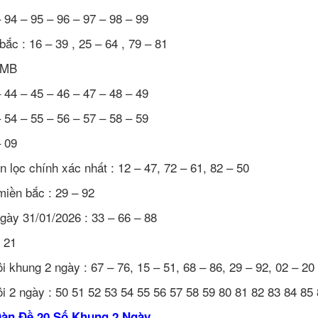
 94 – 95 – 96 – 97 – 98 – 99
ắc : 16 – 39 , 25 – 64 , 79 – 81
SMB
 44 – 45 – 46 – 47 – 48 – 49
 54 – 55 – 56 – 57 – 58 – 59
– 09
n lọc chính xác nhất : 12 – 47, 72 – 61, 82 – 50
miền bắc : 29 – 92
gày 31/01/2026 : 33 – 66 – 88
: 21
i khung 2 ngày : 67 – 76, 15 – 51, 68 – 86, 29 – 92, 02 – 20
i 2 ngày : 50 51 52 53 54 55 56 57 58 59 80 81 82 83 84 85
Dàn Đề 20 Số Khung 2 Ngày