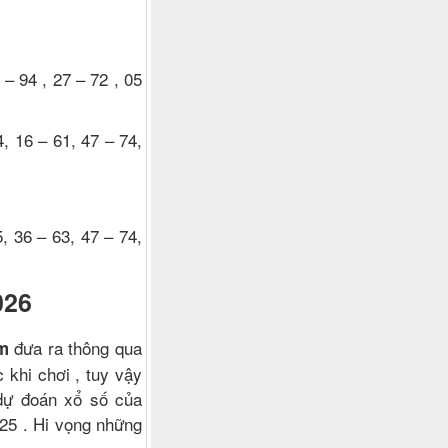
 – 94 , 27 – 72 , 05
4, 16 – 61, 47 – 74,
, 36 – 63, 47 – 74,
026
đưa ra thông qua
im
 khi chơi , tuy vậy
 dự đoán xổ số của
025 . Hi vọng những