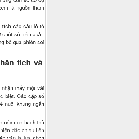
 xem là nguồn tham
tích các cầu lô tô
 chốt số hiệu quả .
g bỏ qua phiên soi
hân tích và
 nhận thấy một vài
ặc biệt. Các cặp số
để nuôi khung ngắn
ọn các con bạch thủ
 hiện đảo chiều liên
kép vẫn là lựa chọn