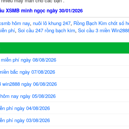
i nhiều may mắn cho các bạn .
ầu XSMB minh ngọc ngày 30/01/2026
xsmb hôm nay
,
nuôi lô khung 247
,
Rồng Bạch Kim chốt số 
iễn phí
,
Soi cầu 247 rồng bạch kim
,
Soi cầu 3 miền Win288
c
miễn phí ngày 08/08/2026
miền bắc ngày 07/08/2026
win2888 ngày 06/08/2026
hôm nay ngày 05/08/2026
ễn phí ngày 04/08/2026
ễn phí ngày 03/08/2026