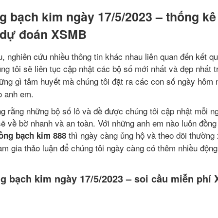
g bạch kim ngày 17/5/2023 – thống kê
 dự đoán XSMB
, nghiên cứu nhiều thông tin khác nhau liên quan đến kết qu
g tôi sẽ liên tục cập nhật các bộ số mới nhất và đẹp nhất 
ững gì tâm huyết mà chúng tôi đặt ra các con số ngày hôm 
o anh em.
g rằng những bộ số lô và đề được chúng tôi cập nhật mỗi n
 sẽ về bờ nhanh và an toàn. Với những anh em nào luôn đồn
thì ngày càng ủng hộ và theo dõi thường
ồng bạch kim 888
am gia thảo luận để chúng tôi ngày càng có thêm nhiều động 
ng bạch kim ngày 17/5/2023
– soi cầu miễn phí