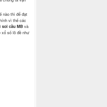
 nào thì để đạt
hính vì thế các
ơi
và
soi cầu MB
 xổ số lô đề như