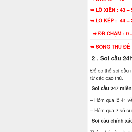
➥ LÔ XIÊN : 43 – 5
➥ LÔ KÉP : 44 – 
➥ ĐB CHẠM : 0 –
➥ SONG THỦ ĐỀ :
2 . Soi cầu 2
Để có thể soi cầu 
từ các cao thủ.
Soi cầu 247 miễn
– Hôm qua lô 41 về
– Hôm qua 2 số cuố
Soi cầu chính xá