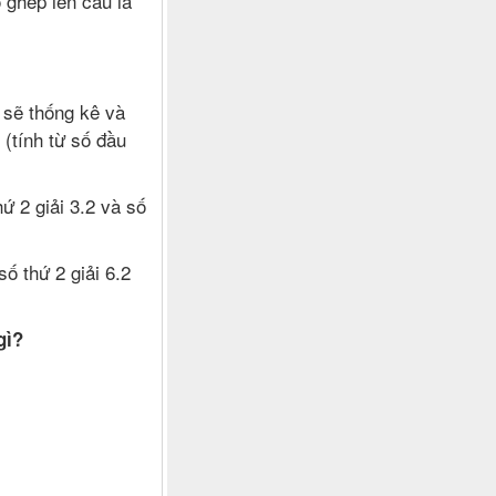
 ghép lên cầu là
 sẽ thống kê và
 (tính từ số đầu
ứ 2 giải 3.2 và số
số thứ 2 giải 6.2
gì?