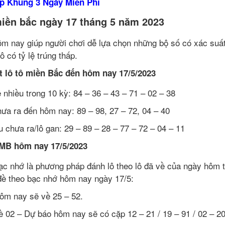
p Khung 3 Ngày Miễn Phí
miền bắc ngày 17 tháng 5 năm 2023
hôm nay giúp người chơi dễ lựa chọn những bộ số có xác suấ
ô có tỷ lệ trúng thấp.
t lô tô miền Bắc đến hôm nay 17/5/2023
 nhiều trong 10 kỳ: 84 – 36 – 43 – 71 – 02 – 38
hưa ra đến hôm nay: 89 – 98, 27 – 72, 04 – 40
u chưa ra/lô gan: 29 – 89 – 28 – 77 – 72 – 04 – 11
 MB hôm nay 17/5/2023
ạc nhớ là phương pháp đánh lô theo lô đã về của ngày hôm 
đề theo bạc nhớ hôm nay ngày 17/5:
ôm nay sẽ về 25 – 52.
 02 – Dự báo hôm nay sẽ có cặp 12 – 21 / 19 – 91 / 02 – 2