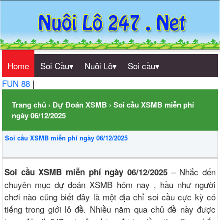
Home
Soi Cầu▾
Nuôi Lô▾
Soi cầu▾
FUN 88
|
Trang chủ
›
Dự Đoán XSMB
›
Soi cầu XSMB miễn phí
ngày 06/12/2025
Soi cầu XSMB miễn phí ngày 06/12/2025
– Nhắc đến
Soi cầu XSMB miễn phí ngày 06/12/2025
chuyên mục dự đoán XSMB hôm nay , hầu như người
chơi nào cũng biết đây là một địa chỉ soi cầu cực kỳ có
tiếng trong giới lô đề. Nhiều năm qua chủ đề này được