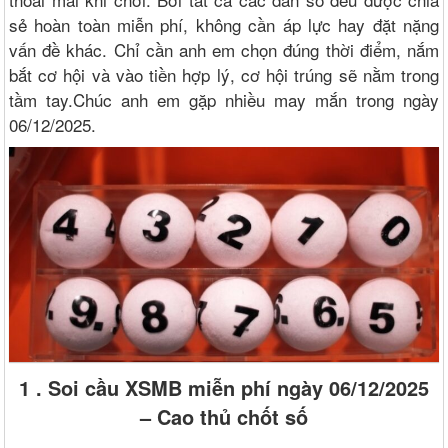
sẻ hoàn toàn miễn phí, không cần áp lực hay đặt nặng
vấn đề khác. Chỉ cần anh em chọn đúng thời điểm, nắm
bắt cơ hội và vào tiền hợp lý, cơ hội trúng sẽ nằm trong
tầm tay.Chúc anh em gặp nhiều may mắn trong ngày
06/12/2025.
1 . Soi cầu XSMB miễn phí ngày 06
/12/2025
– Cao thủ chốt số