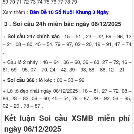
59 70 71 72 73 74 75 76 77 78 79
Xem thêm :
Dàn Đề 10 Số Nuôi Khung 3 Ngày
3 . Soi cầu 24h miền bắc
ngày 06/12/2025
+
: 15 – 51 , 23 – 32, 69 – 96, 12
Soi cầu 247 chính xác
– 21, 08 – 80, 45 – 54, 79 – 97, 02 – 20, 19 – 91, 47 – 74
.
+ Cầu lô 2 nháy : 46 – 64 , 06 – 60, 36 – 63, 27 – 72, 16 –
61, 59 – 95, 07 – 70, 24 – 42, 39 – 93, 68 – 86, 12 – 21
+
: lô kép : 00 – 33 – 99
Soi cầu 366
+ Lô tô đẹp nhất ngày 06/12/2025 : 18 – 81, 27 – 72, 68 –
86, 28 – 82, 06 – 60, 45 – 54, 78 – 87, 29 – 92, 56 – 65,
02 – 20 , 78 – 87 .
Kết luận Soi cầu XSMB miễn phí
ngày 06/12/2025