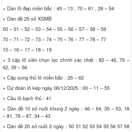
+ Dàn lô đẹp miền bắc : 45 – 13 , 70 – 61 , 28 – 54
+ Dàn đề 25 số XSMB
50 – 51 – 52 – 53 – 54 – 55 – 56 – 57 – 58 – 59
70 – 71 – 72 – 73 – 74 – 75 – 76 – 77 – 78 – 77
15 – 16 – 17 – 18 – 19
+ 3 cặp lô xiên chọn lọc chính xác nhất : 82 – 46, 79 –
42, 39 – 56
+ Cặp song thủ lô miền bắc : 26 – 62
+ Dự đoán lô kép ngày 06/12/2025 : 00 – 11 – 55
+ Cầu lô bạch thủ : 41
+ Dàn đề 10 số nuôi khung 2 ngày : 46 – 64, 35 – 53, 18
– 81, 78 – 87, 34 – 43
+ Dàn đề 20 số nuôi 2 ngày : 50 51 52 53 54 55 56 57 58