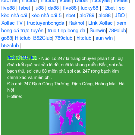
five88
|
fabet
|
lu88
|
da88
|
five88
|
lucky88
|
12bet
|
soi
kèo nhà cái
|
kèo nhà cái 5
|
nbet
|
alo789
|
alo88
|
JBO
|
Xoilac TV
|
tructuyenbongda
|
Rakhoi
|
Link Xoilac
|
xem
bong đá trực tuyến
|
truc tiep bong da
|
Sunwin
|
789club
|
go88
|
Hitclub
|
B52Club
|
789club
|
hitclub
|
sun win
|
b52club
|
- Nuôi Lô 247 là trang chuyên phân tích, dự
đoán kết quả soi cầu lô đề, nuôi lô khung miền Bắc, soi cầu
bạch thủ, soi cầu 88 miễn phí, soi cầu 247 rồng bạch kim
chính xác và miễn phí.
Địa chỉ: 247 Định Công Thượng, Định Công, Hoàng Mai, Hà
Nội
Hotline: