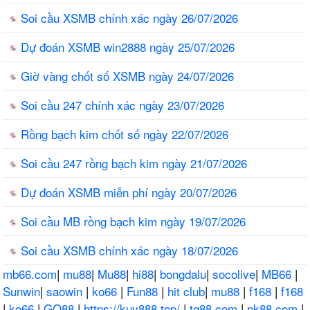
Soi cầu XSMB chính xác ngày 26/07/2026
Dự đoán XSMB win2888 ngày 25/07/2026
Giờ vàng chốt số XSMB ngày 24/07/2026
Soi cầu 247 chính xác ngày 23/07/2026
Rồng bạch kim chốt số ngày 22/07/2026
Soi cầu 247 rồng bạch kim ngày 21/07/2026
Dự đoán XSMB miễn phí ngày 20/07/2026
Soi cầu MB rồng bạch kim ngày 19/07/2026
Soi cầu XSMB chính xác ngày 18/07/2026
mb66.com
|
mu88
|
Mu88
|
hi88
|
bongdalu
|
socolive
|
MB66
|
Sunwin
|
saowin
|
ko66
|
Fun88
|
hit club
|
mu88
|
f168
|
f168
|
ko66
|
GO88
|
https://kuy888.top/
|
tg88.com
|
nk88.com
|