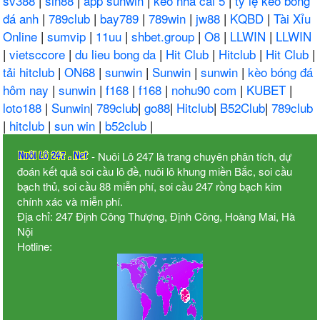
sv388
|
sin88
|
app sunwin
|
kèo nhà cái 5
|
tỷ lệ kèo bóng
đá anh
|
789club
|
bay789
|
789win
|
jw88
|
KQBD
|
Tài Xỉu
Online
|
sumvip
|
11uu
|
shbet.group
|
O8
|
LLWIN
|
LLWIN
|
vietsccore
|
du lieu bong da
|
Hit Club
|
Hitclub
|
Hit Club
|
tải hitclub
|
ON68
|
sunwin
|
Sunwin
|
sunwin
|
kèo bóng đá
hôm nay
|
sunwin
|
f168
|
f168
|
nohu90 com
|
KUBET
|
loto188
|
Sunwin
|
789club
|
go88
|
Hitclub
|
B52Club
|
789club
|
hitclub
|
sun win
|
b52club
|
- Nuôi Lô 247 là trang chuyên phân tích, dự
đoán kết quả soi cầu lô đề, nuôi lô khung miền Bắc, soi cầu
bạch thủ, soi cầu 88 miễn phí, soi cầu 247 rồng bạch kim
chính xác và miễn phí.
Địa chỉ: 247 Định Công Thượng, Định Công, Hoàng Mai, Hà
Nội
Hotline: