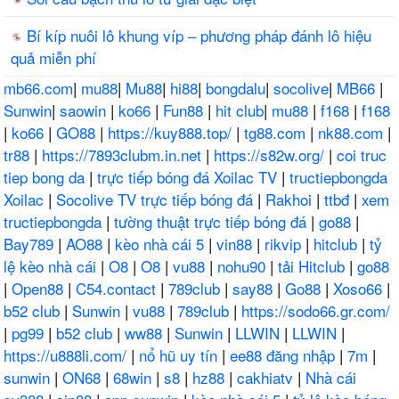
Bí kíp nuôi lô khung víp – phương pháp đánh lô hiệu
quả miễn phí
mb66.com
|
mu88
|
Mu88
|
hi88
|
bongdalu
|
socolive
|
MB66
|
Sunwin
|
saowin
|
ko66
|
Fun88
|
hit club
|
mu88
|
f168
|
f168
|
ko66
|
GO88
|
https://kuy888.top/
|
tg88.com
|
nk88.com
|
tr88
|
https://7893clubm.in.net
|
https://s82w.org/
|
coi truc
tiep bong da
|
trực tiếp bóng đá Xoilac TV
|
tructiepbongda
Xoilac
|
Socolive TV trực tiếp bóng đá
|
Rakhoi
|
ttbđ
|
xem
tructiepbongda
|
tường thuật trực tiếp bóng đá
|
go88
|
Bay789
|
AO88
|
kèo nhà cái 5
|
vin88
|
rikvip
|
hitclub
|
tỷ
lệ kèo nhà cái
|
O8
|
O8
|
vu88
|
nohu90
|
tải Hitclub
|
go88
|
Open88
|
C54.contact
|
789club
|
say88
|
Go88
|
Xoso66
|
b52 club
|
Sunwin
|
vu88
|
789club
|
https://sodo66.gr.com/
|
pg99
|
b52 club
|
ww88
|
Sunwin
|
LLWIN
|
LLWIN
|
https://u888li.com/
|
nổ hũ uy tín
|
ee88 đăng nhập
|
7m
|
sunwin
|
ON68
|
68win
|
s8
|
hz88
|
cakhiatv
|
Nhà cái