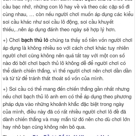
cầu bạc nhớ, những con lô hay về và theo các cặp số đi
cùng nhau, … còn nếu người chơi muốn áp dụng các kiểu
soi cầu khác như soi cầu lô động, soi cầu khuyết
thiếu,..nên áp dụng đánh theo ngày sẽ hợp lý hơn.
+) Chơi
chúng ta thấy số tiền vốn người chơi
bạch thủ lô
áp dụng là không nhiều so với cách chơi khác tuy nhiên
người chơi cũng không nên quá tất tay với một con số
nào đó bởi chơi bạch thủ lô không dễ để người chơi có
thể dành chiến thắng, vì thế người chơi nên chơi dần dần
và từ từ để tránh thất thoát số vốn của mình.
+) Soi cầu có thể mang đến chiến thắng gần nhất nhưng
nếu chơi bạch thủ lô anh em có thể áp dụng theo phương
pháp dựa vào những khoảnh khắc đặc biệt trong ngày
của mình, điều này đã có rất nhiều người chơi lô đề đã
dành chiến thắng và may mắn từ đó nên cho dù chơi lớn
hay nhỏ bạn cũng không nên bỏ qua.