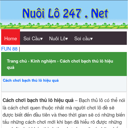
Home
Soi Cầu▾
Nuôi Lô▾
Soi cầu▾
FUN 88
|
Trang chủ
›
Kinh nghiệm
›
Cách chơi bạch thủ lô hiệu
quả
Cách chơi bạch thủ lô hiệu quả
– Bạch thủ lô có thể nói
Cách chơi bạch thủ lô hiệu quả
là cách chơi quen thuộc nhất mà người chơi lô đề sẽ
được biết đến đầu tiên và theo thời gian sẽ có những biến
tấu những cách chơi mới khi bạn đã hiểu rõ được những