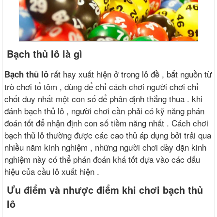
Bạch thủ lô là gì
rất hay xuất hiện ở trong lô đề , bắt nguồn từ
Bạch thủ lô
trò chơi tổ tôm , dùng để chỉ cách chơi người chơi chỉ
chốt duy nhất một con số để phân định thắng thua . khi
đánh bạch thủ lô , người chơi cần phải có kỹ năng phán
đoán tốt để nhận định con số tiềm năng nhất . Cách chơi
bạch thủ lô thường được các cao thủ áp dụng bởi trải qua
nhiều năm kinh nghiệm , những người chơi dày dặn kinh
nghiệm này có thể phán đoán khá tốt dựa vào các dấu
hiệu của cầu lô xuất hiện .
Ưu điểm và nhược điểm khi chơi bạch thủ
lô