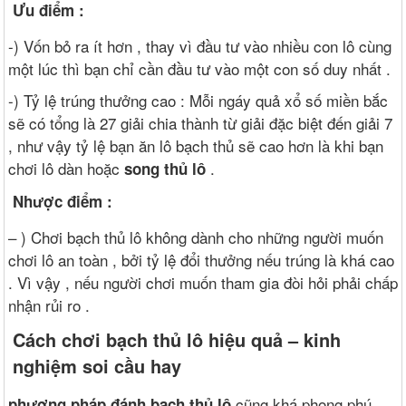
Ưu điểm :
-) Vốn bỏ ra ít hơn , thay vì đầu tư vào nhiều con lô cùng
một lúc thì bạn chỉ cần đầu tư vào một con số duy nhất .
-) Tỷ lệ trúng thưởng cao : Mỗi ngáy quả xổ số miền bắc
sẽ có tổng là 27 giải chia thành từ giải đặc biệt đến giải 7
, như vậy tỷ lệ bạn ăn lô bạch thủ sẽ cao hơn là khi bạn
chơi lô dàn hoặc
.
song thủ lô
Nhược điểm :
– ) Chơi bạch thủ lô không dành cho những người muốn
chơi lô an toàn , bởi tỷ lệ đổi thưởng nếu trúng là khá cao
. Vì vậy , nếu người chơi muốn tham gia đòi hỏi phải chấp
nhận rủi ro .
Cách chơi bạch thủ lô hiệu quả – kinh
nghiệm soi cầu hay
cũng khá phong phú ,
phương pháp đánh bạch thủ lô