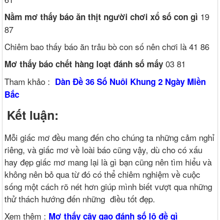
19
Nằm mơ thấy báo ăn thịt người chơi xổ số con gì
87
Chiêm bao thấy báo ăn trâu bò con số nên chơi là 41 86
03 81
Mơ thấy báo chết hàng loạt đánh số mấy
Tham khảo :
Dàn Đề 36 Số Nuôi Khung 2 Ngày Miền
Bắc
Kết luận:
Mỗi giấc mơ đều mang đến cho chúng ta những cảm nghỉ
riêng, và giấc mơ về loài báo cũng vậy, dù cho có xấu
hay đẹp giấc mơ mang lại là gì bạn cũng nên tìm hiểu và
không nên bỏ qua từ đó có thể chiêm nghiệm về cuộc
sống một cách rõ nét hơn giúp mình biết vượt qua những
thử thách hướng đến những điều tốt đẹp.
Xem thêm :
Mơ thấy cây gạo đánh số lô đề gì