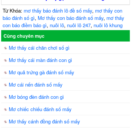
Từ Khóa:
mơ thấy báo đánh lô đề số mấy
,
mơ thấy con
báo đánh số gì
,
Mơ thấy con báo đánh số mấy
,
mơ thấy
con báo điềm báo gì
,
nuôi lô
,
nuôi lô 247
,
nuôi lô khung
Cùng chuyên mục
Mơ thấy cái chăn chơi số gì
Mơ thấy cái màn đánh con gì
Mơ quả trứng gà đánh số mấy
Mơ cái nến đánh số mấy
Mơ bóng đèn đánh con gì
Mơ chiếc chiếu đánh số mấy
Mơ thấy cánh đồng đánh số mấy