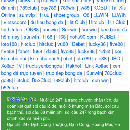
sv388
|
sin88
|
app sunwin
|
kèo nhà cái 5
|
tỷ lệ kèo bóng
đá anh
|
789club
|
bay789
|
789win
|
jw88
|
KQBD
|
Tài Xỉu
Online
|
sumvip
|
11uu
|
shbet.group
|
O8
|
LLWIN
|
LLWIN
|
vietsccore
|
du lieu bong da
|
Hit Club
|
Hitclub
|
Hit Club
|
tải hitclub
|
ON68
|
sunwin
|
Sunwin
|
sunwin
|
kèo bóng đá
hôm nay
|
sunwin
|
f168
|
f168
|
nohu90 com
|
KUBET
|
loto188
|
hitclub
|
hitclub
|
vu88
|
Debet
|
lucky88
|
five88
|
five88
|
fabet
|
lu88
|
da88
|
five88
|
lucky88
|
12bet
|
soi
kèo nhà cái
|
kèo nhà cái 5
|
nbet
|
alo789
|
alo88
|
JBO
|
Xoilac TV
|
tructuyenbongda
|
Rakhoi
|
Link Xoilac
|
xem
bong đá trực tuyến
|
truc tiep bong da
|
Sunwin
|
789club
|
go88
|
Hitclub
|
B52Club
|
789club
|
hitclub
|
sun win
|
b52club
|
- Nuôi Lô 247 là trang chuyên phân tích, dự
đoán kết quả soi cầu lô đề, nuôi lô khung miền Bắc, soi cầu
bạch thủ, soi cầu 88 miễn phí, soi cầu 247 rồng bạch kim
chính xác và miễn phí.
Địa chỉ: 247 Định Công Thượng, Định Công, Hoàng Mai, Hà