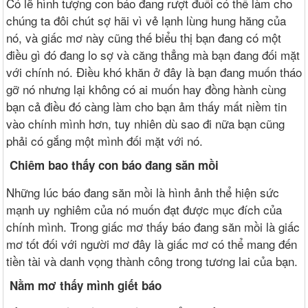
Có lẽ hình tượng con báo đang rượt đuổi có thể làm cho
chúng ta đôi chút sợ hãi vì vẻ lạnh lùng hung hăng của
nó, và giấc mơ này cũng thế biểu thị bạn đang có một
điều gì đó đang lo sợ và căng thẳng mà bạn đang đối mặt
với chính nó. Điều khó khăn ở đây là bạn đang muốn tháo
gỡ nó nhưng lại không có ai muốn hay đồng hành cùng
bạn cả điều đó càng làm cho bạn ảm thấy mất niềm tin
vào chính mình hơn, tuy nhiên dù sao đi nữa bạn cũng
phải có gắng một mình đối mặt với nó.
Chiêm bao thấy con báo đang săn mồi
Những lúc báo đang săn mồi là hình ảnh thể hiện sức
mạnh uy nghiêm của nó muốn đạt được mục đích của
chính mình. Trong giấc mơ thấy báo đang săn mồi là giấc
mơ tốt đối với người mơ đây là giấc mơ có thể mang đến
tiền tài và danh vọng thành công trong tương lai của bạn.
Nằm mơ thấy mình giết báo