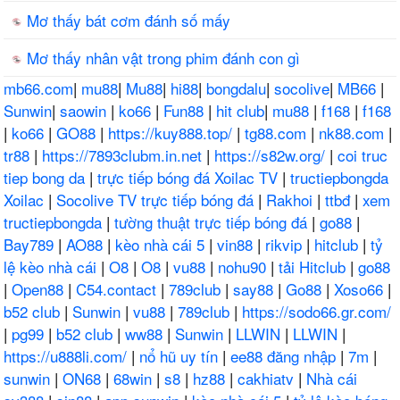
Mơ thấy bát cơm đánh số mấy
Mơ thấy nhân vật trong phim đánh con gì
mb66.com
|
mu88
|
Mu88
|
hi88
|
bongdalu
|
socolive
|
MB66
|
Sunwin
|
saowin
|
ko66
|
Fun88
|
hit club
|
mu88
|
f168
|
f168
|
ko66
|
GO88
|
https://kuy888.top/
|
tg88.com
|
nk88.com
|
tr88
|
https://7893clubm.in.net
|
https://s82w.org/
|
coi truc
tiep bong da
|
trực tiếp bóng đá Xoilac TV
|
tructiepbongda
Xoilac
|
Socolive TV trực tiếp bóng đá
|
Rakhoi
|
ttbđ
|
xem
tructiepbongda
|
tường thuật trực tiếp bóng đá
|
go88
|
Bay789
|
AO88
|
kèo nhà cái 5
|
vin88
|
rikvip
|
hitclub
|
tỷ
lệ kèo nhà cái
|
O8
|
O8
|
vu88
|
nohu90
|
tải Hitclub
|
go88
|
Open88
|
C54.contact
|
789club
|
say88
|
Go88
|
Xoso66
|
b52 club
|
Sunwin
|
vu88
|
789club
|
https://sodo66.gr.com/
|
pg99
|
b52 club
|
ww88
|
Sunwin
|
LLWIN
|
LLWIN
|
https://u888li.com/
|
nổ hũ uy tín
|
ee88 đăng nhập
|
7m
|
sunwin
|
ON68
|
68win
|
s8
|
hz88
|
cakhiatv
|
Nhà cái