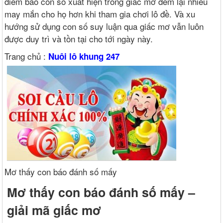
điềm báo con số xuất hiện trong giấc mơ đem lại nhiều
may mắn cho họ hơn khi tham gia chơi lô đề. Và xu
hướng sử dụng con số suy luận qua giấc mơ vẫn luôn
được duy trì và tồn tại cho tới ngày này.
Trang chủ :
Nuôi lô khung 247
Mơ thấy con báo đánh số mấy
Mơ thấy con báo đánh số mấy –
giải mã giấc mơ