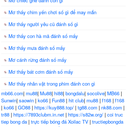
Mơ chiếc ghế đánh con gì
Mơ thấy chim yến chơi số gì để may mắn
Mơ thấy người yêu cũ đánh số gì
Mơ thấy con hà mã đánh số mấy
Mơ thấy mưa đánh số mấy
Mơ cánh rừng đánh số mấy
Mơ thấy bát cơm đánh số mấy
Mơ thấy nhân vật trong phim đánh con gì
mb66.com
|
mu88
|
Mu88
|
hi88
|
bongdalu
|
socolive
|
MB66
|
Sunwin
|
saowin
|
ko66
|
Fun88
|
hit club
|
mu88
|
f168
|
f168
|
ko66
|
GO88
|
https://kuy888.top/
|
tg88.com
|
nk88.com
|
tr88
|
https://7893clubm.in.net
|
https://s82w.org/
|
coi truc
tiep bong da
|
trực tiếp bóng đá Xoilac TV
|
tructiepbongda