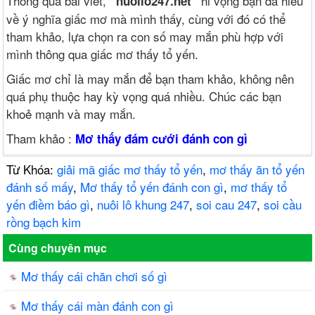
Thông qua bài viết,
hi vọng bạn đã hiểu
“nuoilo247.net”
về ý nghĩa giấc mơ mà mình thấy, cùng với đó có thể
tham khảo, lựa chọn ra con số may mắn phù hợp với
mình thông qua giấc mơ thấy tổ yến.
Giấc mơ chỉ là may mắn để bạn tham khảo, không nên
quá phụ thuộc hay kỳ vọng quá nhiều. Chúc các bạn
khoẻ mạnh và may mắn.
Tham khảo :
Mơ thấy đám cưới đánh con gì
Từ Khóa:
giải mã giấc mơ thấy tổ yến
,
mơ thấy ăn tổ yến
đánh số mấy
,
Mơ thấy tổ yến đánh con gì
,
mơ thấy tổ
yến điềm báo gì
,
nuôi lô khung 247
,
soi cau 247
,
soi cầu
rồng bạch kim
Cùng chuyên mục
Mơ thấy cái chăn chơi số gì
Mơ thấy cái màn đánh con gì