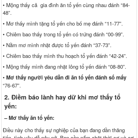
• Mộng thấy cả gia đình ăn tổ yến cùng nhau đánh “84-
48”.
• Mơ thấy mình tặng tổ yến cho bố mẹ đánh “11-77”.
• Chiêm bao thấy trong tổ yến có trứng đánh “00-99”.
• Nằm mơ mình nhặt được tổ yến đánh “37-73”.
• Chiêm bao thấy mình thu hoạch tổ yến đánh “42-24”.
• Mộng thấy mình đang nhặt lông tổ yến đánh “08-80”.
•
Mơ thấy người yêu dẫn đi ăn tổ yến đánh số mấy
“76-67”.
2. Điềm báo lành hay dữ khi mơ thấy tổ
yến:
– Mơ thấy ăn tổ yến:
Điều này cho thấy sự nghiệp của bạn đang dần thăng
tiến, tình yêu dễ nảy nở. Bạn cần nắm chặt thời cơ và cơ