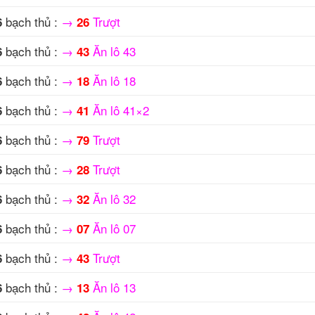
bạch thủ :
→
Trượt
6
26
bạch thủ :
→
Ăn lô 43
6
43
bạch thủ :
→
Ăn lô 18
6
18
bạch thủ :
→
Ăn lô 41×2
6
41
bạch thủ :
→
Trượt
6
79
bạch thủ :
→
Trượt
6
28
bạch thủ :
→
Ăn lô 32
6
32
bạch thủ :
→
Ăn lô 07
6
07
bạch thủ :
→
Trượt
6
43
bạch thủ :
→
Ăn lô 13
6
13