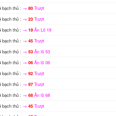
bạch thủ :
→
Trượt
6
80
bạch thủ :
→
Trượt
6
23
bạch thủ :
→
Ăn Lô 19
6
19
bạch thủ :
→
Trượt
6
45
bạch thủ :
→
Ăn lô 53
6
53
bạch thủ :
→
Ăn lô 06
6
06
bạch thủ :
→
Trượt
6
92
bạch thủ :
→
Trượt
6
97
bạch thủ :
→
Ăn lô 68
6
68
bạch thủ :
→
Trượt
6
45