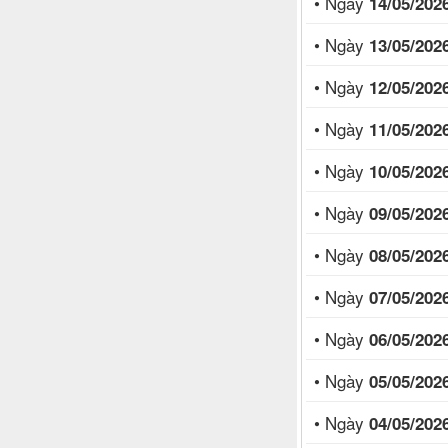
• Ngày
14/05/202
• Ngày
13/05/202
• Ngày
12/05/202
• Ngày
11/05/202
• Ngày
10/05/202
• Ngày
09/05/202
• Ngày
08/05/202
• Ngày
07/05/202
• Ngày
06/05/202
• Ngày
05/05/202
• Ngày
04/05/202