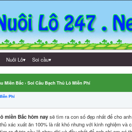
Nuôi Lô▾
Soi cầu▾
ầu Miền Bắc
›
Soi Cầu Bạch Thủ Lô Miễn Phí
Miễn Phí
sẽ tìm ra con số đẹp nhất để cho anh
 lô miền Bắc hôm nay
h thủ xác xuất ăn 100% là rất khó nhưng với kinh nghiệm và 
tìm ra được cầu lô chạy dài và đều nhất để anh chị em có t