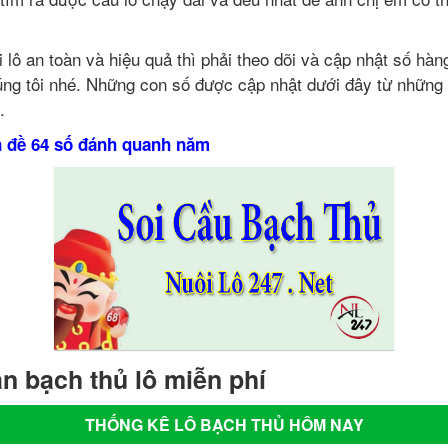
lô an toàn và hiệu quả thì phải theo dõi và cập nhật số hàn
úng tôi nhé. Những con số được cập nhật dưới đây từ những 
.
 đề 64 số đánh quanh năm
n bạch thủ lô miễn phí
THỐNG KÊ LÔ BẠCH THỦ HÔM NAY