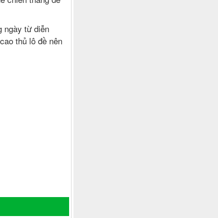
g ngày từ diễn
cao thủ lô đề nên