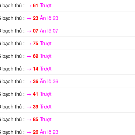
bạch thủ :
→
Trượt
6
61
bạch thủ :
→
Ăn lô 23
6
23
bạch thủ :
→
Ăn lô 07
6
07
bạch thủ :
→
Trượt
6
75
bạch thủ :
→
Trượt
6
69
bạch thủ :
→
Trượt
6
14
bạch thủ :
→
Ăn lô 36
6
36
bạch thủ :
→
Trượt
6
41
bạch thủ :
→
Trượt
6
39
bạch thủ :
→
Trượt
6
85
bạch thủ :
→
Ăn lô 23
6
26