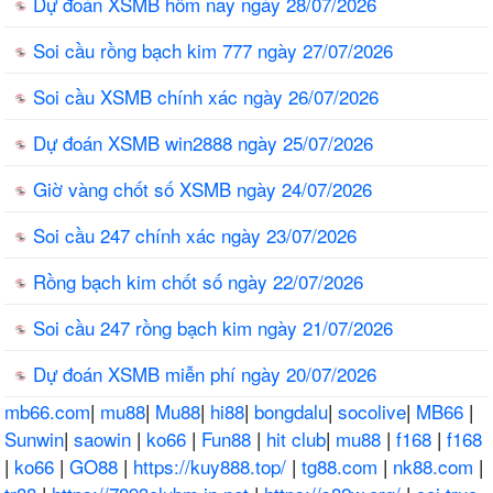
Dự đoán XSMB hôm nay ngày 28/07/2026
Soi cầu rồng bạch kim 777 ngày 27/07/2026
Soi cầu XSMB chính xác ngày 26/07/2026
Dự đoán XSMB win2888 ngày 25/07/2026
Giờ vàng chốt số XSMB ngày 24/07/2026
Soi cầu 247 chính xác ngày 23/07/2026
Rồng bạch kim chốt số ngày 22/07/2026
Soi cầu 247 rồng bạch kim ngày 21/07/2026
Dự đoán XSMB miễn phí ngày 20/07/2026
mb66.com
|
mu88
|
Mu88
|
hi88
|
bongdalu
|
socolive
|
MB66
|
Sunwin
|
saowin
|
ko66
|
Fun88
|
hit club
|
mu88
|
f168
|
f168
|
ko66
|
GO88
|
https://kuy888.top/
|
tg88.com
|
nk88.com
|