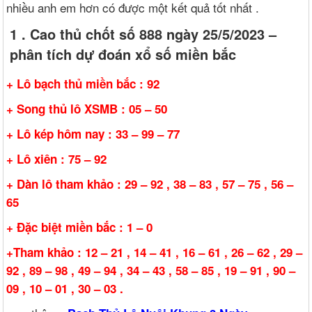
nhiều anh em hơn có được một kết quả tốt nhất .
1 . Cao thủ chốt số 888 ngày 25/5/2023 –
phân tích dự đoán xổ số miền bắc
+ Lô bạch thủ miền bắc : 92
+ Song thủ lô XSMB : 05 – 50
+ Lô kép hôm nay : 33 – 99 – 77
+ Lô xiên : 75 – 92
+ Dàn lô tham khảo : 29 – 92 , 38 – 83 , 57 – 75 , 56 –
65
+ Đặc biệt miền bắc : 1 – 0
+Tham khảo : 12 – 21 , 14 – 41 , 16 – 61 , 26 – 62 , 29 –
92 , 89 – 98 , 49 – 94 , 34 – 43 , 58 – 85 , 19 – 91 , 90 –
09 , 10 – 01 , 30 – 03 .