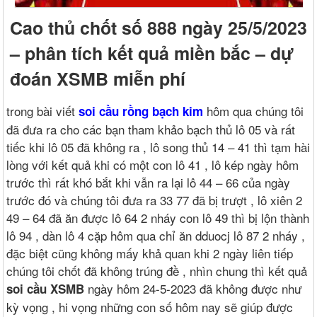
Cao thủ chốt số 888 ngày 25/5/2023
– phân tích kết quả miền bắc – dự
đoán XSMB miễn phí
trong bài viết
hôm qua chúng tôi
soi cầu rồng bạch kim
đã đưa ra cho các bạn tham khảo bạch thủ lô 05 và rất
tiếc khi lô 05 đã không ra , lô song thủ 14 – 41 thì tạm hài
lòng với kết quả khi có một con lô 41 , lô kép ngày hôm
trước thì rất khó bắt khi vẫn ra lại lô 44 – 66 của ngày
trước đó và chúng tôi đưa ra 33 77 đã bị trượt , lô xiên 2
49 – 64 đã ăn được lô 64 2 nháy con lô 49 thì bị lộn thành
lô 94 , dàn lô 4 cặp hôm qua chỉ ăn dduocj lô 87 2 nháy ,
đặc biệt cũng không mấy khả quan khi 2 ngày liên tiếp
chúng tôi chốt đã không trúng đề , nhìn chung thì kết quả
ngày hôm 24-5-2023 đã không được như
soi cầu XSMB
kỳ vọng , hi vọng những con số hôm nay sẽ giúp được