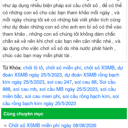
như áp dụng nhiều biện pháp soi cầu chốt số , để có thể
có những con số cho các bạn tham khảo mỗi ngày , và
mỗi ngày chúng tôi sẽ có những bài viết phân tích cũng
như dự đoán những con số cho anh em bí số có thể vào
tham khảo , những con số chúng tôi không dám chắc
chắn sẽ về nên khi chơi các bạn nên cân nhắc nhé , và
áp dụng cho việc chơi xổ số do nhà nước phát hành ,
chúc các bạn may mắn phát tài .
Từ Khóa:
chốt lô tô
,
chốt số miễn phí
,
chốt số XSMB
,
dự
đoán XSMB ngày 25/5/2023
,
dự đoán XSMB rồng bạch
kim ngày 25/5/2023
,
soi cau 247
,
soi cau 88
,
Soi cầu
888
,
soi cau mb
,
soi cầu MB ngày 25/5/2023
,
soi cầu
miền bắc
,
soi cau mien phi
,
soi cầu rồng bạch kim
,
soi
cầu rồng bạch kim ngày 25/5/2023
Cùng chuyên mục
Chốt số XSMB miễn phí ngày 08/08/2026