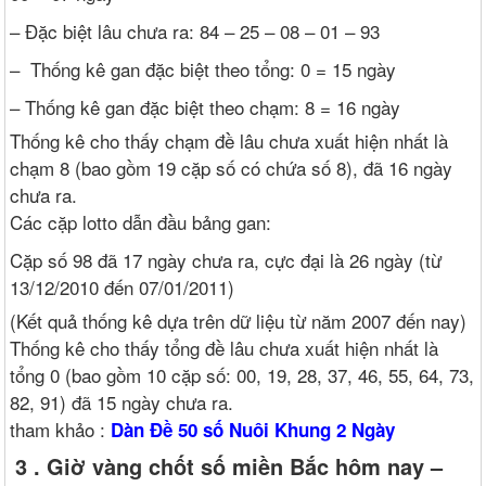
– Đặc biệt lâu chưa ra: 84 – 25 – 08 – 01 – 93
– Thống kê gan đặc biệt theo tổng: 0 = 15 ngày
– Thống kê gan đặc biệt theo chạm: 8 = 16 ngày
Thống kê cho thấy chạm đề lâu chưa xuất hiện nhất là
chạm 8 (bao gồm 19 cặp số có chứa số 8), đã 16 ngày
chưa ra.
Các cặp lotto dẫn đầu bảng gan:
Cặp số 98 đã 17 ngày chưa ra, cực đại là 26 ngày (từ
13/12/2010 đến 07/01/2011)
(Kết quả thống kê dựa trên dữ liệu từ năm 2007 đến nay)
Thống kê cho thấy tổng đề lâu chưa xuất hiện nhất là
tổng 0 (bao gồm 10 cặp số: 00, 19, 28, 37, 46, 55, 64, 73,
82, 91) đã 15 ngày chưa ra.
tham khảo :
Dàn Đề 50 số Nuôi Khung 2 Ngày
3 . Giờ vàng chốt số miền Bắc hôm nay –