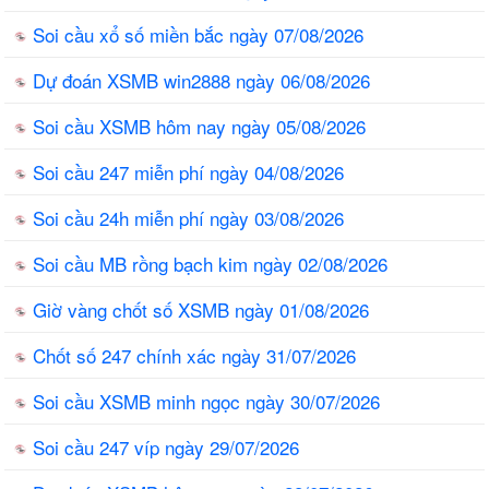
Soi cầu xổ số miền bắc ngày 07/08/2026
Dự đoán XSMB win2888 ngày 06/08/2026
Soi cầu XSMB hôm nay ngày 05/08/2026
Soi cầu 247 miễn phí ngày 04/08/2026
Soi cầu 24h miễn phí ngày 03/08/2026
Soi cầu MB rồng bạch kim ngày 02/08/2026
Giờ vàng chốt số XSMB ngày 01/08/2026
Chốt số 247 chính xác ngày 31/07/2026
Soi cầu XSMB minh ngọc ngày 30/07/2026
Soi cầu 247 víp ngày 29/07/2026