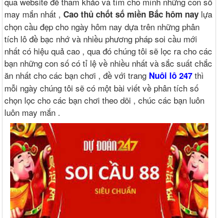
qua website để tham khảo và tìm cho mình những con số
may mắn nhất ,
lựa
Cao thủ chốt số miền Bắc hôm nay
chọn cầu đẹp cho ngày hôm nay dựa trên những phân
tích lô đề bạc nhớ và nhiều phương pháp soi cầu mới
nhất có hiệu quả cao , qua đó chúng tôi sẽ lọc ra cho các
bạn những con số có tỉ lệ về nhiều nhất và sắc suất chắc
ăn nhất cho các bạn chơi , đề với trang
thì
Nuôi lô 247
mỗi ngày chúng tôi sẽ có một bài viết về phân tích số
chọn lọc cho các bạn chơi theo dõi , chúc các bạn luôn
luôn may mắn .