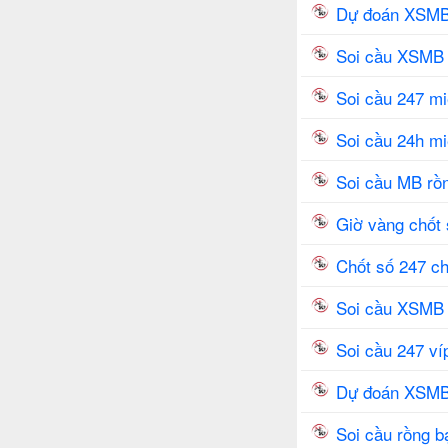
Dự đoán XSMB 
Soi cầu XSMB 
Soi cầu 247 mi
Soi cầu 24h mi
Soi cầu MB rồ
Giờ vàng chốt
Chốt số 247 ch
Soi cầu XSMB 
Soi cầu 247 ví
Dự đoán XSMB
Soi cầu rồng b