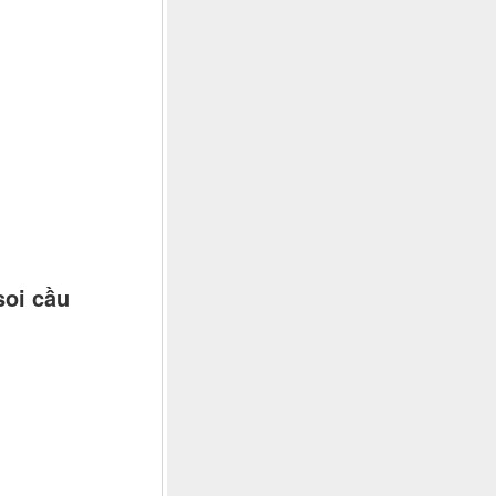
soi cầu