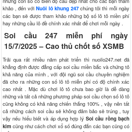
những con số có biên độ cầu đẹp nhất cho các bạn tham
khảo , đến với
chúng tôi thì mỗi ngày
Nuôi lô khung 247
các bạn sẽ được tham khảo những bộ số lô tô miền phí
hay những cầu lô đề chính xác nhất để chơi mỗi ngày .
Soi cầu 247 miễn phí ngày
15/7/2025 – Cao thủ chốt số XSMB
Trải qua rất nhiều năm phát triển thì nuoilo247.net đã
khẳng định được đẳng cấp soi cầu miền bắc và chứng tỏ
khả năng của mình , với đội ngũ soi cầu chuyên nghiệm
đã cho ra những con số lô tô miễn phí có độ chính xác
cao nhất . Mặc dù chơi lô tô chưa bao giờ là dễ dàng
những và tất cả những phương pháp soi cầu chọn số lô tô
cũng không có khả năng chiến thắng 100% , vậy nên tất
cả những cách soi cầu sẽ không đảm bảo sẽ trúng , tuy
vậy nếu hiểu biết và áp dụng hợp lý
Soi cầu rồng bạch
cũng như cách chơi xổ số đúng đắn các bạn cũng có
kim