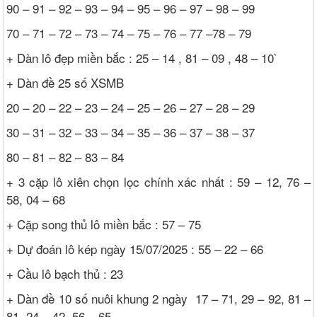
90 – 91 – 92 – 93 – 94 – 95 – 96 – 97 – 98 – 99
70 – 71 – 72 – 73 – 74 – 75 – 76 – 77 –78 – 79
+ Dàn lô đẹp miền bắc : 25 – 14 , 81 – 09 , 48 – 10`
+ Dàn đề 25 số XSMB
20 – 20 – 22 – 23 – 24 – 25 – 26 – 27 – 28 – 29
30 – 31 – 32 – 33 – 34 – 35 – 36 – 37 – 38 – 37
80 – 81 – 82 – 83 – 84
+ 3 cặp lô xiên chọn lọc chính xác nhất : 59 – 12, 76 –
58, 04 – 68
+ Cặp song thủ lô miền bắc : 57 – 75
+ Dự đoán lô kép ngày 15/07/2025 : 55 – 22 – 66
+ Cầu lô bạch thủ : 23
+ Dàn đề 10 số nuôi khung 2 ngày 17 – 71, 29 – 92, 81 –
81, 24 – 42, 56 – 65