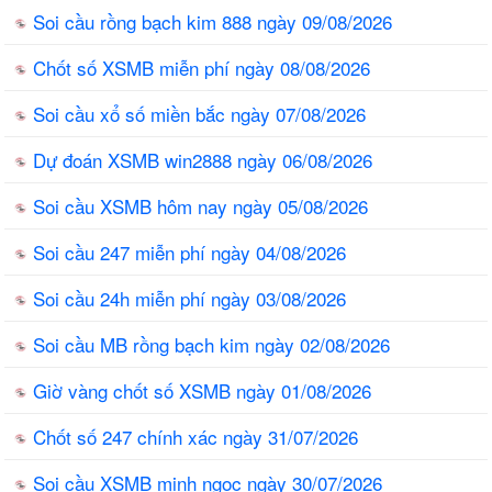
Soi cầu rồng bạch kim 888 ngày 09/08/2026
Chốt số XSMB miễn phí ngày 08/08/2026
Soi cầu xổ số miền bắc ngày 07/08/2026
Dự đoán XSMB win2888 ngày 06/08/2026
Soi cầu XSMB hôm nay ngày 05/08/2026
Soi cầu 247 miễn phí ngày 04/08/2026
Soi cầu 24h miễn phí ngày 03/08/2026
Soi cầu MB rồng bạch kim ngày 02/08/2026
Giờ vàng chốt số XSMB ngày 01/08/2026
Chốt số 247 chính xác ngày 31/07/2026
Soi cầu XSMB minh ngọc ngày 30/07/2026