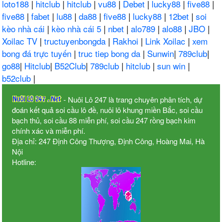
loto188
|
hitclub
|
hitclub
|
vu88
|
Debet
|
lucky88
|
five88
|
five88
|
fabet
|
lu88
|
da88
|
five88
|
lucky88
|
12bet
|
soi
kèo nhà cái
|
kèo nhà cái 5
|
nbet
|
alo789
|
alo88
|
JBO
|
Xoilac TV
|
tructuyenbongda
|
Rakhoi
|
Link Xoilac
|
xem
bong đá trực tuyến
|
truc tiep bong da
|
Sunwin
|
789club
|
go88
|
Hitclub
|
B52Club
|
789club
|
hitclub
|
sun win
|
b52club
|
- Nuôi Lô 247 là trang chuyên phân tích, dự
đoán kết quả soi cầu lô đề, nuôi lô khung miền Bắc, soi cầu
bạch thủ, soi cầu 88 miễn phí, soi cầu 247 rồng bạch kim
chính xác và miễn phí.
Địa chỉ: 247 Định Công Thượng, Định Công, Hoàng Mai, Hà
Nội
Hotline: