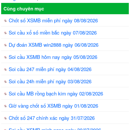
Cùng chuyên mục
Chốt số XSMB miễn phí ngày 08/08/2026
Soi cầu xổ số miền bắc ngày 07/08/2026
Dự đoán XSMB win2888 ngày 06/08/2026
Soi cầu XSMB hôm nay ngày 05/08/2026
Soi cầu 247 miễn phí ngày 04/08/2026
Soi cầu 24h miễn phí ngày 03/08/2026
Soi cầu MB rồng bạch kim ngày 02/08/2026
Giờ vàng chốt số XSMB ngày 01/08/2026
Chốt số 247 chính xác ngày 31/07/2026
Soi cầu XSMB minh ngọc ngày 30/07/2026