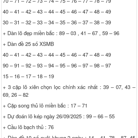
70 – 71 – 72 – 73 – 74 – 75 – 76 – 77 – 78 – 79
40 – 41 – 42 – 43 – 44 – 45 – 46 – 47 – 48 – 49
30 – 31 – 32 – 33 – 34 – 35 – 36 – 37 – 38 – 39
+ Dàn lô đẹp miền bắc : 89 – 03 , 41 – 67 , 59 – 96
+ Dàn đề 25 số XSMB
40 – 41 – 42 – 43 – 44 – 45 – 46 – 47 – 48 – 49
90 – 91 – 92 – 93 – 94 – 95 – 96 – 97 – 98 – 97
15 – 16 – 17 – 18 – 19
+ 3 cặp lô xiên chọn lọc chính xác nhất : 39 – 07, 43 –
69, 26 – 82
+ Cặp song thủ lô miền bắc : 17 – 71
+ Dự đoán lô kép ngày 26/09/2025 : 99 – 66 – 55
+ Cầu lô bạch thủ : 76
+ Dàn đề 10 số nuôi khung 2 ngày : 14 – 41, 78 – 87, 45