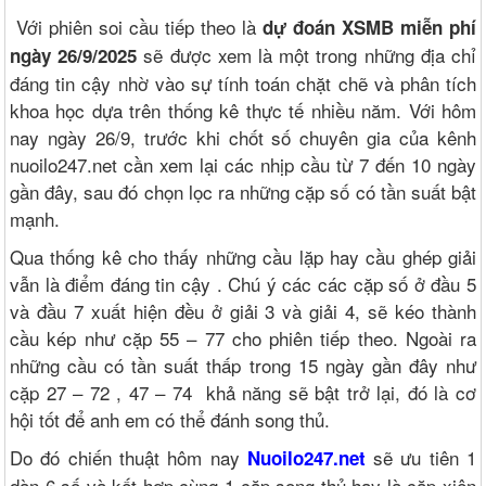
Với phiên soi cầu tiếp theo là
dự đoán XSMB miễn phí
sẽ được xem là một trong những địa chỉ
ngày 26/9/2025
đáng tin cậy nhờ vào sự tính toán chặt chẽ và phân tích
khoa học dựa trên thống kê thực tế nhiều năm. Với hôm
nay ngày 26/9, trước khi chốt số chuyên gia của kênh
nuoilo247.net cần xem lại các nhịp cầu từ 7 đến 10 ngày
gần đây, sau đó chọn lọc ra những cặp số có tần suất bật
mạnh.
Qua thống kê cho thấy những cầu lặp hay cầu ghép giải
vẫn là điểm đáng tin cậy . Chú ý các các cặp số ở đầu 5
và đầu 7 xuất hiện đều ở giải 3 và giải 4, sẽ kéo thành
cầu kép như cặp 55 – 77 cho phiên tiếp theo. Ngoài ra
những cầu có tần suất thấp trong 15 ngày gần đây như
cặp 27 – 72 , 47 – 74 khả năng sẽ bật trở lại, đó là cơ
hội tốt để anh em có thể đánh song thủ.
Do đó chiến thuật hôm nay
sẽ ưu tiên 1
Nuoilo247.net
dàn 6 số và kết hợp cùng 1 cặp song thủ hay là cặp xiên