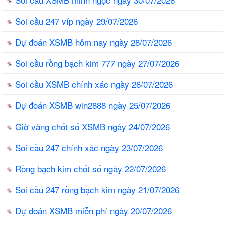
Soi cầu 247 víp ngày 29/07/2026
Dự đoán XSMB hôm nay ngày 28/07/2026
Soi cầu rồng bạch kim 777 ngày 27/07/2026
Soi cầu XSMB chính xác ngày 26/07/2026
Dự đoán XSMB win2888 ngày 25/07/2026
Giờ vàng chốt số XSMB ngày 24/07/2026
Soi cầu 247 chính xác ngày 23/07/2026
Rồng bạch kim chốt số ngày 22/07/2026
Soi cầu 247 rồng bạch kim ngày 21/07/2026
Dự đoán XSMB miễn phí ngày 20/07/2026