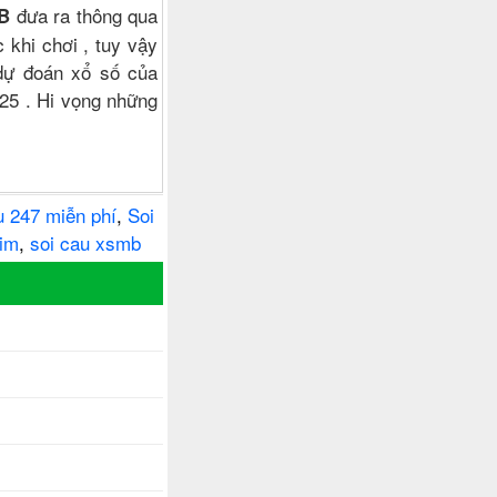
đưa ra thông qua
MB
 khi chơi , tuy vậy
 dự đoán xổ số của
025 . Hi vọng những
u 247 miễn phí
,
Soi
kim
,
soi cau xsmb