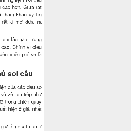
 cao hơn. Giữa rất
ợ tham khảo uy tín
 rất kĩ mới đưa ra
hiệm lâu năm trong
 cao. Chính vì điều
 đều miễn phí sẽ là
ủ soi cầu
iện của các đầu số
số về liên tiếp như
độ trong phiên quay
ất hiện ở giải nhất
 giữ tần suất cao ở