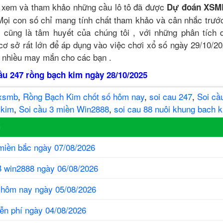
 xem và tham khảo những cầu lô tô đã được
Dự đoán XS
Mọi con số chỉ mang tính chất tham khảo và cân nhắc trước
 cũng là tâm huyết của chúng tôi , với những phân tích
cơ sở rất lớn để áp dụng vào việc chơi xổ số ngày 29/10/2
i nhiều may mắn cho các bạn .
ầu 247 rồng bạch kim ngày 28/10/2025
 xsmb
,
Rồng Bạch Kim chốt số hôm nay
,
soi cau 247
,
Soi cầ
 kim
,
Soi cầu 3 miền Win2888
,
soi cau 88 nuôi khung bach 
c
miền bắc ngày 07/08/2026
win2888 ngày 06/08/2026
hôm nay ngày 05/08/2026
ễn phí ngày 04/08/2026