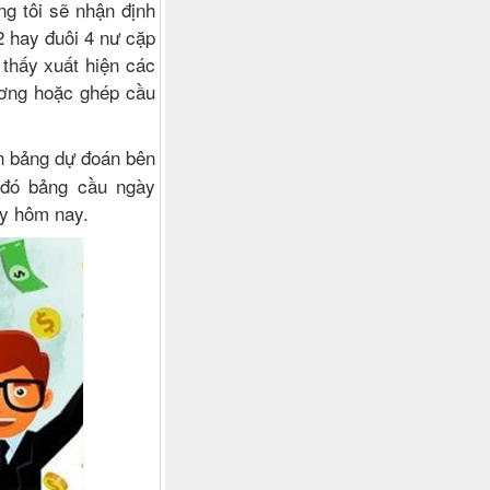
ng tôi sẽ nhận định
2 hay đuôi 4 nư cặp
 thấy xuất hiện các
ương hoặc ghép cầu
ên bảng dự đoán bên
 đó bảng cầu ngày
ày hôm nay.