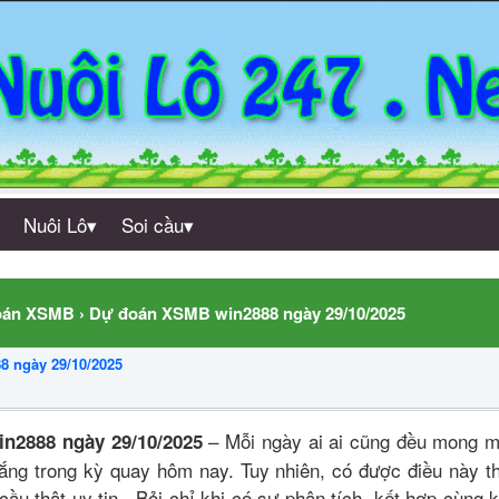
Nuôi Lô▾
Soi cầu▾
oán XSMB
›
Dự đoán XSMB win2888 ngày 29/10/2025
 ngày 29/10/2025
– Mỗi ngày ai ai cũng đều mong 
n2888 ngày 29/10/2025
ắng trong kỳ quay hôm nay. Tuy nhiên, có được điều này t
cầu thật uy tin . Bỏi chỉ khi có sự phân tích, kết hợp cùng