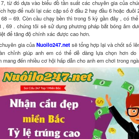
i 7, từ đó dựa vào biểu đồ tần suất các chuyên gia của chú
hích hợp để nuôi lại các cặp số ở đầu 2 hay đầu 6 hoặc đuôi 
, 68 – 69. Còn cầu chạy bền thì trong 5 kỳ gần đây , có thể
68 , 69 . chúng tôi sẽ sử dụng phương pháp bắt bóng âm d
biệt để tăng độ chính xác được cao hơn.
 chuyên gia của
sẽ tổng hợp lại và chốt số l
Nuoilo247.net
àn chỉnh giúp anh em có thể dễ dàng lựa chọn hơn do
n mang đến nhiều cơ hội hấp dẫn cho anh em chơi trong ng