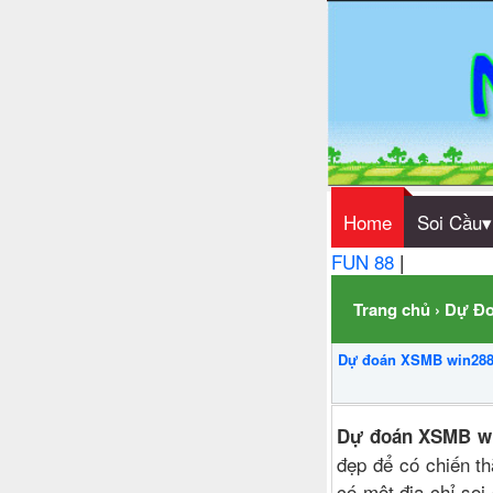
Home
Soi Cầu▾
FUN 88
|
Trang chủ
›
Dự Đ
Dự đoán XSMB win2888
Dự đoán XSMB wi
đẹp để có chiến th
có một địa chỉ soi 