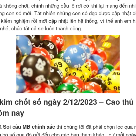
 mà không chơi, chính những cầu lô rơi có khi lại mang đến n
ng con số mới. Tất nhiên những con số đẹp được cập nhật 
 kiểm nghiệm rồi mới cập nhật lên hệ thống, vì thế anh em 
nhé, chúc tất cả sẽ luôn thành công.
im chốt số ngày 2/12/2023 – Cao thủ 
ôm nay
uả
thì chúng tôi đã phải chọn lọc qua r
Soi cầu MB chính xác
g bộ số qua đó gửi đến cho các bạn tham khảo , cứ mỗi ngà