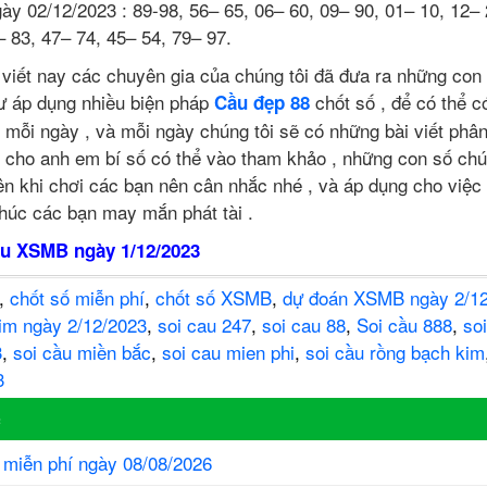
gày 02/12/2023 : 89-98, 56– 65, 06– 60, 09– 90, 01– 10, 12– 
– 83, 47– 74, 45– 54, 79– 97.
ài viết nay các chuyên gia của chúng tôi đã đưa ra những con
ư áp dụng nhiều biện pháp
chốt số , để có thể 
Cầu đẹp 88
mỗi ngày , và mỗi ngày chúng tôi sẽ có những bài viết phâ
 cho anh em bí số có thể vào tham khảo , những con số ch
n khi chơi các bạn nên cân nhắc nhé , và áp dụng cho việc
húc các bạn may mắn phát tài .
ầu XSMB ngày 1/12/2023
,
chốt số miễn phí
,
chốt số XSMB
,
dự đoán XSMB ngày 2/1
im ngày 2/12/2023
,
soi cau 247
,
soi cau 88
,
Soi cầu 888
,
so
3
,
soi cầu miền bắc
,
soi cau mien phi
,
soi cầu rồng bạch kim
3
c
miễn phí ngày 08/08/2026