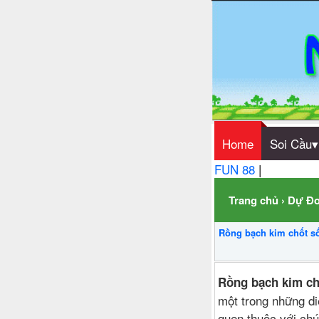
Home
Soi Cầu▾
FUN 88
|
Trang chủ
›
Dự Đ
Rồng bạch kim chốt s
Rồng bạch kim ch
một trong những di
quen thuộc với chú