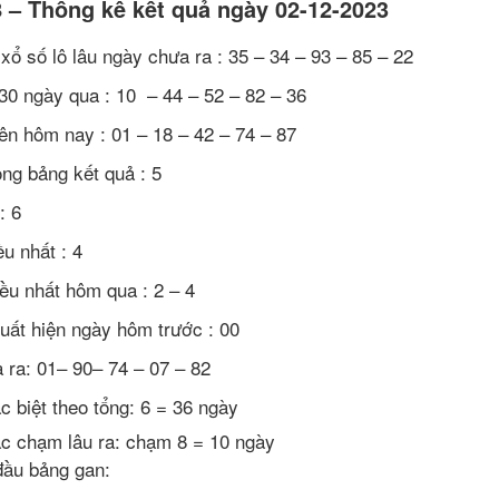
8
– Thống kê kết quả ngày 02-12-2023
xổ số lô lâu ngày chưa ra : 35 – 34 – 93 – 85 – 22
 30 ngày qua : 10 – 44 – 52 – 82 – 36
lên hôm nay : 01 – 18 – 42 – 74 – 87
ong bảng kết quả : 5
: 6
u nhất : 4
iều nhất hôm qua : 2 – 4
xuất hiện ngày hôm trước : 00
a ra: 01– 90– 74 – 07 – 82
 biệt theo tổng: 6 = 36 ngày
c chạm lâu ra: chạm 8 = 10 ngày
đầu bảng gan: