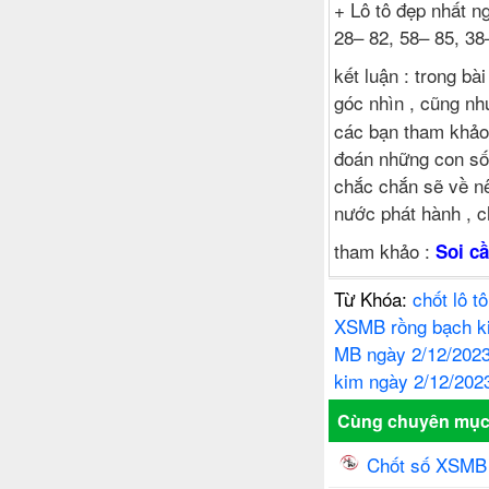
+ Lô tô đẹp nhất n
28– 82, 58– 85, 38
kết luận : trong b
góc nhìn , cũng nh
các bạn tham khảo 
đoán những con số
chắc chắn sẽ về nê
nước phát hành , c
tham khảo :
Soi c
Từ Khóa:
chốt lô tô
XSMB rồng bạch k
MB ngày 2/12/202
kim ngày 2/12/202
Cùng chuyên mụ
Chốt số XSMB 