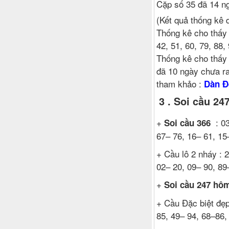
Cặp số 35 đã 14 ng
(Kết quả thống kê 
Thống kê cho thấy 
42, 51, 60, 79, 88,
Thống kê cho thấy 
đã 10 ngày chưa ra
tham khảo :
Dàn Đ
3 . Soi cầu 2
+
: 03
Soi cầu 366
67– 76, 16– 61, 15
+ Cầu lô 2 nháy : 
02– 20, 09– 90, 89
+
Soi cầu 247 hô
+ Cầu Đặc biệt đẹp
85, 49– 94, 68–86,