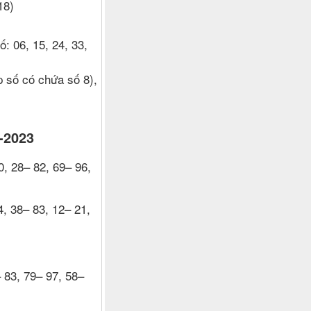
18)
: 06, 15, 24, 33,
 số có chứa số 8),
-2023
0, 28– 82, 69– 96,
4, 38– 83, 12– 21,
 83, 79– 97, 58–