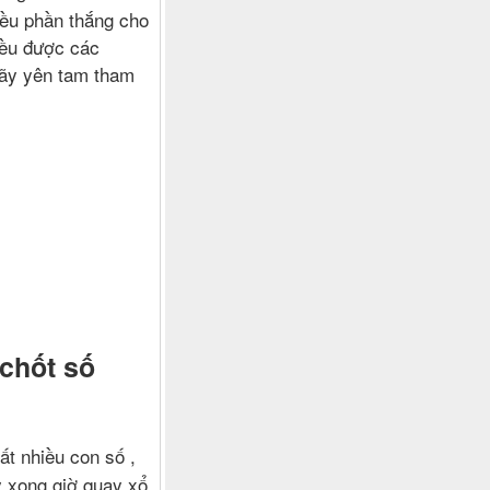
hiều phần thắng cho
đều được các
hãy yên tam tham
chốt số
ất nhiều con số ,
y xong giờ quay xổ