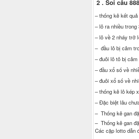
2 . Soi cầu 88
– thống kê kết quả 
– lô ra nhiều trong
– lô về 2 nháy trở 
– đầu lô bị câm tr
– đuôi lô tô bị câm 
– đầu xổ số về nhiề
– đuôi xổ số về nh
– thống kê lô kép 
– Đặc biệt lâu chư
– Thống kê gan đặc
– Thống kê gan đặ
Các cặp lotto dẫn 