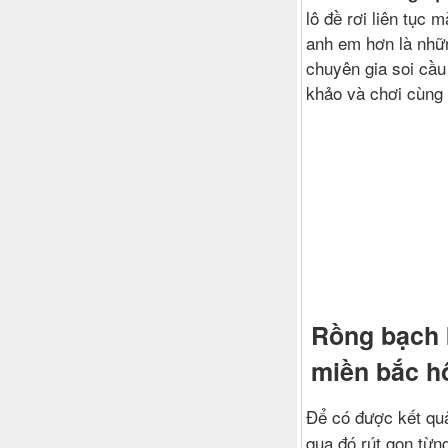
lô đề rơi liên tục
anh em hơn là nhữ
chuyên gia soi cầu
khảo và chơi cùng 
Rồng bạch k
miền bắc h
Để có được kết q
qua đó rút gọn từn