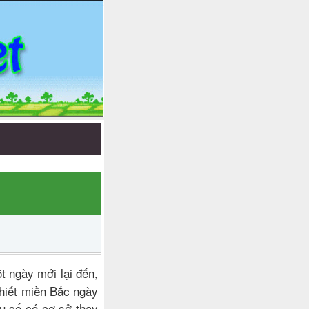
 ngày mới lại đến,
thiết miền Bắc ngày
u số có cơ sở thay