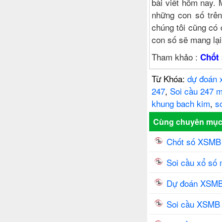
bài viết hôm nay. 
những con số trên
chúng tôi cũng có 
con số sẽ mang lạ
Tham khảo :
Chốt 
Từ Khóa:
dự đoán 
247
,
Soi cầu 247 m
khung bach kim
,
s
Cùng chuyên mụ
Chốt số XSMB 
Soi cầu xổ số 
Dự đoán XSMB 
Soi cầu XSMB 