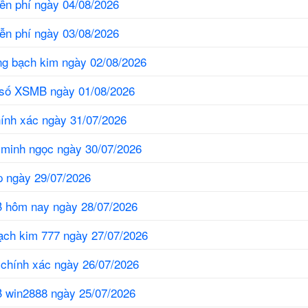
ễn phí ngày 04/08/2026
ễn phí ngày 03/08/2026
ng bạch kim ngày 02/08/2026
 số XSMB ngày 01/08/2026
ính xác ngày 31/07/2026
minh ngọc ngày 30/07/2026
p ngày 29/07/2026
 hôm nay ngày 28/07/2026
ạch kim 777 ngày 27/07/2026
chính xác ngày 26/07/2026
win2888 ngày 25/07/2026