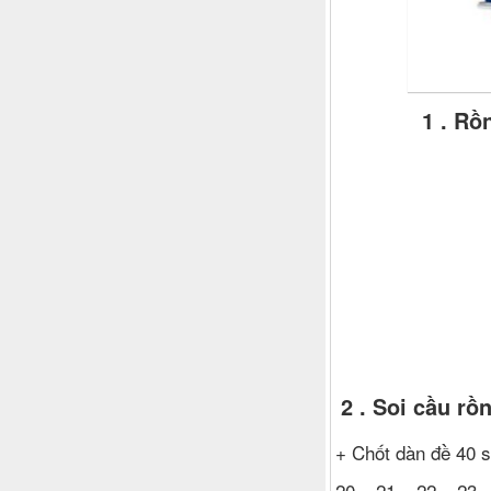
1
. Rồ
2 . Soi cầu rồ
+ Chốt dàn đề 40 
20 – 21 – 22 – 23 –