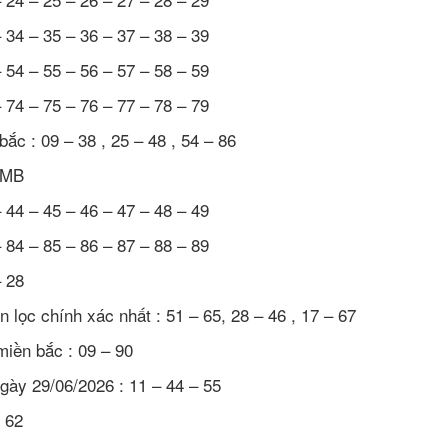
 34 – 35 – 36 – 37 – 38 – 39
 54 – 55 – 56 – 57 – 58 – 59
 74 – 75 – 76 – 77 – 78 – 79
ắc : 09 – 38 , 25 – 48 , 54 – 86
SMB
 44 – 45 – 46 – 47 – 48 – 49
 84 – 85 – 86 – 87 – 88 – 89
– 28
n lọc chính xác nhất : 51 – 65, 28 – 46 , 17 – 67
miền bắc : 09 – 90
gày 29/06/2026 : 11 – 44 – 55
: 62