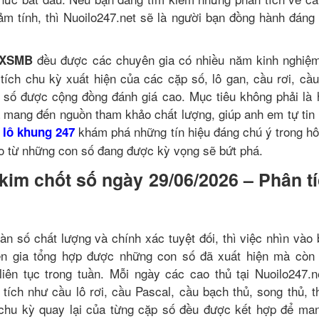
ảm tính, thì Nuoilo247.net sẽ là người bạn đồng hành đáng
đều được các chuyên gia có nhiều năm kinh nghiệm 
 XSMB
tích chu kỳ xuất hiện của các cặp số, lô gan, cầu rơi, cầ
số được cộng đồng đánh giá cao. Mục tiêu không phải là
 mang đến nguồn tham khảo chất lượng, giúp anh em tự tin
khám phá những tín hiệu đáng chú ý trong h
 lô khung 247
ào từ những con số đang được kỳ vọng sẽ bứt phá.
im chốt số ngày 29/06/2026 – Phân t
n số chất lượng và chính xác tuyệt đối, thì việc nhìn vào
n gia tổng hợp được những con số đã xuất hiện mà còn 
iên tục trong tuần. Mỗi ngày các cao thủ tại Nuoilo247.
ích như cầu lô rơi, cầu Pascal, cầu bạch thủ, song thủ, t
 chu kỳ quay lại của từng cặp số đều được kết hợp để ma