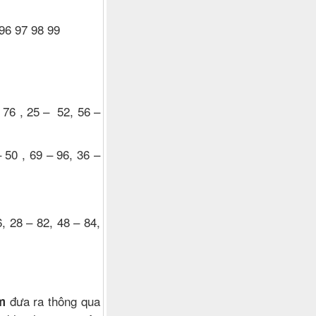
 96 97 98 99
– 76 , 25 – 52, 56 –
– 50 , 69 – 96, 36 –
, 28 – 82, 48 – 84,
đưa ra thông qua
im