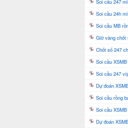
Soi cầu 247 mi
Soi cầu 24h mi
Soi cầu MB rồ
Giờ vàng chốt
Chốt số 247 ch
Soi cầu XSMB 
Soi cầu 247 ví
Dự đoán XSMB
Soi cầu rồng b
Soi cầu XSMB 
Dự đoán XSMB 