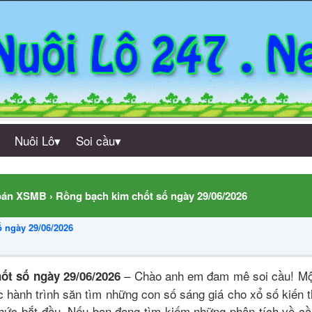
Nuôi Lô▾
Soi cầu▾
oán XSMB
›
Rồng bạch kim chốt số ngày 29/06/2026
 ngày 29/06/2026
– Chào anh em đam mê soi cầu! Một
ốt số ngày 29/06/2026
c hành trình săn tìm những con số sáng giá cho xổ số kiến 
thức bắt đầu. Nếu bạn đang tìm kiếm những phân tích về cầ