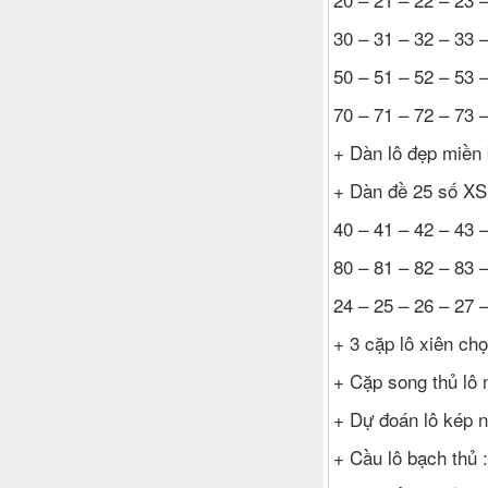
30 – 31 – 32 – 33 –
50 – 51 – 52 – 53 –
70 – 71 – 72 – 73 –
+ Dàn lô đẹp miền b
+ Dàn đề 25 số X
40 – 41 – 42 – 43 –
80 – 81 – 82 – 83 –
24 – 25 – 26 – 27 
+ 3 cặp lô xiên chọ
+ Cặp song thủ lô 
+ Dự đoán lô kép n
+ Cầu lô bạch thủ 