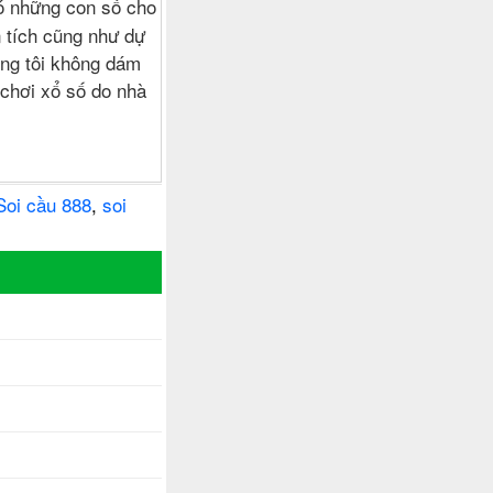
có những con số cho
n tích cũng như dự
úng tôi không dám
 chơi xổ số do nhà
Soi cầu 888
,
soi