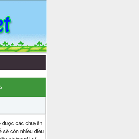
ô
ẽ được các chuyên
ể sẽ còn nhiều điều
đây chúng tôi sẽ