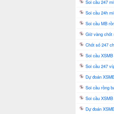
Soi cầu 247 mi
Soi cầu 24h mi
Soi cầu MB rồ
Giờ vàng chốt
Chốt số 247 ch
Soi cầu XSMB 
Soi cầu 247 ví
Dự đoán XSMB
Soi cầu rồng b
Soi cầu XSMB 
Dự đoán XSMB 