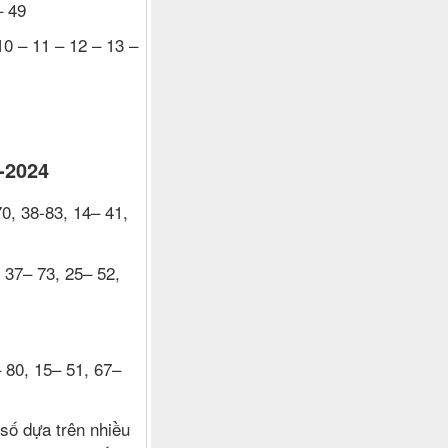
– 49
10 – 11 – 12 – 13 –
-2024
70, 38-83, 14– 41,
 37– 73, 25– 52,
 80, 15– 51, 67–
 số dựa trên nhiều