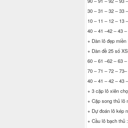
90 – 91 – 92 – 93 –
30 – 31 – 32 – 33 –
10 – 11 – 12 – 13 –
40 – 41 –42 – 43 –
+ Dàn lô đẹp miền b
+ Dàn đề 25 số X
60 – 61 –62 – 63 –
70 – 71 – 72 – 73–
40 – 41 – 42 – 43 
+ 3 cặp lô xiên chọ
+ Cặp song thủ lô 
+ Dự đoán lô kép 
+ Cầu lô bạch thủ 