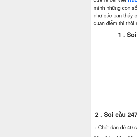
mình những con số
như các bạn thấy c
quan điểm thì thôi
1 . So
2 . Soi cầu 2
+ Chốt dàn đề 40 