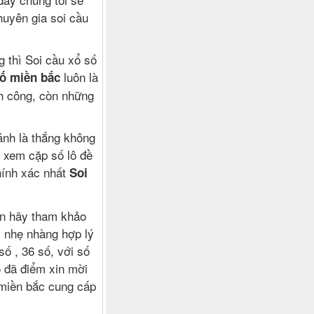
huyên gia soi cầu
 thì Soi cầu xổ số
luôn là
ố miền bắc
nh công, còn những
ánh là thắng không
i xem cặp số lô đề
hính xác nhất
Soi
ạn hãy tham khảo
i nhẹ nhàng hợp lý
số , 36 số, với số
ố đã điểm xin mời
miền bắc cung cấp