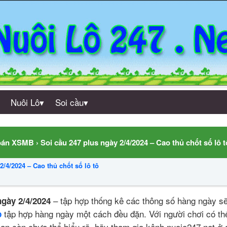
Nuôi Lô▾
Soi cầu▾
oán XSMB
›
Soi cầu 247 plus ngày 2/4/2024 – Cao thủ chốt số lô t
2/4/2024 – Cao thủ chốt số lô tô
– tập hợp thống kê các thông số hàng ngày s
ngày 2/4/2024
tập hợp hàng ngày một cách đều đặn. Với người chơi có th
p
ạn còn chưa thể hiểu rõ, hãy tham gia kênh nuoio247.net ở 