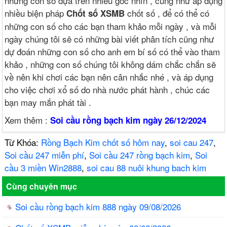
những con số dựa trên nhiều góc nhìn , cũng như áp dụng
nhiều biện pháp
chốt số , để có thể có
Chốt số XSMB
những con số cho các bạn tham khảo mỗi ngày , và mỗi
ngày chúng tôi sẽ có những bài viết phân tích cũng như
dự đoán những con số cho anh em bí số có thể vào tham
khảo , những con số chúng tôi không dám chắc chắn sẽ
về nên khi chơi các bạn nên cân nhắc nhé , và áp dụng
cho việc chơi xổ số do nhà nước phát hành , chúc các
bạn may mắn phát tài .
Xem thêm :
Soi cầu rồng bạch kim ngày 26/12/2024
Từ Khóa:
Rồng Bạch Kim chốt số hôm nay
,
soi cau 247
,
Soi cầu 247 miễn phí
,
Soi cầu 247 rồng bạch kim
,
Soi
cầu 3 miền Win2888
,
soi cau 88 nuôi khung bach kim
Cùng chuyên mục
Soi cầu rồng bạch kim 888 ngày 09/08/2026