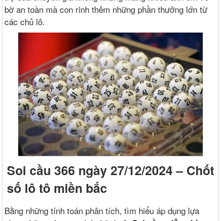
bờ an toàn mà con rinh thêm những phần thưởng lớn từ
các chủ lô.
Soi cầu 366 ngày 27/12/2024 – Chốt
số lô tô miền bắc
Bằng những tính toán phân tích, tìm hiểu áp dụng lựa