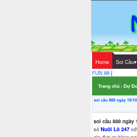
Home
Soi Cầu▾
FUN 88
|
Trang chủ
›
Dự Đ
soi cầu 888 ngày 19/1
soi cầu 888 ngày 
số
với
Nuôi Lô 247
gia đưa ra hàng n