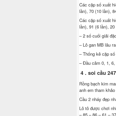
Các cặp số xuất hiệ
lần), 70 (10 lần), 8
Các cặp số xuất hiệ
lần), 91 (6 lần), 20
– 2 số cuối giải đặ
– Lô gan MB lâu ra
– Thống kê cặp số 
– Đầu câm 0, 1, 6, 
4 . soi cầu 24
Rồng bạch kim man
anh em tham khảo 
Cầu 2 nháy đẹp nh
Lô tô được chơi nh
– 85 – 86 – 61 – 37