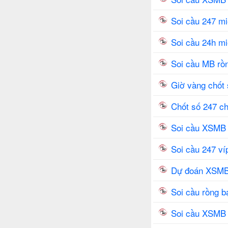
Soi cầu 247 mi
Soi cầu 24h mi
Soi cầu MB rồ
Giờ vàng chốt
Chốt số 247 ch
Soi cầu XSMB 
Soi cầu 247 ví
Dự đoán XSMB
Soi cầu rồng b
Soi cầu XSMB 