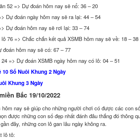
 ăn
52
=> Dự đoán hôm nay sẽ nổ:
36 – 20
> Dự đoán ngày hôm nay sẽ ra lại:
44 – 54
> Dự đoán hôm nay sẽ rơi lại:
33 – 74
 lô
76
=> Chắc chắn kết quả XSMB hôm nay sẽ về:
18 – 38
 đoán hôm nay sẽ có:
67 – 77
ó
24
=> Dự đoán XSMB ngày hôm nay có lô:
04 – 51
 10 Số Nuôi Khung 2 Ngày
uôi Khung 3 Ngày
miền Bắc 19/10/2022
hôm nay sẽ giúp cho những người chơi có được các con số 
họn được những con số đẹp nhất đánh đâu thắng đó thông qua
 gần đây, những con lô gan lâu ngày không ra.
 lô tô: