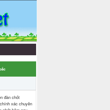
 bắc
ễn đàn chốt
 chính xác chuyên
n nhất hôm nay ,