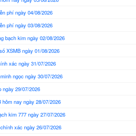
ễn phí ngày 04/08/2026
ễn phí ngày 03/08/2026
ng bạch kim ngày 02/08/2026
 số XSMB ngày 01/08/2026
ính xác ngày 31/07/2026
minh ngọc ngày 30/07/2026
p ngày 29/07/2026
 hôm nay ngày 28/07/2026
ạch kim 777 ngày 27/07/2026
chính xác ngày 26/07/2026