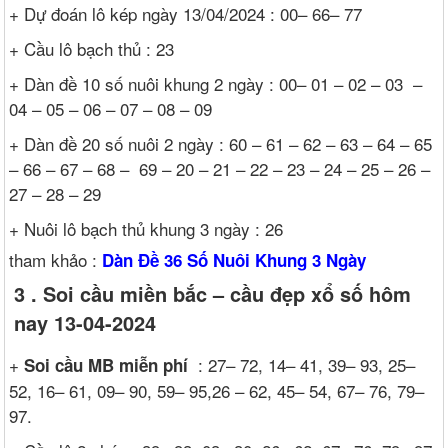
+ Dự đoán lô kép ngày 13/04/2024 : 00– 66– 77
+ Cầu lô bạch thủ : 23
+ Dàn đề 10 số nuôi khung 2 ngày : 00– 01 – 02 – 03 –
04 – 05 – 06 – 07 – 08 – 09
+ Dàn đề 20 số nuôi 2 ngày : 60 – 61 – 62 – 63 – 64 – 65
– 66 – 67 – 68 – 69 – 20 – 21 – 22 – 23 – 24 – 25 – 26 –
27 – 28 – 29
+ Nuôi lô bạch thủ khung 3 ngày : 26
tham khảo :
Dàn Đề 36 Số Nuôi Khung 3 Ngày
3 . Soi cầu miền bắc – cầu đẹp xổ số hôm
nay 13-04-2024
+
: 27– 72, 14– 41, 39– 93, 25–
Soi cầu MB miễn phí
52, 16– 61, 09– 90, 59– 95,26 – 62, 45– 54, 67– 76, 79–
97.