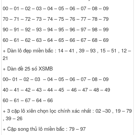
00 – 01 – 02 – 03 – 04 – 05 – 06 – 07 – 08 – 09
70 – 71 – 72 – 73 – 74 – 75 – 76 – 77 – 78 – 79
90 – 91 – 92 – 93 – 94 – 95 – 96 – 97 – 98 – 99
60 – 61 – 62 – 63 – 64 – 65 – 66 – 67 – 68 – 69
+ Dàn lô đẹp miền bắc : 14 – 41 , 39 – 93 , 15 – 51 , 12 –
21
+ Dàn đề 25 số XSMB
00– 01 – 02 – 03 – 04 – 05 – 06 – 07 – 08 – 09
40 – 41 – 42 – 43 – 44 – 45 – 46 – 47 – 48 – 49
60 – 61 – 67 – 64 – 66
+ 3 cặp lô xiên chọn lọc chính xác nhất : 02 –30 , 19 – 79
, 39 – 26
+ Cặp song thủ lô miền bắc : 79 – 97