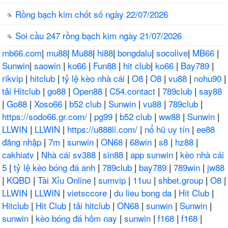
Rồng bạch kim chốt số ngày 22/07/2026
Soi cầu 247 rồng bạch kim ngày 21/07/2026
mb66.com
|
mu88
|
Mu88
|
hi88
|
bongdalu
|
socolive
|
MB66
|
Sunwin
|
saowin
|
ko66
|
Fun88
|
hit club
|
ko66
|
Bay789
|
rikvip
|
hitclub
|
tỷ lệ kèo nhà cái
|
O8
|
O8
|
vu88
|
nohu90
|
tải Hitclub
|
go88
|
Open88
|
C54.contact
|
789club
|
say88
|
Go88
|
Xoso66
|
b52 club
|
Sunwin
|
vu88
|
789club
|
https://sodo66.gr.com/
|
pg99
|
b52 club
|
ww88
|
Sunwin
|
LLWIN
|
LLWIN
|
https://u888li.com/
|
nổ hũ uy tín
|
ee88
đăng nhập
|
7m
|
sunwin
|
ON68
|
68win
|
s8
|
hz88
|
cakhiatv
|
Nhà cái sv388
|
sin88
|
app sunwin
|
kèo nhà cái
5
|
tỷ lệ kèo bóng đá anh
|
789club
|
bay789
|
789win
|
jw88
|
KQBD
|
Tài Xỉu Online
|
sumvip
|
11uu
|
shbet.group
|
O8
|
LLWIN
|
LLWIN
|
vietsccore
|
du lieu bong da
|
Hit Club
|
Hitclub
|
Hit Club
|
tải hitclub
|
ON68
|
sunwin
|
Sunwin
|
sunwin
|
kèo bóng đá hôm nay
|
sunwin
|
f168
|
f168
|