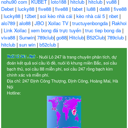
nohu90 com
|
KUBET
|
loto188
|
hitclub
|
hitclub
|
vu88
|
Debet
|
lucky88
|
five88
|
five88
|
fabet
|
lu88
|
da88
|
five88
|
lucky88
|
12bet
|
soi kèo nhà cái
|
kèo nhà cái 5
|
nbet
|
alo789
|
alo88
|
JBO
|
Xoilac TV
|
tructuyenbongda
|
Rakhoi
|
Link Xoilac
|
xem bong đá trực tuyến
|
truc tiep bong da
|
viva88
|
Sunwin
|
789club
|
go88
|
Hitclub
|
B52Club
|
789club
|
hitclub
|
sun win
|
b52club
|
- Nuôi Lô 247 là trang chuyên phân tích, dự
đoán kết quả soi cầu lô đề, nuôi lô khung miền Bắc, soi cầu
bạch thủ, soi cầu 88 miễn phí, soi cầu 247 rồng bạch kim
chính xác và miễn phí.
Địa chỉ: 247 Định Công Thượng, Định Công, Hoàng Mai, Hà
Nội
Hotline: