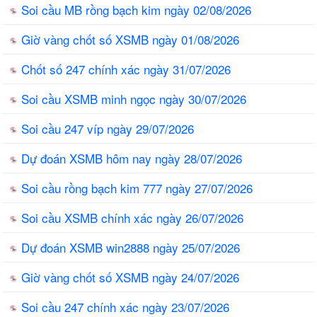
Soi cầu MB rồng bạch kim ngày 02/08/2026
Giờ vàng chốt số XSMB ngày 01/08/2026
Chốt số 247 chính xác ngày 31/07/2026
Soi cầu XSMB minh ngọc ngày 30/07/2026
Soi cầu 247 víp ngày 29/07/2026
Dự đoán XSMB hôm nay ngày 28/07/2026
Soi cầu rồng bạch kim 777 ngày 27/07/2026
Soi cầu XSMB chính xác ngày 26/07/2026
Dự đoán XSMB win2888 ngày 25/07/2026
Giờ vàng chốt số XSMB ngày 24/07/2026
Soi cầu 247 chính xác ngày 23/07/2026