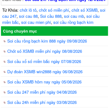
Từ Khóa:
chốt lô tô
,
chốt số miễn phí
,
chốt số XSMB
,
soi
cau 247
,
soi cau 88
,
Soi cầu 888
,
soi cau mb
,
soi cầu
miền bắc
,
soi cau mien phi
,
soi cầu rồng bạch kim
Cùng chuyên mục
Soi cầu rồng bạch kim 888 ngày 09/08/2026
Chốt số XSMB miễn phí ngày 08/08/2026
Soi cầu xổ số miền bắc ngày 07/08/2026
Dự đoán XSMB win2888 ngày 06/08/2026
Soi cầu XSMB hôm nay ngày 05/08/2026
Soi cầu 247 miễn phí ngày 04/08/2026
Soi cầu 24h miễn phí ngày 03/08/2026