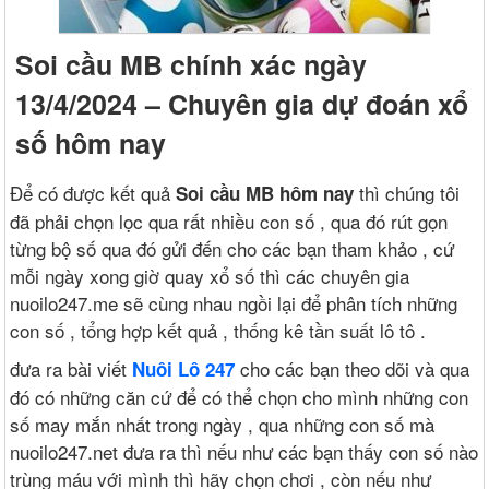
Soi cầu MB chính xác ngày
13/4/2024
– Chuyên gia dự đoán xổ
số hôm nay
Để có được kết quả
thì chúng tôi
Soi cầu MB hôm nay
đã phải chọn lọc qua rất nhiều con số , qua đó rút gọn
từng bộ số qua đó gửi đến cho các bạn tham khảo , cứ
mỗi ngày xong giờ quay xổ số thì các chuyên gia
nuoilo247.me sẽ cùng nhau ngồi lại để phân tích những
con số , tổng hợp kết quả , thống kê tần suất lô tô .
đưa ra bài viết
cho các bạn theo dõi và qua
Nuôi Lô 247
đó có những căn cứ để có thể chọn cho mình những con
số may mắn nhất trong ngày , qua những con số mà
nuoilo247.net đưa ra thì nếu như các bạn thấy con số nào
trùng máu với mình thì hãy chọn chơi , còn nếu như