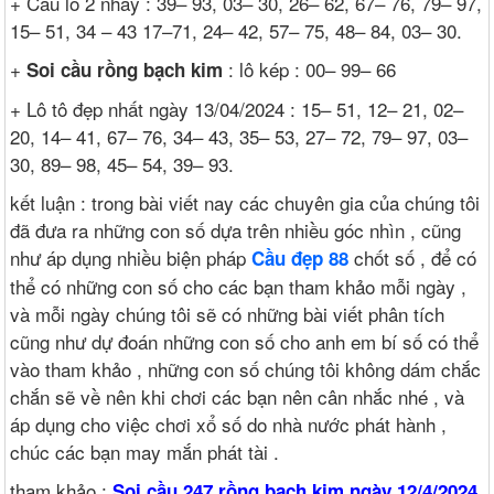
+ Cầu lô 2 nháy : 39– 93, 03– 30, 26– 62, 67– 76, 79– 97,
15– 51, 34 – 43 17–71, 24– 42, 57– 75, 48– 84, 03– 30.
+
: lô kép : 00– 99– 66
Soi cầu rồng bạch kim
+ Lô tô đẹp nhất ngày 13/04/2024 : 15– 51, 12– 21, 02–
20, 14– 41, 67– 76, 34– 43, 35– 53, 27– 72, 79– 97, 03–
30, 89– 98, 45– 54, 39– 93.
kết luận : trong bài viết nay các chuyên gia của chúng tôi
đã đưa ra những con số dựa trên nhiều góc nhìn , cũng
như áp dụng nhiều biện pháp
chốt số , để có
Cầu đẹp 88
thể có những con số cho các bạn tham khảo mỗi ngày ,
và mỗi ngày chúng tôi sẽ có những bài viết phân tích
cũng như dự đoán những con số cho anh em bí số có thể
vào tham khảo , những con số chúng tôi không dám chắc
chắn sẽ về nên khi chơi các bạn nên cân nhắc nhé , và
áp dụng cho việc chơi xổ số do nhà nước phát hành ,
chúc các bạn may mắn phát tài .
tham khảo :
Soi cầu 247 rồng bạch kim ngày 12/4/2024