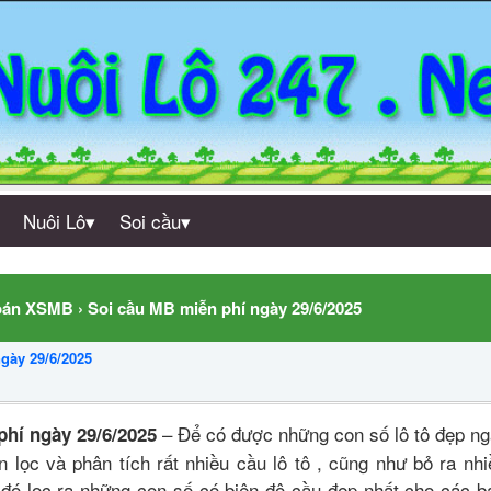
Nuôi Lô▾
Soi cầu▾
oán XSMB
›
Soi cầu MB miễn phí ngày 29/6/2025
gày 29/6/2025
– Để có được những con số lô tô đẹp ng
phí ngày 29/6/2025
 lọc và phân tích rất nhiều cầu lô tô , cũng như bỏ ra nhi
 đó lọc ra những con số có biên độ cầu đẹp nhất cho các b