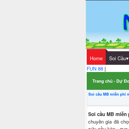
Home
Soi Cầu▾
FUN 88
|
Trang chủ
›
Dự Đ
Soi cầu MB miễn phí n
Soi cầu MB miễn 
chuyên gia đã chọn
cứu cầu kèo , qua