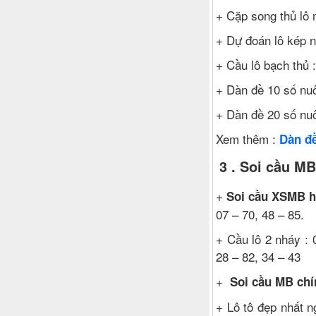
+ Cặp song thủ lô 
+ Dự đoán lô kép n
+ Cầu lô bạch thủ 
+ Dàn đề 10 số nuô
+ Dàn đề 20 số nuô
Xem thêm :
Dàn đề
3 . Soi cầu M
+
Soi cầu XSMB 
07 – 70, 48 – 85.
+ Cầu lô 2 nháy : 0
28 – 82, 34 – 43
+
Soi cầu MB chí
+ Lô tô đẹp nhất n