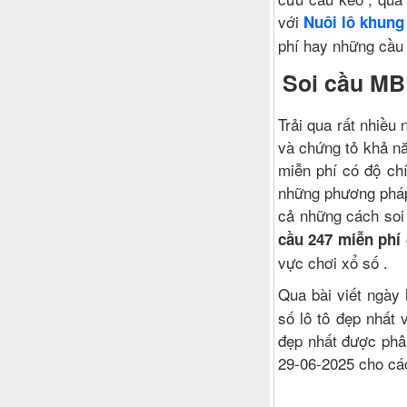
với
Nuôi lô khung
phí hay những cầu 
Soi cầu MB 
Trải qua rất nhiều
và chứng tỏ khả nă
miễn phí có độ chí
những phương pháp 
cả những cách soi
cầu 247 miễn phí
vực chơi xổ số .
Qua bài viết ngày
số lô tô đẹp nhất 
đẹp nhất được phân
29-06-2025 cho cá