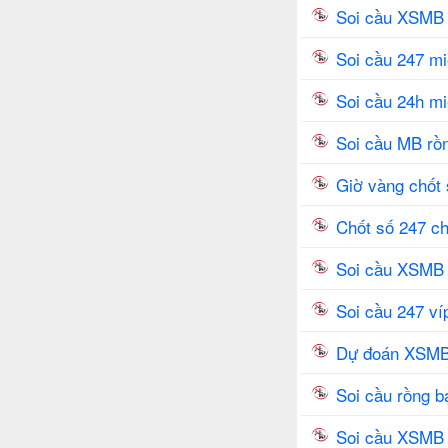
Soi cầu XSMB 
Soi cầu 247 mi
Soi cầu 24h mi
Soi cầu MB rồ
Giờ vàng chốt
Chốt số 247 ch
Soi cầu XSMB 
Soi cầu 247 ví
Dự đoán XSMB
Soi cầu rồng b
Soi cầu XSMB 