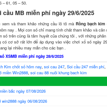
6 – 61, 05 – 50.
i cầu MB miễn phí ngày 29/6/2025
 xem và tham khảo những cầu lô tô mà
Rồng bạch kim 
 hôm nay . Mọi con số chỉ mang tính chất tham khảo và cân 
n số trên cũng là tâm huyết của chúng tôi , với những phân
g có cơ sở rất lớn để áp dụng vào việc chơi xổ số ngày 29
ang lại nhiều may mắn cho các bạn .
số XSMB miễn phí ngày 28/6/2025
h Kim chốt số hôm nay
,
soi cau 247
,
Soi cầu 247 miễn phí
,
 3 miền Win2888
,
soi cau 88 nuôi khung bach kim
c
miền bắc ngày 07/08/2026
win2888 ngày 06/08/2026