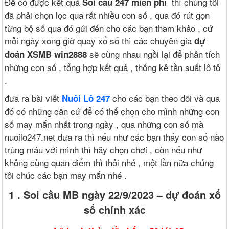
Để có được kết quả
thì chúng tôi
Soi cầu 247 miễn phí
đã phải chọn lọc qua rất nhiều con số , qua đó rút gọn
từng bộ số qua đó gửi đến cho các bạn tham khảo , cứ
mỗi ngày xong giờ quay xổ số thì các chuyên gia
dự
sẽ cùng nhau ngồi lại để phân tích
đoán XSMB win2888
những con số , tổng hợp kết quả , thống kê tần suất lô tô
.
đưa ra bài viết
cho các bạn theo dõi và qua
Nuôi Lô 247
đó có những căn cứ để có thể chọn cho mình những con
số may mắn nhất trong ngày , qua những con số mà
nuoilo247.net đưa ra thì nếu như các bạn thấy con số nào
trùng máu với mình thì hãy chọn chơi , còn nếu như
không cùng quan điểm thì thôi nhé , một lần nữa chúng
tôi chúc các bạn may mắn nhé .
1 . Soi cầu MB ngày 22/9/2023 – dự đoán xổ
số chính xác