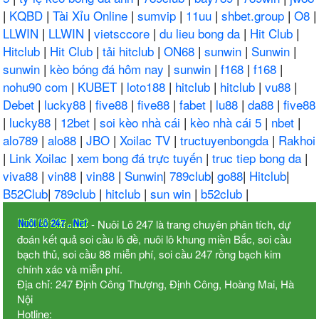
|
KQBD
|
Tài Xỉu Online
|
sumvip
|
11uu
|
shbet.group
|
O8
|
LLWIN
|
LLWIN
|
vietsccore
|
du lieu bong da
|
Hit Club
|
Hitclub
|
Hit Club
|
tải hitclub
|
ON68
|
sunwin
|
Sunwin
|
sunwin
|
kèo bóng đá hôm nay
|
sunwin
|
f168
|
f168
|
nohu90 com
|
KUBET
|
loto188
|
hitclub
|
hitclub
|
vu88
|
Debet
|
lucky88
|
five88
|
five88
|
fabet
|
lu88
|
da88
|
five88
|
lucky88
|
12bet
|
soi kèo nhà cái
|
kèo nhà cái 5
|
nbet
|
alo789
|
alo88
|
JBO
|
Xoilac TV
|
tructuyenbongda
|
Rakhoi
|
Link Xoilac
|
xem bong đá trực tuyến
|
truc tiep bong da
|
viva88
|
vin88
|
vin88
|
Sunwin
|
789club
|
go88
|
Hitclub
|
B52Club
|
789club
|
hitclub
|
sun win
|
b52club
|
- Nuôi Lô 247 là trang chuyên phân tích, dự
đoán kết quả soi cầu lô đề, nuôi lô khung miền Bắc, soi cầu
bạch thủ, soi cầu 88 miễn phí, soi cầu 247 rồng bạch kim
chính xác và miễn phí.
Địa chỉ: 247 Định Công Thượng, Định Công, Hoàng Mai, Hà
Nội
Hotline: