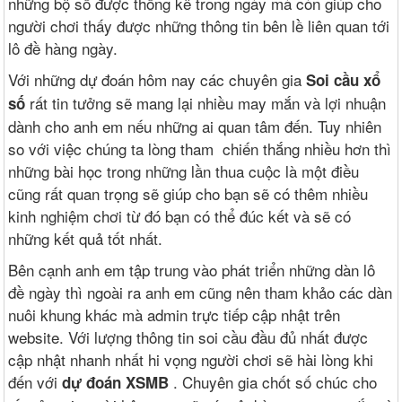
những bộ số được thống kê trong ngày mà còn giúp cho
người chơi thấy được những thông tin bên lề liên quan tới
lô đề hàng ngày.
Với những dự đoán hôm nay các chuyên gia
Soi cầu xổ
rất tin tưởng sẽ mang lại nhiều may mắn và lợi nhuận
số
dành cho anh em nếu những ai quan tâm đến. Tuy nhiên
so với việc chúng ta lòng tham chiến thắng nhiều hơn thì
những bài học trong những lần thua cuộc là một điều
cũng rất quan trọng sẽ giúp cho bạn sẽ có thêm nhiều
kinh nghiệm chơi từ đó bạn có thể đúc kết và sẽ có
những kết quả tốt nhất.
Bên cạnh anh em tập trung vào phát triển những dàn lô
đề ngày thì ngoài ra anh em cũng nên tham khảo các dàn
nuôi khung khác mà admin trực tiếp cập nhật trên
website. Với lượng thông tin soi cầu đầu đủ nhất được
cập nhật nhanh nhất hi vọng người chơi sẽ hài lòng khi
đến với
. Chuyên gia chốt số chúc cho
dự đoán XSMB