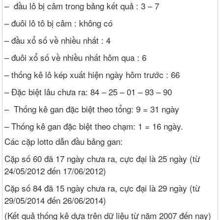
– đầu lô bị câm trong bảng kết quả : 3 – 7
– đuôi lô tô bị câm : không có
– đầu xổ số về nhiều nhất : 4
– đuôi xổ số về nhiều nhất hôm qua : 6
– thống kê lô kép xuất hiện ngày hôm trước : 66
– Đặc biệt lâu chưa ra: 84 – 25 – 01 – 93 – 90
– Thống kê gan đặc biệt theo tổng: 9 = 31 ngày
– Thống kê gan đặc biệt theo chạm: 1 = 16 ngày.
Các cặp lotto dẫn đầu bảng gan:
Cặp số 60 đã 17 ngày chưa ra, cực đại là 25 ngày (từ
24/05/2012 đến 17/06/2012)
Cặp số 84 đã 15 ngày chưa ra, cực đại là 29 ngày (từ
29/05/2014 đến 26/06/2014)
(Kết quả thống kê dựa trên dữ liệu từ năm 2007 đến nay)