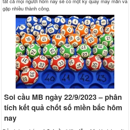
tất cả mọi người hôm nay sẽ có một kỳ quay may mắn và
gặp nhiều thành công.
Soi cầu MB ngày 22/9/2023 – phân
tích kết quả chốt số miền bắc hôm
nay