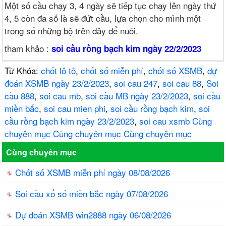
Một số cầu chạy 3, 4 ngày sẽ tiếp tục chạy lên ngày thứ
4, 5 còn đa số là sẽ đứt cầu, lựa chọn cho mình một
trong số những bộ trên đây để nuôi.
tham khảo :
soi cầu rồng bạch kim ngày 22/2/2023
Từ Khóa:
chốt lô tô
,
chốt số miễn phí
,
chốt số XSMB
,
dự
đoán XSMB ngày 23/2/2023
,
soi cau 247
,
soi cau 88
,
Soi
cầu 888
,
soi cau mb
,
soi cầu MB ngày 23/2/2023
,
soi cầu
miền bắc
,
soi cau mien phi
,
soi cầu rồng bạch kim
,
soi
cầu rồng bạch kim ngày 23/2/2023
,
soi cau xsmb Cùng
chuyên mục Cùng chuyên mục Cùng chuyên mục
Cùng chuyên mục
Chốt số XSMB miễn phí ngày 08/08/2026
Soi cầu xổ số miền bắc ngày 07/08/2026
Dự đoán XSMB win2888 ngày 06/08/2026