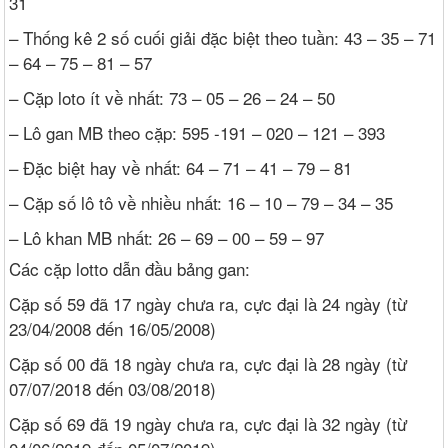
31
– Thống kê 2 số cuối giải đặc biệt theo tuần: 43 – 35 – 71
– 64 – 75 – 81 – 57
– Cặp loto ít về nhất: 73 – 05 – 26 – 24 – 50
– Lô gan MB theo cặp: 595 -191 – 020 – 121 – 393
– Đặc biệt hay về nhất: 64 – 71 – 41 – 79 – 81
– Cặp số lô tô về nhiều nhất: 16 – 10 – 79 – 34 – 35
– Lô khan MB nhất: 26 – 69 – 00 – 59 – 97
Các cặp lotto dẫn đầu bảng gan:
Cặp số 59 đã 17 ngày chưa ra, cực đại là 24 ngày (từ
23/04/2008 đến 16/05/2008)
Cặp số 00 đã 18 ngày chưa ra, cực đại là 28 ngày (từ
07/07/2018 đến 03/08/2018)
Cặp số 69 đã 19 ngày chưa ra, cực đại là 32 ngày (từ