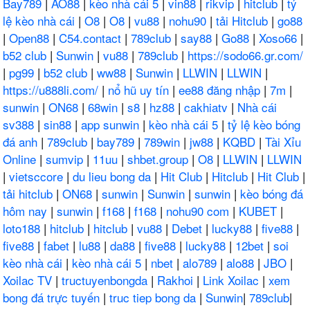
Bay789
|
AO88
|
kèo nhà cái 5
|
vin88
|
rikvip
|
hitclub
|
tỷ
lệ kèo nhà cái
|
O8
|
O8
|
vu88
|
nohu90
|
tải Hitclub
|
go88
|
Open88
|
C54.contact
|
789club
|
say88
|
Go88
|
Xoso66
|
b52 club
|
Sunwin
|
vu88
|
789club
|
https://sodo66.gr.com/
|
pg99
|
b52 club
|
ww88
|
Sunwin
|
LLWIN
|
LLWIN
|
https://u888li.com/
|
nổ hũ uy tín
|
ee88 đăng nhập
|
7m
|
sunwin
|
ON68
|
68win
|
s8
|
hz88
|
cakhiatv
|
Nhà cái
sv388
|
sin88
|
app sunwin
|
kèo nhà cái 5
|
tỷ lệ kèo bóng
đá anh
|
789club
|
bay789
|
789win
|
jw88
|
KQBD
|
Tài Xỉu
Online
|
sumvip
|
11uu
|
shbet.group
|
O8
|
LLWIN
|
LLWIN
|
vietsccore
|
du lieu bong da
|
Hit Club
|
Hitclub
|
Hit Club
|
tải hitclub
|
ON68
|
sunwin
|
Sunwin
|
sunwin
|
kèo bóng đá
hôm nay
|
sunwin
|
f168
|
f168
|
nohu90 com
|
KUBET
|
loto188
|
hitclub
|
hitclub
|
vu88
|
Debet
|
lucky88
|
five88
|
five88
|
fabet
|
lu88
|
da88
|
five88
|
lucky88
|
12bet
|
soi
kèo nhà cái
|
kèo nhà cái 5
|
nbet
|
alo789
|
alo88
|
JBO
|
Xoilac TV
|
tructuyenbongda
|
Rakhoi
|
Link Xoilac
|
xem
bong đá trực tuyến
|
truc tiep bong da
|
Sunwin
|
789club
|