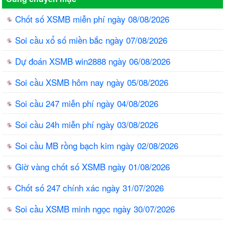
Chốt số XSMB miễn phí ngày 08/08/2026
Soi cầu xổ số miền bắc ngày 07/08/2026
Dự đoán XSMB win2888 ngày 06/08/2026
Soi cầu XSMB hôm nay ngày 05/08/2026
Soi cầu 247 miễn phí ngày 04/08/2026
Soi cầu 24h miễn phí ngày 03/08/2026
Soi cầu MB rồng bạch kim ngày 02/08/2026
Giờ vàng chốt số XSMB ngày 01/08/2026
Chốt số 247 chính xác ngày 31/07/2026
Soi cầu XSMB minh ngọc ngày 30/07/2026