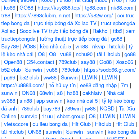
|
ko66
|
GO88
|
https://kuy888.top/
|
tg88.com
|
nk88.com
|
tr88
|
https://7893clubm.in.net
|
https://s82w.org/
|
coi truc
tiep bong da
|
trực tiếp bóng đá Xoilac TV
|
tructiepbongda
Xoilac
|
Socolive TV trực tiếp bóng đá
|
Rakhoi
|
ttbđ
|
xem
tructiepbongda
|
tường thuật trực tiếp bóng đá
|
go88
|
Bay789
|
AO88
|
kèo nhà cái 5
|
vin88
|
rikvip
|
hitclub
|
tỷ
lệ kèo nhà cái
|
O8
|
O8
|
vu88
|
nohu90
|
tải Hitclub
|
go88
|
Open88
|
C54.contact
|
789club
|
say88
|
Go88
|
Xoso66
|
b52 club
|
Sunwin
|
vu88
|
789club
|
https://sodo66.gr.com/
|
pg99
|
b52 club
|
ww88
|
Sunwin
|
LLWIN
|
LLWIN
|
https://u888li.com/
|
nổ hũ uy tín
|
ee88 đăng nhập
|
7m
|
sunwin
|
ON68
|
68win
|
s8
|
hz88
|
cakhiatv
|
Nhà cái
sv388
|
sin88
|
app sunwin
|
kèo nhà cái 5
|
tỷ lệ kèo bóng
đá anh
|
789club
|
bay789
|
789win
|
jw88
|
KQBD
|
Tài Xỉu
Online
|
sumvip
|
11uu
|
shbet.group
|
O8
|
LLWIN
|
LLWIN
|
vietsccore
|
du lieu bong da
|
Hit Club
|
Hitclub
|
Hit Club
|
tải hitclub
|
ON68
|
sunwin
|
Sunwin
|
sunwin
|
kèo bóng đá