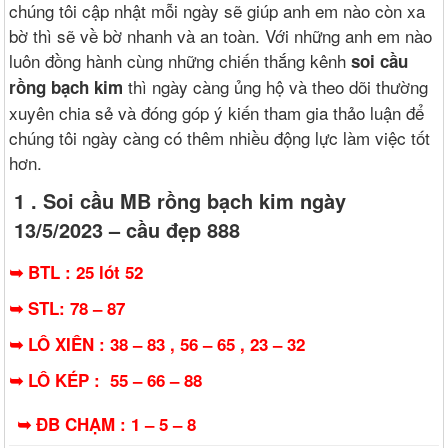
chúng tôi cập nhật mỗi ngày sẽ giúp anh em nào còn xa
bờ thì sẽ về bờ nhanh và an toàn. Với những anh em nào
luôn đồng hành cùng những chiến thắng kênh
soi cầu
thì ngày càng ủng hộ và theo dõi thường
rồng bạch kim
xuyên chia sẻ và đóng góp ý kiến tham gia thảo luận để
chúng tôi ngày càng có thêm nhiều động lực làm việc tốt
hơn.
1 . Soi cầu MB rồng bạch kim ngày
13/5/2023
– cầu đẹp 888
➥ BTL : 25 lót 52
➥ STL: 78 – 87
➥ LÔ XIÊN : 38 – 83 , 56 – 65 , 23 – 32
➥ LÔ KÉP : 55 – 66 – 88
➥ ĐB CHẠM : 1 – 5 – 8