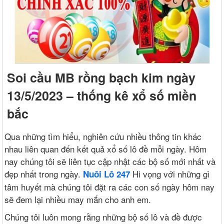
Soi cầu MB rồng bạch kim ngày
13/5/2023 – thống kê xổ số miền
bắc
Qua những tìm hiểu, nghiên cứu nhiều thông tin khác
nhau liên quan đến kết quả xổ số lô đề mỗi ngày. Hôm
nay chúng tôi sẽ liên tục cập nhật các bộ số mới nhất và
đẹp nhất trong ngày.
Hi vọng với những gì
Nuôi Lô 247
tâm huyết mà chúng tôi đặt ra các con số ngày hôm nay
sẽ đem lại nhiều may mắn cho anh em.
Chúng tôi luôn mong rằng những bộ số lô và đề được