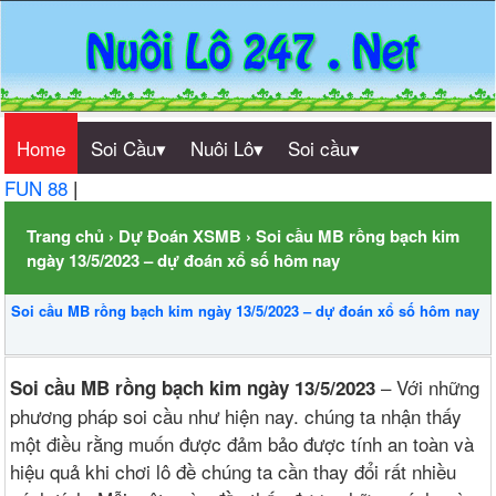
Home
Soi Cầu▾
Nuôi Lô▾
Soi cầu▾
FUN 88
|
Trang chủ
›
Dự Đoán XSMB
›
Soi cầu MB rồng bạch kim
ngày 13/5/2023 – dự đoán xổ số hôm nay
Soi cầu MB rồng bạch kim ngày 13/5/2023 – dự đoán xổ số hôm nay
– Với những
Soi cầu MB rồng bạch kim ngày 13/5/2023
phương pháp soi cầu như hiện nay. chúng ta nhận thấy
một điều rằng muốn được đảm bảo được tính an toàn và
hiệu quả khi chơi lô đề chúng ta cần thay đổi rất nhiều