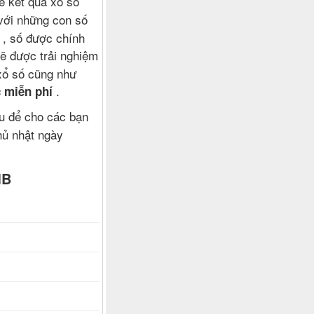
ê kết quả xổ số
ới những con số
 , số được chính
sẽ được trải nghiệm
 xổ số cũng như
.
c miễn phí
u để cho các bạn
hủ nhật ngày
MB