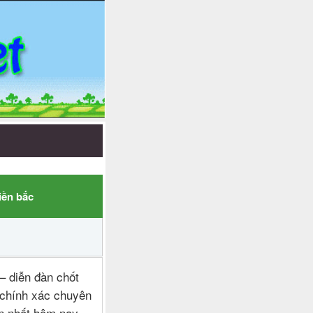
iền bắc
– diễn đàn chốt
 chính xác chuyên
n nhất hôm nay ,