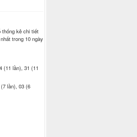
thống kê chi tiết
 nhất trong 10 ngày
 (11 lần), 31 (11
(7 lần), 03 (6