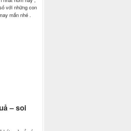
số với những con
 may mắn nhé .
uả – soi