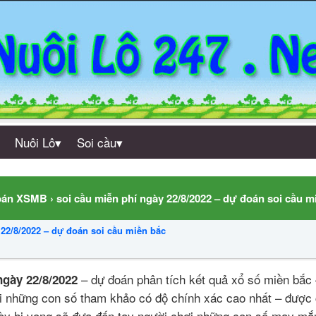
Nuôi Lô▾
Soi cầu▾
oán XSMB
›
soi cầu miễn phí ngày 22/8/2022 – dự đoán soi cầu m
 22/8/2022 – dự đoán soi cầu miền bắc
– dự đoán phân tích kết quả xổ số miền bắc 
ngày 22/8/2022
 những con số tham khảo có độ chính xác cao nhất – được
gày hi vọng sẽ đưa đến tay người chơi những con số may mắ