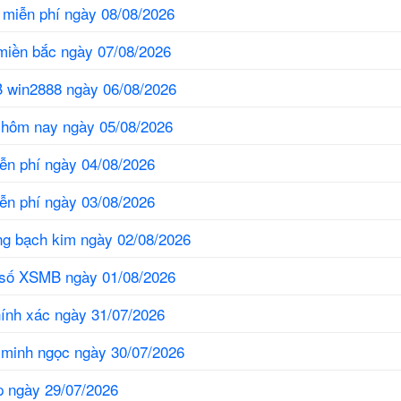
miễn phí ngày 08/08/2026
miền bắc ngày 07/08/2026
win2888 ngày 06/08/2026
hôm nay ngày 05/08/2026
ễn phí ngày 04/08/2026
ễn phí ngày 03/08/2026
ng bạch kim ngày 02/08/2026
 số XSMB ngày 01/08/2026
ính xác ngày 31/07/2026
minh ngọc ngày 30/07/2026
p ngày 29/07/2026