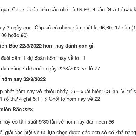
qua: Cặp số có nhiều cầu nhất là 69,96: 9 cầu (9 vị trí cầu
hạy 3 ngày qua: Cặp số có nhiều cầu nhất là 06,60: 17 cầu (1
 06 hoặc 60)
iền Bắc 22/8/2022 hôm nay đánh con gì
 đuôi câm 1 dự đoán hôm nay về lô 11
 đầu câm 7 dự đoán ngày 22/8/2022 về lô 77
y hôm nay 22/8/2022
p nhất hôm nay về nhiều nháy 06 – xuất hiện: 03 lần. Vị trí 
ới số thứ 4 giải 5.1 => Chốt lô hôm nay về 22
miền Bắc 22/8
nháy có tần suất 9/30 lần về hôm nay đánh con 56
i giải đặc biệt về 65 lựa chọn được các con số có khả năn