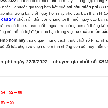
chốt số lô tô miễn phí hôm nay – tổng hợp thống k
22/8/2022
 nhất – chuyên gia tổng hợp kết quả
v
soi cầu miễn phí 888
ập nhật trong bài viết ngày hôm nay cho các bạn tham khảo
chốt số , đến với
chúng tôi thì mỗi ngày các bạn 
i cầu 247
ất và có tỉ lê ra cao nhất , ngoài ra những con số thống kê
ũng có thể hỗ trợ được các bạn trong việc
soi cầu miền bắ
thông qua những cách thức chốt số khác nha
xsmb hôm nay
 số đề lựa chọn và chọn cho mình những con số may mắn c
iễn phí ngày 22/8/2022 – chuyên gia chốt số XS
54 , 52 – 08
 99 – 55