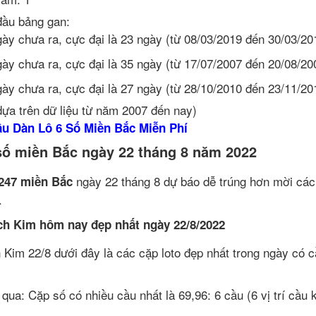
đầu bảng gan:
ày chưa ra, cực đại là 23 ngày (từ 08/03/2019 đến 30/03/20
ày chưa ra, cực đại là 35 ngày (từ 17/07/2007 đến 20/08/20
ày chưa ra, cực đại là 27 ngày (từ 28/10/2010 đến 23/11/20
dựa trên dữ liệu từ năm 2007 đến nay)
ầu Dàn Lô 6 Số Miền Bắc Miễn Phí
 số miền Bắc ngày 22 tháng 8 năm 2022
ngày 22 tháng 8 dự báo dễ trúng hơn mời các
 247 miền Bắc
.
ch Kim hôm nay đẹp nhất ngày 22/8/2022
Kim 22/8 dưới đây là các cặp loto đẹp nhất trong ngày có c
qua: Cặp số có nhiều cầu nhất là 69,96: 6 cầu (6 vị trí cầu