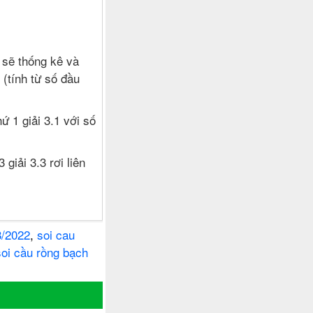
 sẽ thống kê và
 (tính từ số đầu
ứ 1 giải 3.1 với số
giải 3.3 rơi liên
8/2022
,
soi cau
soi cầu rồng bạch