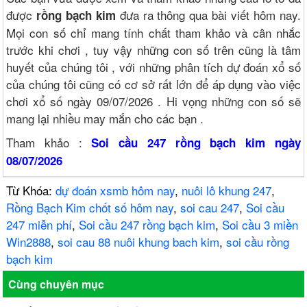
được
đưa ra thông qua bài viết hôm nay.
rồng bạch kim
Mọi con số chỉ mang tính chất tham khảo và cân nhắc
trước khi chơi , tuy vậy những con số trên cũng là tâm
huyết của chúng tôi , với những phân tích dự đoán xổ số
của chúng tôi cũng có cơ sở rất lớn để áp dụng vào việc
chơi xổ số ngày 09/07/2026 . Hi vọng những con số sẽ
mang lại nhiều may mắn cho các bạn .
Tham khảo :
Soi cầu 247 rồng bạch kim ngày
08/07/2026
Từ Khóa:
dự đoán xsmb hôm nay
,
nuôi lô khung 247
,
Rồng Bạch Kim chốt số hôm nay
,
soi cau 247
,
Soi cầu
247 miễn phí
,
Soi cầu 247 rồng bạch kim
,
Soi cầu 3 miền
Win2888
,
soi cau 88 nuôi khung bach kim
,
soi cầu rồng
bạch kim
Cùng chuyên mục