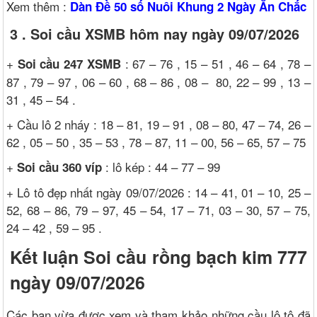
Xem thêm :
Dàn Đề 50 số Nuôi Khung 2 Ngày Ăn Chắc
3 . Soi cầu XSMB hôm nay
ngày 09/07/2026
+
: 67 – 76 , 15 – 51 , 46 – 64 , 78 –
Soi cầu 247 XSMB
87 , 79 – 97 , 06 – 60 , 68 – 86 , 08 – 80, 22 – 99 , 13 –
31 , 45 – 54 .
+ Cầu lô 2 nháy : 18 – 81, 19 – 91 , 08 – 80, 47 – 74, 26 –
62 , 05 – 50 , 35 – 53 , 78 – 87, 11 – 00, 56 – 65, 57 – 75
+
: lô kép : 44 – 77 – 99
Soi cầu 360 víp
+ Lô tô đẹp nhất ngày 09/07/2026 : 14 – 41, 01 – 10, 25 –
52, 68 – 86, 79 – 97, 45 – 54, 17 – 71, 03 – 30, 57 – 75,
24 – 42 , 59 – 95 .
Kết luận Soi cầu rồng bạch kim 777
ngày 09/07/2026
Các bạn vừa được xem và tham khảo những cầu lô tô đã