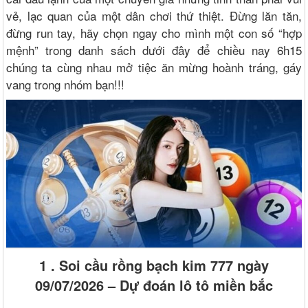
vẻ, lạc quan của một dân chơi thứ thiệt. Đừng lăn tăn,
đừng run tay, hãy chọn ngay cho mình một con số “hợp
mệnh” trong danh sách dưới đây để chiều nay 6h15
chúng ta cùng nhau mở tiệc ăn mừng hoành tráng, gáy
vang trong nhóm bạn!!!
1
. Soi cầu rồng bạch kim 777 ngày
09/07/2026 – Dự đoán lô tô miền bắc