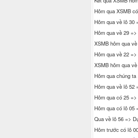
Kết quả XSMB hô
Hôm qua XSMB có
Hôm qua về lô
30
=
Hôm qua về
29
=> 
XSMB hôm qua v
Hôm qua về
22
=> 
XSMB hôm qua v
Hôm qua chúng ta
Hôm qua về lô
52
=
Hôm qua có
25
=> 
Hôm qua có lô
05
=
Qua về lô
56
=> Dự
Hôm trước có lô
0