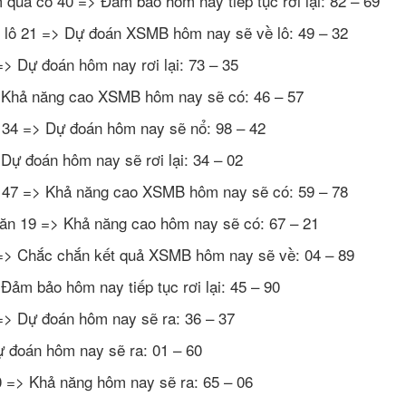
m qua có
40
=> Đảm bảo hôm nay tiếp tục rơi lại:
82 – 69
 lô
21
=> Dự đoán XSMB hôm nay sẽ về lô:
49 – 32
> Dự đoán hôm nay rơi lại:
73 – 35
Khả năng cao XSMB hôm nay sẽ có:
46 – 57
ề
34
=> Dự đoán hôm nay sẽ nổ:
98 – 42
Dự đoán hôm nay sẽ rơi lại:
34 – 02
ề
47
=> Khả năng cao XSMB hôm nay sẽ có:
59 – 78
 ăn
19
=> Khả năng cao hôm nay sẽ có:
67 – 21
> Chắc chắn kết quả XSMB hôm nay sẽ về:
04 – 89
Đảm bảo hôm nay tiếp tục rơi lại:
45 – 90
> Dự đoán hôm nay sẽ ra:
36 – 37
 đoán hôm nay sẽ ra:
01 – 60
0
=> Khả năng hôm nay sẽ ra:
65 – 06