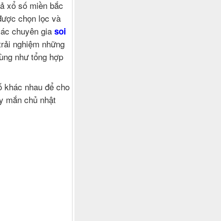
uả xổ số miền bắc
được chọn lọc và
các chuyên gia
soi
trải nghiệm những
cùng như tổng hợp
ố khác nhau để cho
y mắn chủ nhật