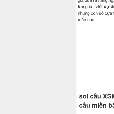
trong bài viết
dự đ
những con số dựa t
mắn nhé .
soi cầu XSM
cầu miền b