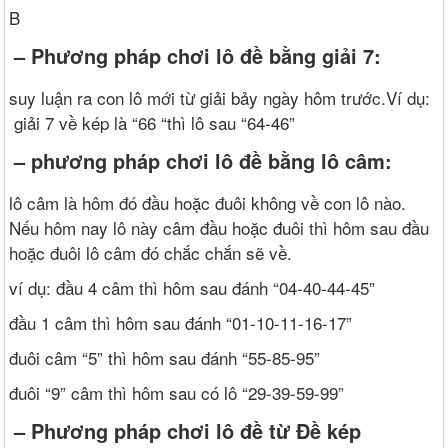
B
– Phương pháp chơi lô đề bằng giải 7:
suy luận ra con lô mới từ giải bảy ngày hôm trước.Ví dụ:
giải 7 về kép là “66 “thì lô sau “64-46”
– phương pháp chơi lô đề bằng lô câm:
lô câm là hôm đó đầu hoặc đuôi không về con lô nào.
Nếu hôm nay lô này câm đầu hoặc đuôi thì hôm sau đầu
hoặc đuôi lô câm đó chắc chắn sẽ về.
ví dụ: đầu 4 câm thì hôm sau đánh “04-40-44-45”
đầu 1 câm thì hôm sau đánh “01-10-11-16-17”
đuôi câm “5” thì hôm sau đánh “55-85-95”
đuôi “9” câm thì hôm sau có lô “29-39-59-99”
– Phương pháp chơi lô đề từ Đề kép