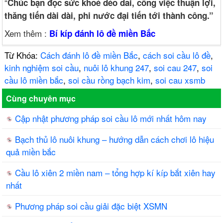
“
Chúc bạn đọc sức khoẻ dẻo dai, công việc thuận lợi,
thăng tiến dài dài, phi nước đại tiến tới thành công.”
Xem thêm :
Bí kíp đánh lô đề miền Bắc
Từ Khóa:
Cách đánh lô đề miền Bắc‍
,
cách soi cầu lô đề
,
kinh nghiệm soi cầu
,
nuôi lô khung 247
,
soi cau 247
,
soi
cầu lô miền bắc
,
soi cầu rồng bạch kim
,
soi cau xsmb
Cùng chuyên mục
Cập nhật phương pháp soi cầu lô mới nhất hôm nay
Bạch thủ lô nuôi khung – hướng dẫn cách chơi lô hiệu
quả miền bắc
Cầu lô xiên 2 miền nam – tổng hợp kí kíp bắt xiên hay
nhất
Phương pháp soi cầu giải đặc biệt XSMN