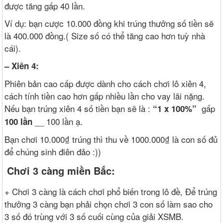
được tăng gấp 40 lần.
Ví dụ: bạn cược 10.000 đồng khi trúng thưởng số tiền sẽ
là 400.000 đồng.( Size số có thể tăng cao hơn tuỳ nhà
cái).
– Xiên 4:
Phiên bản cao cấp được dành cho cách chơi lô xiên 4,
cách tính tiền cao hơn gấp nhiều lần cho vay lãi nặng.
Nếu bạn trúng xiên 4 số tiền bạn sẽ là :
gấp
“1 x 100%”
__ 100 lần ạ.
100 lần
Bạn chơi 10.000₫ trúng thì thu về 1000.000₫ là con số đủ
để chúng sinh điên đảo :))
Chơi 3 càng miền Bắc:
+ Chơi 3 càng là cách chơi phổ biến trong lô đề, Để trúng
thưởng 3 càng bạn phải chọn chơi 3 con số làm sao cho
3 số đó trùng với 3 số cuối cùng của giải XSMB.