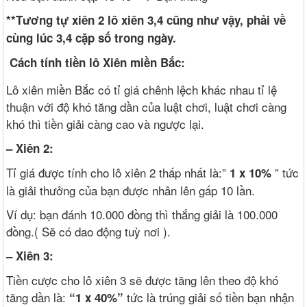
**Tương tự xiên 2 lô xiên 3,4 cũng như vậy, phải về
cùng lúc 3,4 cặp số trong ngày.
Cách tính tiền lô Xiên miền Bắc:
Lô xiên miền Bắc có tỉ giá chênh lệch khác nhau tỉ lệ
thuận với độ khó tăng dần của luật chơi, luật chơi càng
khó thì tiền giải càng cao và ngược lại.
– Xiên 2:
Tỉ giá được tính cho lô xiên 2 thấp nhất là:”
” tức
1 x 10%
là giải thưởng của bạn được nhân lên gấp 10 lần.
Ví dụ: bạn đánh 10.000 đồng thì thắng giải là 100.000
đồng.( Sẽ có dao động tuỳ nơi ).
– Xiên 3:
Tiền cược cho lô xiên 3 sẽ được tăng lên theo độ khó
tăng dần là:
tức là trúng giải số tiền bạn nhận
“1 x 40%”