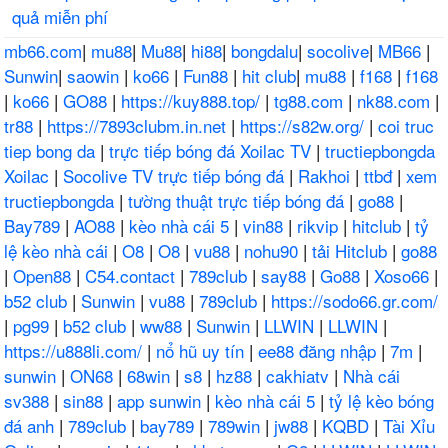
quả miễn phí
mb66.com
|
mu88
|
Mu88
|
hi88
|
bongdalu
|
socolive
|
MB66
|
Sunwin
|
saowin
|
ko66
|
Fun88
|
hit club
|
mu88
|
f168
|
f168
|
ko66
|
GO88
|
https://kuy888.top/
|
tg88.com
|
nk88.com
|
tr88
|
https://7893clubm.in.net
|
https://s82w.org/
|
coi truc
tiep bong da
|
trực tiếp bóng đá Xoilac TV
|
tructiepbongda
Xoilac
|
Socolive TV trực tiếp bóng đá
|
Rakhoi
|
ttbđ
|
xem
tructiepbongda
|
tường thuật trực tiếp bóng đá
|
go88
|
Bay789
|
AO88
|
kèo nhà cái 5
|
vin88
|
rikvip
|
hitclub
|
tỷ
lệ kèo nhà cái
|
O8
|
O8
|
vu88
|
nohu90
|
tải Hitclub
|
go88
|
Open88
|
C54.contact
|
789club
|
say88
|
Go88
|
Xoso66
|
b52 club
|
Sunwin
|
vu88
|
789club
|
https://sodo66.gr.com/
|
pg99
|
b52 club
|
ww88
|
Sunwin
|
LLWIN
|
LLWIN
|
https://u888li.com/
|
nổ hũ uy tín
|
ee88 đăng nhập
|
7m
|
sunwin
|
ON68
|
68win
|
s8
|
hz88
|
cakhiatv
|
Nhà cái
sv388
|
sin88
|
app sunwin
|
kèo nhà cái 5
|
tỷ lệ kèo bóng
đá anh
|
789club
|
bay789
|
789win
|
jw88
|
KQBD
|
Tài Xỉu