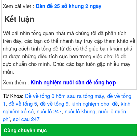
Xem bài viết :
Dàn đề 25 số khung 2 ngày
Kết luận
Với cái nhìn tổng quan nhất mà chúng tôi đã phân tích
trên đây, các bạn có thể nhanh tay truy cập tham khảo về
những cách tính tổng đề từ đó có thể giúp bạn khám phá
ra được những điều tích cực hơn trong việc chơi lô đề
cực chuẩn cho mình. Chúc các bạn luôn gặp nhiều may
mắn.
Xem thêm :
Kinh nghiệm nuôi dàn đề tổng hợp
Từ Khóa:
Đề về tổng 0 hôm sau ra tổng mấy
,
đề về tổng
1
,
đề về tổng 5
,
đề về tổng 9
,
kinh nghiệm chơi đề
,
kinh
nghiệm xổ số
,
nuôi lô 247
,
nuôi lô khung
,
nuôi lô miễn
phí
,
soi cau 247
Cùng chuyên mục