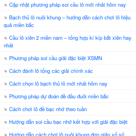
Cập nhật phương pháp soi cầu lô mới nhất hôm nay
Bạch thủ lô nuôi khung – hướng dẫn cách chơi lô hiệu
quả miền bắc
Cầu lô xiên 2 miền nam – tổng hợp kí kíp bắt xiên hay
nhất
Phương pháp soi cầu giải đặc biệt XSMN
Cách đánh lô tổng các giải chính xác
Cách chọn lô bạch thủ lô mới nhất hôm nay
Phương pháp dự đoán đề đầu đuôi miền bắc
Cách chơi lô đề bạc nhớ theo tuần
Hướng dẫn soi cầu bạc nhớ kết hợp với giải đặc biệt
Hướng dẫn cách chơi lô nuôi khung đơn giản xổ số