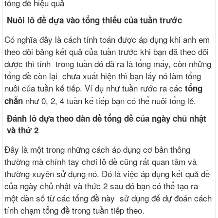
tổng đề hiệu quả
Nuôi lô đề dựa vào tổng thiếu của tuần trước
Có nghĩa đây là cách tính toán được áp dụng khi anh em
theo dõi bảng kết quả của tuần trước khi bạn đã theo dõi
được thì tính trong tuần đó đã ra là tổng mấy, còn những
tổng đề còn lại chưa xuất hiện thì bạn lấy nó làm tổng
nuôi của tuần kế tiếp. Ví dụ như tuần rước ra các
tổng
như 0, 2, 4 tuần kế tiếp bạn có thể nuôi tổng lẻ.
chẵn
Đánh lô dựa theo dàn đề tổng đề của ngày chủ nhật
và thứ 2
Đây là một trong những cách áp dụng cơ bản thông
thường mà chính tay chơi lô đề cũng rất quan tâm và
thường xuyên sử dụng nó. Đó là việc áp dụng kết quả đề
của ngày chủ nhật và thức 2 sau đó bạn có thể tạo ra
một dàn số từ các tổng đề này sử dụng để dự đoán cách
tính chạm tổng đề trong tuần tiếp theo.