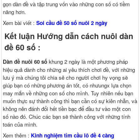
gọn dàn đề và tập trung vốn vào những con số có tiềm
năng hơn.
Xem bài viết :
Soi cầu đề 50 số nuôi 2 ngày
Kết luận Hướng dẫn cách nuôi dàn
đề 60 số :
khung 2 ngày là một phương pháp
Dàn đề nuôi 60 số
hiệu quả dành cho những ai yêu thích chơi đề, với những
lưu ý mà chúng tôi chia sẻ cho người chơi hy vọng sẽ
giúp bạn có những phương án tốt, có nhưungx lựa chọn
may mắn về những con số cho mình. Tuy nhiên nếu bạn
muốn thực sự thành công thì bạn cần có sự kiên nhẫn, và
không nên đánh đổi hết tiền bạc để đầu tư vào một con
số nào đó. Chúc các bạn sẽ thành công với những tính
toán của mình.
Xem thêm :
Kinh nghiệm tìm cầu lô đề 4 càng