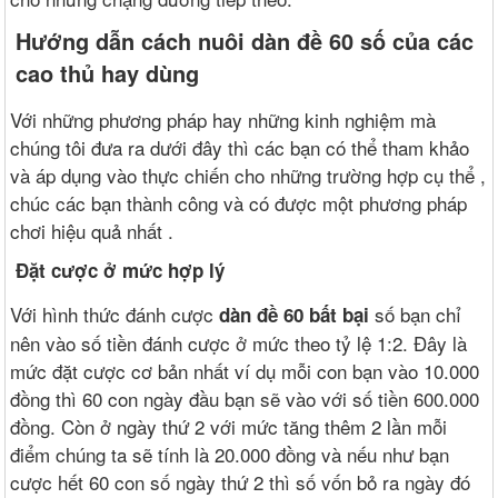
Hướng dẫn cách nuôi dàn đề 60 số của các
cao thủ hay dùng
Với những phương pháp hay những kinh nghiệm mà
chúng tôi đưa ra dưới đây thì các bạn có thể tham khảo
và áp dụng vào thực chiến cho những trường hợp cụ thể ,
chúc các bạn thành công và có được một phương pháp
chơi hiệu quả nhất .
Đặt cược ở mức hợp lý
Với hình thức đánh cược
số bạn chỉ
dàn đề 60 bất bại
nên vào số tiền đánh cược ở mức theo tỷ lệ 1:2. Đây là
mức đặt cược cơ bản nhất ví dụ mỗi con bạn vào 10.000
đồng thì 60 con ngày đầu bạn sẽ vào với số tiền 600.000
đồng. Còn ở ngày thứ 2 với mức tăng thêm 2 lần mỗi
điểm chúng ta sẽ tính là 20.000 đồng và nếu như bạn
cược hết 60 con số ngày thứ 2 thì số vốn bỏ ra ngày đó