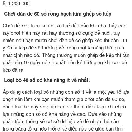
là 1.200.000
Chơi dàn đề 60 số rồng bạch kim ghép số kép
Chơi đề kép luôn là một xu thế dẫn đầu khi cho thấy các
tay chơi hiện nay rất hay thường sử dụng để nuôi, tuy
nhiên nếu bạn muốn chơi dàn đề có ghép kép thì cần lưu
ý đó là kép đề sẽ thường về trong một khoảng thời gian
nhất định nào đó. Thông thường muốn ghép đề kép thì tần
phải trên 10 ngày nó sẽ xuất hiện kể thời gian khi con đề
kép đã ra.
Loại bỏ 40 số có khả năng ít về nhất.
Áp dụng cách loại bỏ những con số ít về là một yêu tố lựa
chọn nên làm khi bạn muốn tham gia chơi dàn đề 60 số,
cách loại bỏ này sẽ giúp bạn có thêm điều kiện khi chọn
lựa những con số có khả năng về cao. Dựa vào những
phân tích, thống kê cơ sở dữ liệu về đề nhưu thế nào
trong bảng tổng hợp thống kê điều này sẽ giúp bạn tinh