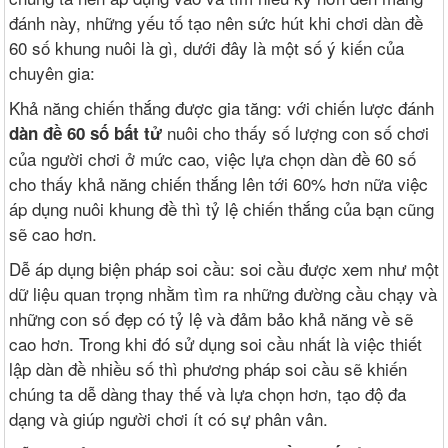
đánh này, những yếu tố tạo nên sức hút khi chơi dàn đề
60 số khung nuôi là gì, dưới đây là một số ý kiến của
chuyên gia:
Khả năng chiến thắng được gia tăng: với chiến lược đánh
nuôi cho thấy số lượng con số chơi
dàn đề 60 số bất tử
của người chơi ở mức cao, việc lựa chọn dàn đề 60 số
cho thấy khả năng chiến thắng lên tới 60% hơn nữa việc
áp dụng nuôi khung đề thì tỷ lệ chiến thắng của bạn cũng
sẽ cao hơn.
Dễ áp dụng biện pháp soi cầu: soi cầu được xem như một
dữ liệu quan trọng nhằm tìm ra những đường cầu chạy và
những con số đẹp có tỷ lệ và đảm bảo khả năng về sẽ
cao hơn. Trong khi đó sử dụng soi cầu nhất là việc thiết
lập dàn đề nhiều số thì phương pháp soi cầu sẽ khiến
chúng ta dễ dàng thay thế và lựa chọn hơn, tạo độ đa
dạng và giúp người chơi ít có sự phân vân.