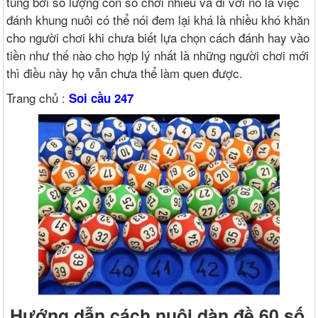
túng bởi số lượng con số chơi nhiều và đi với nó là việc
đánh khung nuôi có thể nói đem lại khá là nhiều khó khăn
cho người chơi khi chưa biết lựa chọn cách đánh hay vào
tiền như thế nào cho hợp lý nhất là những người chơi mới
thì điều này họ vẫn chưa thể làm quen được.
Trang chủ :
Soi cầu 247
Hướng dẫn cách nuôi dàn đề 60 số