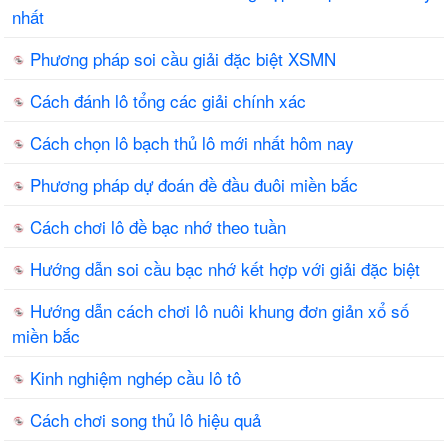
nhất
Phương pháp soi cầu giải đặc biệt XSMN
Cách đánh lô tổng các giải chính xác
Cách chọn lô bạch thủ lô mới nhất hôm nay
Phương pháp dự đoán đề đầu đuôi miền bắc
Cách chơi lô đề bạc nhớ theo tuần
Hướng dẫn soi cầu bạc nhớ kết hợp với giải đặc biệt
Hướng dẫn cách chơi lô nuôi khung đơn giản xổ số
miền bắc
Kinh nghiệm nghép cầu lô tô
Cách chơi song thủ lô hiệu quả