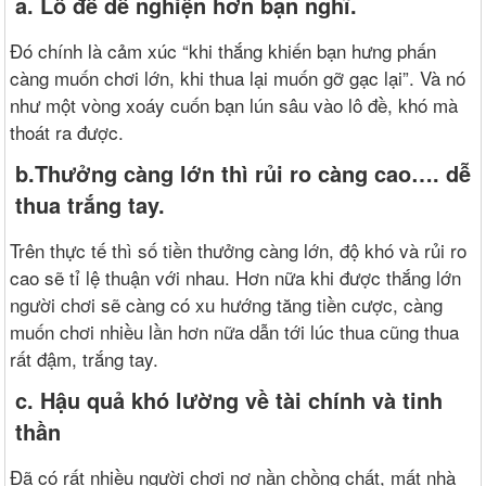
a. Lô đề dễ nghiện hơn bạn nghĩ.
Đó chính là cảm xúc “khi thắng khiến bạn hưng phấn
càng muốn chơi lớn, khi thua lại muốn gỡ gạc lại”. Và nó
như một vòng xoáy cuốn bạn lún sâu vào lô đề, khó mà
thoát ra được.
b.Thưởng càng lớn thì rủi ro càng cao…. dễ
thua trắng tay.
Trên thực tế thì số tiền thưởng càng lớn, độ khó và rủi ro
cao sẽ tỉ lệ thuận với nhau. Hơn nữa khi được thắng lớn
người chơi sẽ càng có xu hướng tăng tiền cược, càng
muốn chơi nhiều lần hơn nữa dẫn tới lúc thua cũng thua
rất đậm, trắng tay.
c. Hậu quả khó lường về tài chính và tinh
thần
Đã có rất nhiều người chơi nợ nần chồng chất, mất nhà