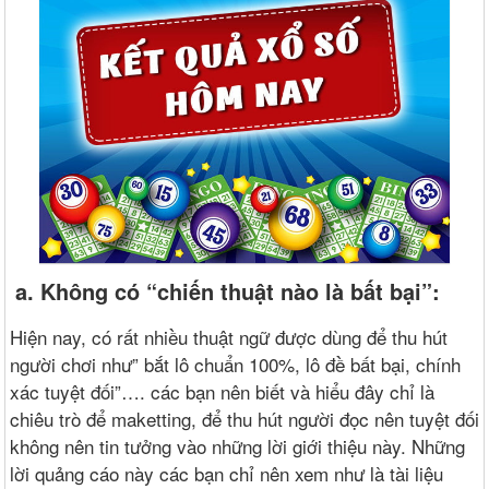
a. Không có “chiến thuật nào là bất bại”:
Hiện nay, có rất nhiều thuật ngữ được dùng để thu hút
người chơi như” bắt lô chuẩn 100%, lô đề bất bại, chính
xác tuyệt đối”…. các bạn nên biết và hiểu đây chỉ là
chiêu trò để maketting, để thu hút người đọc nên tuyệt đối
không nên tin tưởng vào những lời giới thiệu này. Những
lời quảng cáo này các bạn chỉ nên xem như là tài liệu