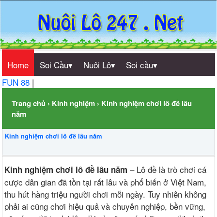
Home
Soi Cầu▾
Nuôi Lô▾
Soi cầu▾
FUN 88
|
Trang chủ
›
Kinh nghiệm
›
Kinh nghiệm chơi lô đề lâu
năm
Kinh nghiệm chơi lô đề lâu năm
– Lô đề là trò chơi cá
Kinh nghiệm chơi lô đề lâu năm
cược dân gian đã tồn tại rất lâu và phổ biến ở Việt Nam,
thu hút hàng triệu người chơi mỗi ngày. Tuy nhiên không
phải ai cũng chơi hiệu quả và chuyên nghiệp, bền vững,