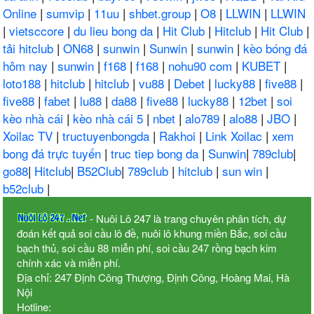
Online
|
sumvip
|
11uu
|
shbet.group
|
O8
|
LLWIN
|
LLWIN
|
vietsccore
|
du lieu bong da
|
Hit Club
|
Hitclub
|
Hit Club
|
tải hitclub
|
ON68
|
sunwin
|
Sunwin
|
sunwin
|
kèo bóng đá
hôm nay
|
sunwin
|
f168
|
f168
|
nohu90 com
|
KUBET
|
loto188
|
hitclub
|
hitclub
|
vu88
|
Debet
|
lucky88
|
five88
|
five88
|
fabet
|
lu88
|
da88
|
five88
|
lucky88
|
12bet
|
soi
kèo nhà cái
|
kèo nhà cái 5
|
nbet
|
alo789
|
alo88
|
JBO
|
Xoilac TV
|
tructuyenbongda
|
Rakhoi
|
Link Xoilac
|
xem
bong đá trực tuyến
|
truc tiep bong da
|
Sunwin
|
789club
|
go88
|
Hitclub
|
B52Club
|
789club
|
hitclub
|
sun win
|
b52club
|
- Nuôi Lô 247 là trang chuyên phân tích, dự
đoán kết quả soi cầu lô đề, nuôi lô khung miền Bắc, soi cầu
bạch thủ, soi cầu 88 miễn phí, soi cầu 247 rồng bạch kim
chính xác và miễn phí.
Địa chỉ: 247 Định Công Thượng, Định Công, Hoàng Mai, Hà
Nội
Hotline: