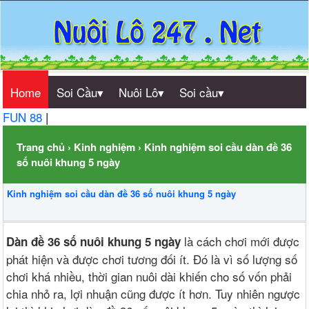
Home
Soi Cầu▾
Nuôi Lô▾
Soi cầu▾
FUN 88
|
Trang chủ
›
Kinh nghiệm
›
Kinh nghiệm soi cầu dàn đề 36
số nuôi khung 5 ngày
Kinh nghiệm soi cầu dàn đề 36 số nuôi khung 5 ngày
là cách chơi mới được
Dàn đề 36 số nuôi khung 5 ngày
phát hiện và được chơi tương đối ít. Đó là vì số lượng số
chơi khá nhiều, thời gian nuôi dài khiến cho số vốn phải
chia nhỏ ra, lợi nhuận cũng được ít hơn. Tuy nhiên ngược