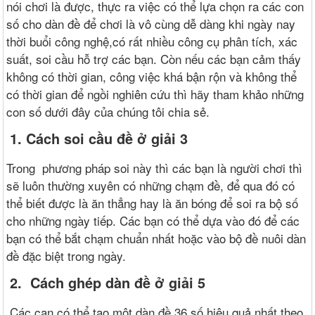
nói chơi là được, thực ra việc có thể lựa chọn ra các con
số cho dàn đề để chơi là vô cùng dễ dàng khi ngày nay
thời buổi công nghệ,có rất nhiều công cụ phân tích, xác
suất, soi cầu hỗ trợ các bạn. Còn nếu các bạn cảm thấy
không có thời gian, công việc khá bận rộn và không thể
có thời gian để ngồi nghiên cứu thì hãy tham khảo những
con số dưới đây của chúng tôi chia sẻ.
1. Cách soi cầu đề ở giải 3
Trong phương pháp soi này thì các bạn là người chơi thì
sẽ luôn thường xuyên có những chạm đề, để qua đó có
thể biết được là ăn thẳng hay là ăn bóng để soi ra bộ số
cho những ngày tiếp. Các bạn có thể dựa vào đó để các
bạn có thể bắt chạm chuẩn nhất hoặc vào bộ đề nuôi dàn
đề đặc biệt trong ngày.
2. Cách ghép dàn đề ở giải 5
Các cạn có thể tạo một dàn đề 36 số hiệu quả nhất theo