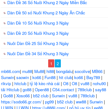
Dàn Đề 36 Số Nuôi Khung 2 Ngày Miền Bắc
Dàn Đề 50 số Nuôi Khung 2 Ngày Ăn Chắc
Dàn Đề 10 Số Nuôi Khung 3 Ngày
Dàn Đề 20 Số Nuôi Khung 3 Ngày
Nuôi Dàn Đề 25 Số Khung 3 Ngày
Nuôi Dàn Đề 34 Số Khung 3 Ngày
1
2
mb66.com
|
mu88
|
Mu88
|
hi88
|
bongdalu
|
socolive
|
MB66
|
Sunwin
|
saowin
|
ko66
|
Fun88
|
hit club
|
ko66
|
Bay789
|
rikvip
|
hitclub
|
tỷ lệ kèo nhà cái
|
O8
|
O8
|
vu88
|
nohu90
|
tải Hitclub
|
go88
|
Open88
|
C54.contact
|
789club
|
say88
|
Go88
|
Xoso66
|
b52 club
|
Sunwin
|
vu88
|
789club
|
https://sodo66.gr.com/
|
pg99
|
b52 club
|
ww88
|
Sunwin
|
LLWIN
|
LLWIN
|
https://u888li.com/
|
nổ hũ uy tín
|
ee88