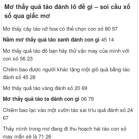
Mơ thấy quả táo đánh lô đề gì – soi cầu xổ
số qua giấc mơ
Mơ thấy cây táo nở hoa có thể chọn con số 80 57
45 14
Nằm mơ thấy quả táo xanh đánh con gì
Mơ thấy quả táo đỏ bạn hãy thử vận may của mình với
con số 56 23
Chiêm bao được người khác tặng một giỏ quà bằng táo
đánh số 45 28
Mơ thấy quả táo vàng đánh số 20 69
06 79
Mơ thấy quả táo ta đánh con gì
Chiêm bao lạc vào một vườn táo sai trĩu quả đánh số 24
67
Thấy mình trong mơ đang đi thu hoạch hái táo con số
may mắn sẽ là 71 26