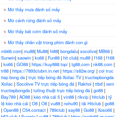
Mơ thấy mưa đánh số mấy
Mơ cánh rừng đánh số mấy
Mơ thấy bát cơm đánh số mấy
Mơ thấy nhân vật trong phim đánh con gì
mb66.com
|
mu88
|
Mu88
|
hi88
|
bongdalu
|
socolive
|
MB66
|
Sunwin
|
saowin
|
ko66
|
Fun88
|
hit club
|
mu88
|
f168
|
f168
|
ko66
|
GO88
|
https://kuy888.top/
|
tg88.com
|
nk88.com
|
tr88
|
https://7893clubm.in.net
|
https://s82w.org/
|
coi truc
tiep bong da
|
trực tiếp bóng đá Xoilac TV
|
tructiepbongda
Xoilac
|
Socolive TV trực tiếp bóng đá
|
Rakhoi
|
ttbđ
|
xem
tructiepbongda
|
tường thuật trực tiếp bóng đá
|
go88
|
Bay789
|
AO88
|
kèo nhà cái 5
|
vin88
|
rikvip
|
hitclub
|
tỷ
lệ kèo nhà cái
|
O8
|
O8
|
vu88
|
nohu90
|
tải Hitclub
|
go88
|
Open88
|
C54.contact
|
789club
|
say88
|
Go88
|
Xoso66
|
b52 club
|
Sunwin
|
vu88
|
789club
|
https://sodo66.gr.com/