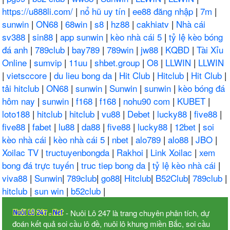
https://u888li.com/
|
nổ hũ uy tín
|
ee88 đăng nhập
|
7m
|
sunwin
|
ON68
|
68win
|
s8
|
hz88
|
cakhiatv
|
Nhà cái
sv388
|
sin88
|
app sunwin
|
kèo nhà cái 5
|
tỷ lệ kèo bóng
đá anh
|
789club
|
bay789
|
789win
|
jw88
|
KQBD
|
Tài Xỉu
Online
|
sumvip
|
11uu
|
shbet.group
|
O8
|
LLWIN
|
LLWIN
|
vietsccore
|
du lieu bong da
|
Hit Club
|
Hitclub
|
Hit Club
|
tải hitclub
|
ON68
|
sunwin
|
Sunwin
|
sunwin
|
kèo bóng đá
hôm nay
|
sunwin
|
f168
|
f168
|
nohu90 com
|
KUBET
|
loto188
|
hitclub
|
hitclub
|
vu88
|
Debet
|
lucky88
|
five88
|
five88
|
fabet
|
lu88
|
da88
|
five88
|
lucky88
|
12bet
|
soi
kèo nhà cái
|
kèo nhà cái 5
|
nbet
|
alo789
|
alo88
|
JBO
|
Xoilac TV
|
tructuyenbongda
|
Rakhoi
|
Link Xoilac
|
xem
bong đá trực tuyến
|
truc tiep bong da
|
tỷ lệ kèo nhà cái
|
viva88
|
Sunwin
|
789club
|
go88
|
Hitclub
|
B52Club
|
789club
|
hitclub
|
sun win
|
b52club
|
- Nuôi Lô 247 là trang chuyên phân tích, dự
đoán kết quả soi cầu lô đề, nuôi lô khung miền Bắc, soi cầu