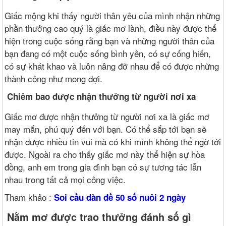
Giấc mộng khi thấy người thân yêu của mình nhận những
phần thưởng cao quý là giấc mơ lành, điều này được thể
hiện trong cuộc sống rằng bạn và những người thân của
bạn đang có một cuộc sống bình yên, có sự cống hiến,
có sự khát khao và luôn nâng đỡ nhau để có được những
thành công như mong đợi.
Chiêm bao được nhận thưởng từ người nơi xa
Giấc mơ được nhận thưởng từ người nơi xa là giấc mơ
may mắn, phú quý đến với bạn. Có thể sắp tới bạn sẽ
nhận được nhiều tin vui mà có khi mình không thể ngờ tới
được. Ngoài ra cho thấy giấc mơ này thể hiện sự hòa
đồng, anh em trong gia đình bạn có sự tương tác lẫn
nhau trong tất cả mọi công việc.
Tham khảo :
Soi cầu dàn đề 50 số nuôi 2 ngày
Nằm mơ được trao thưởng đánh số gì