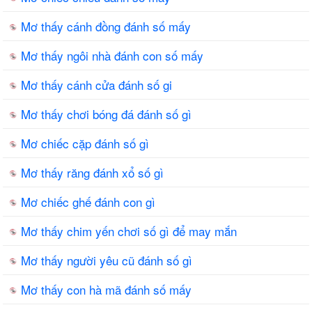
Mơ thấy cánh đồng đánh số mấy
Mơ thấy ngôi nhà đánh con số mấy
Mơ thấy cánh cửa đánh số gi
Mơ thấy chơi bóng đá đánh số gì
Mơ chiếc cặp đánh số gì
Mơ thấy răng đánh xổ số gì
Mơ chiếc ghế đánh con gì
Mơ thấy chim yến chơi số gì để may mắn
Mơ thấy người yêu cũ đánh số gì
Mơ thấy con hà mã đánh số mấy