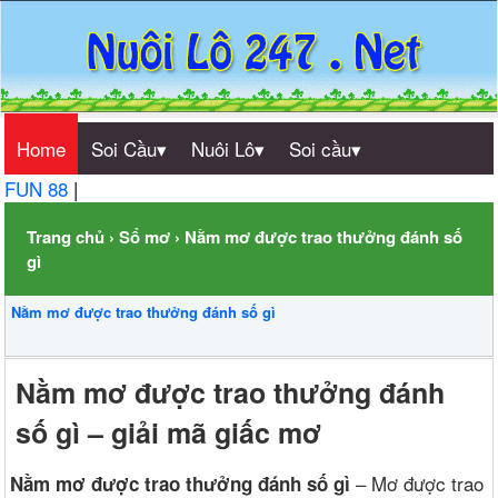
Home
Soi Cầu▾
Nuôi Lô▾
Soi cầu▾
FUN 88
|
Trang chủ
›
Sổ mơ
›
Nằm mơ được trao thưởng đánh số
gì
Nằm mơ được trao thưởng đánh số gì
Nằm mơ được trao thưởng đánh
số gì – giải mã giấc mơ
– Mơ được trao
Nằm mơ được trao thưởng đánh số gì