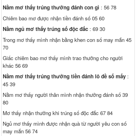
: 56 78
Nằm mơ thấy trúng thưởng đánh con gì
Chiêm bao mơ được nhận tiền đánh số 05 60
: 69 30
Nằm ngủ mơ thấy trúng số độc đắc
Trong mơ thấy mình nhận bằng khen con số may mắn 45
70
Giấc chiêm bao mơ thấy mình trao thưởng cho người
khác 56 69
:
Nằm mơ thấy trúng thưởng tiền đánh lô đề số mấy
45 39
Nằm mơ thấy người thân mình nhận thưởng đánh số 39
80
Mơ thấy nhận thưởng khi trúng số độc đắc 67 84
Ngủ mơ thấy mình được nhận quà từ người yêu con số
may mắn 56 74