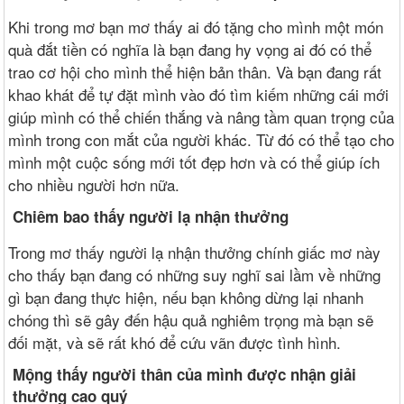
Khi trong mơ bạn mơ thấy ai đó tặng cho mình một món
quà đắt tiền có nghĩa là bạn đang hy vọng ai đó có thể
trao cơ hội cho mình thể hiện bản thân. Và bạn đang rất
khao khát để tự đặt mình vào đó tìm kiếm những cái mới
giúp mình có thể chiến thắng và nâng tầm quan trọng của
mình trong con mắt của người khác. Từ đó có thể tạo cho
mình một cuộc sống mới tốt đẹp hơn và có thể giúp ích
cho nhiều người hơn nữa.
Chiêm bao thấy người lạ nhận thưởng
Trong mơ thấy người lạ nhận thưởng chính giấc mơ này
cho thấy bạn đang có những suy nghĩ sai lầm về những
gì bạn đang thực hiện, nếu bạn không dừng lại nhanh
chóng thì sẽ gây đến hậu quả nghiêm trọng mà bạn sẽ
đối mặt, và sẽ rất khó để cứu vãn được tình hình.
Mộng thấy người thân của mình được nhận giải
thưởng cao quý