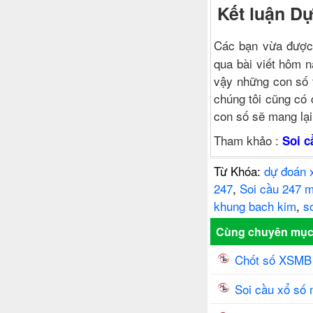
Kết luận D
Các bạn vừa được
qua bài viết hôm n
vậy những con số t
chúng tôi cũng có 
con số sẽ mang lạ
Tham khảo :
Soi c
Từ Khóa:
dự đoán 
247
,
Soi cầu 247 m
khung bach kim
,
s
Cùng chuyên mụ
Chốt số XSMB 
Soi cầu xổ số 