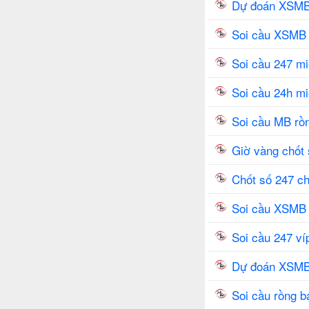
Dự đoán XSMB 
Soi cầu XSMB 
Soi cầu 247 mi
Soi cầu 24h mi
Soi cầu MB rồ
Giờ vàng chốt
Chốt số 247 ch
Soi cầu XSMB 
Soi cầu 247 ví
Dự đoán XSMB
Soi cầu rồng b