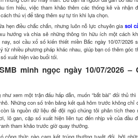
ầu tìm hiểu, việc tham khảo thêm các thống kê và nhận đ
cách thú vị để tăng thêm sự tự tin khi lựa chọn.
ứa hẹn điều chắc chắn, nhưng luôn nỗ lực chuyên gia
soi c
h xu hướng và chia sẻ những thông tin hữu ích một cách kh
m nay,
soi cầu xổ số kiến thiết miền Bắc ngày 10/07/2026
s
 ý từ nhiều phương pháp khác nhau, giúp bạn có thêm góc t
số xuất hiện vào buổi tối.
SMB minh ngọc ngày 10/07/2026 – C
 như xem một trận đấu hấp dẫn, muốn “bắt bài” đối thủ thì
 nhỏ. Những con số trên bảng kết quả hôm trước không chỉ 
còn là nguồn dữ liệu để đội ngũ chúng tôi phân tích theo
ơi, lô gan, cặp số xuất hiện liên tục đến nhịp về của đầu đ
ranh tham khảo trước giờ quay thưởng.
có công thức nào cam kết trúng thưởng tuyệt đối, bởi nhữ