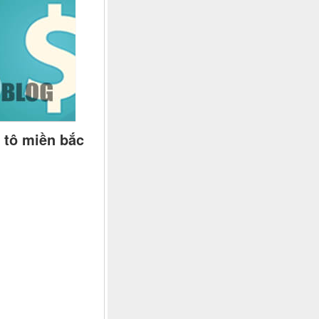
 tô miền bắc