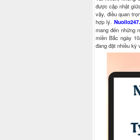
được cập nhật giữa
vậy, điều quan trọn
hợp lý.
Nuoilo247
mang đến những n
miền Bắc ngày 10
đang đặt nhiều kỳ 