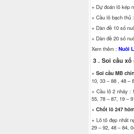
+ Dự đoán lô kép n
+ Cầu lô bạch thủ 
+ Dàn đề 10 số nuô
+ Dàn đề 20 số nuô
Xem thêm :
Nuôi 
3 . Soi cầu x
+
Soi cầu MB chí
10, 33 – 88 , 48 – 8
+ Cầu lô 2 nháy : 5
55, 78 – 87, 19 – 9
+
Chốt lô 247 hô
+ Lô tô đẹp nhất n
29 – 92, 48 – 84, 0