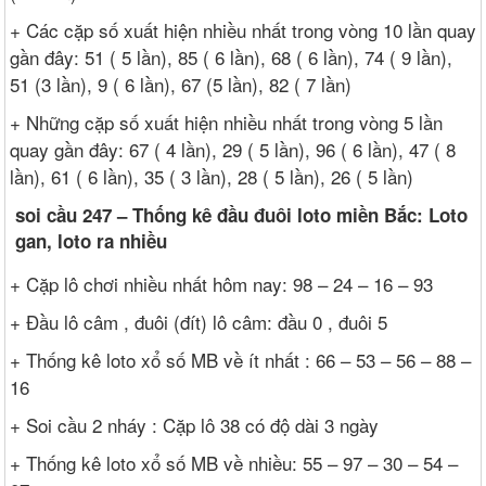
+ Các cặp số xuất hiện nhiều nhất trong vòng 10 lần quay
gần đây: 51 ( 5 lần), 85 ( 6 lần), 68 ( 6 lần), 74 ( 9 lần),
51 (3 lần), 9 ( 6 lần), 67 (5 lần), 82 ( 7 lần)
+ Những cặp số xuất hiện nhiều nhất trong vòng 5 lần
quay gần đây: 67 ( 4 lần), 29 ( 5 lần), 96 ( 6 lần), 47 ( 8
lần), 61 ( 6 lần), 35 ( 3 lần), 28 ( 5 lần), 26 ( 5 lần)
soi cầu 247
– Thống kê đầu đuôi loto miền Bắc: Loto
gan, loto ra nhiều
+ Cặp lô chơi nhiều nhất hôm nay: 98 – 24 – 16 – 93
+ Đầu lô câm , đuôi (đít) lô câm: đầu 0 , đuôi 5
+ Thống kê loto xổ số MB về ít nhất : 66 – 53 – 56 – 88 –
16
+ Soi cầu 2 nháy : Cặp lô 38 có độ dài 3 ngày
+ Thống kê loto xổ số MB về nhiều: 55 – 97 – 30 – 54 –