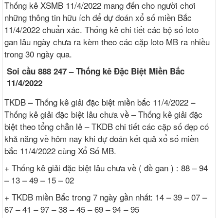
Thống kê XSMB 11/4/2022 mang đến cho người chơi
những thông tin hữu ích để dự đoán xổ số miền Bắc
11/4/2022 chuẩn xác. Thống kê chi tiết các bộ số loto
gan lâu ngày chưa ra kèm theo các cặp loto MB ra nhiều
trong 30 ngày qua.
Soi cầu 888 247
– Thống kê Đặc Biệt Miền Bắc
11/4/2022
TKDB – Thống kê giải đặc biệt miền bắc 11/4/2022 –
Thống kê giải đặc biệt lâu chưa về – Thống kê giải đặc
biệt theo tổng chẵn lẻ – TKDB chi tiết các cặp số đẹp có
khả năng về hôm nay khi dự đoán kết quả xổ số miền
bắc 11/4/2022 cùng Xổ Số MB.
+ Thống kê giải đặc biệt lâu chưa về ( đề gan ) : 88 – 94
– 13 – 49 – 15 – 02
+ TKDB miền Bắc trong 7 ngày gần nhất: 14 – 39 – 07 –
67 – 41 – 97 – 38 – 45 – 69 – 94 – 95