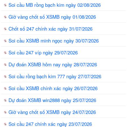
Soi cầu MB rồng bạch kim ngày 02/08/2026
Giờ vàng chốt số XSMB ngày 01/08/2026
Chốt số 247 chính xác ngày 31/07/2026
Soi cầu XSMB minh ngọc ngày 30/07/2026
Soi cầu 247 víp ngày 29/07/2026
Dự đoán XSMB hôm nay ngày 28/07/2026
Soi cầu rồng bạch kim 777 ngày 27/07/2026
Soi cầu XSMB chính xác ngày 26/07/2026
Dự đoán XSMB win2888 ngày 25/07/2026
Giờ vàng chốt số XSMB ngày 24/07/2026
Soi cầu 247 chính xác ngày 23/07/2026