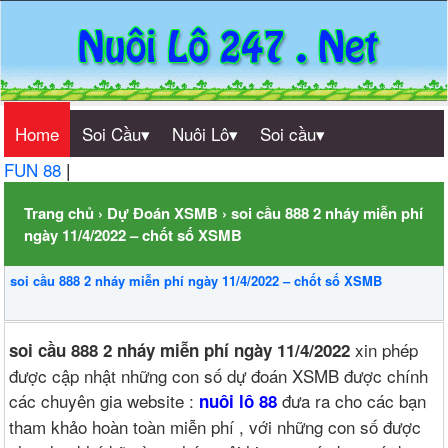
Home
Soi Cầu▾
Nuôi Lô▾
Soi cầu▾
FUN 88
|
Trang chủ
›
Dự Đoán XSMB
›
soi cầu 888 2 nháy miễn phí
ngày 11/4/2022 – chốt số XSMB
soi cầu 888 2 nháy miễn phí ngày 11/4/2022 – chốt số XSMB
xin phép
soi cầu 888 2 nháy miễn phí ngày 11/4/2022
được cập nhật những con số dự đoán XSMB được chính
các chuyên gia website :
đưa ra cho các bạn
nuôi lô 88
tham khảo hoàn toàn miễn phí , với những con số được