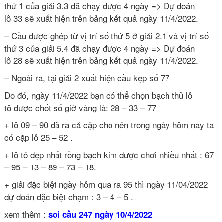
thứ 1 của giải 3.3 đã chạy được 4 ngày => Dự đoán
lô 33 sẽ xuất hiện trên bảng kết quả ngày 11/4/2022.
– Cầu được ghép từ vị trí số thứ 5 ở giải 2.1 và vị trí số
thứ 3 của giải 5.4 đã chạy được 4 ngày => Dự đoán
lô 28 sẽ xuất hiện trên bảng kết quả ngày 11/4/2022.
– Ngoài ra, tại giải 2 xuất hiện cầu kẹp số 77
Do đó, ngày 11/4/2022 bạn có thể chọn bạch thủ lô
tô được chốt số giờ vàng là: 28 – 33 – 77
+ lô 09 – 90 đã ra cả cặp cho nên trong ngày hôm nay ta
có cặp lô 25 – 52 .
+ lô tô đẹp nhất rồng bạch kim được chơi nhiều nhất : 67
– 95 – 13 – 89 – 73 – 18.
+ giải đặc biệt ngày hôm qua ra 95 thì ngày 11/04/2022
dự đoán đặc biệt chạm : 3 – 4 – 5 .
xem thêm :
soi cầu 247 ngày 10/4/2022