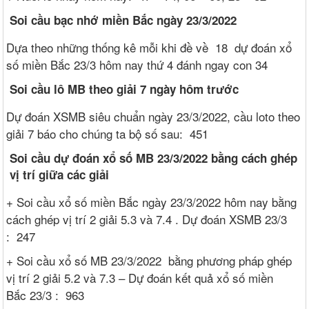
Soi cầu bạc nhớ miền Bắc ngày 23/3/2022
Dựa theo những thống kê mỗi khi đề về 18 dự đoán xổ
số miền Bắc 23/3 hôm nay thứ 4 đánh ngay con 34
Soi cầu lô MB theo giải 7 ngày hôm trước
Dự đoán XSMB siêu chuẩn ngày 23/3/2022, cầu loto theo
giải 7 báo cho chúng ta bộ số sau: 451
Soi cầu dự đoán xổ số MB 23/3/2022 bằng cách ghép
vị trí giữa các giải
+ Soi cầu xổ số miền Bắc ngày 23/3/2022 hôm nay bằng
cách ghép vị trí 2 giải 5.3 và 7.4 . Dự đoán XSMB 23/3
: 247
+ Soi cầu xổ số MB 23/3/2022 bằng phương pháp ghép
vị trí 2 giải 5.2 và 7.3 – Dự đoán kết quả xổ số miền
Bắc 23/3 : 963