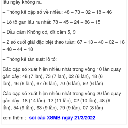
lâu ngày không ra.
– Thống kê cặp số về nhiều: 48 – 73 – 02 – 18 – 46
– Lô tô gan lâu ra nhất: 78 – 45 – 24 – 86 – 15
– Đầu câm Không có, đít câm 5, 9
– 2 số cuối giải đặc biệt theo tuần: 67 – 13 – 40 – 02 – 18
– 48 – 44 – 18
– Thống kê tần suất lô tô:
Các cặp số xuất hiện nhiều nhất trong vòng 10 lần quay
gần đây: 48 (7 lần), 73 (7 lần), 02 (6 lần), 18 (6
lần), 46 (6 lần), 67 (6 lần), 70 (6 lần), 92 (6 lần)
Các cặp số xuất hiện nhiều nhất trong vòng 20 lần quay
gần đây: 18 (14 lần), 12 (11 lần), 02 (10 lần), 48 (9
lần), 54 (9 lần), 63 (9 lần), 79 (9 lần), 07 (8 lần)
xem thêm :
soi cầu XSMB ngày 21/3/2022