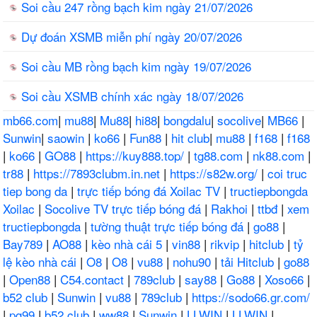
Soi cầu 247 rồng bạch kim ngày 21/07/2026
Dự đoán XSMB miễn phí ngày 20/07/2026
Soi cầu MB rồng bạch kim ngày 19/07/2026
Soi cầu XSMB chính xác ngày 18/07/2026
mb66.com
|
mu88
|
Mu88
|
hi88
|
bongdalu
|
socolive
|
MB66
|
Sunwin
|
saowin
|
ko66
|
Fun88
|
hit club
|
mu88
|
f168
|
f168
|
ko66
|
GO88
|
https://kuy888.top/
|
tg88.com
|
nk88.com
|
tr88
|
https://7893clubm.in.net
|
https://s82w.org/
|
coi truc
tiep bong da
|
trực tiếp bóng đá Xoilac TV
|
tructiepbongda
Xoilac
|
Socolive TV trực tiếp bóng đá
|
Rakhoi
|
ttbđ
|
xem
tructiepbongda
|
tường thuật trực tiếp bóng đá
|
go88
|
Bay789
|
AO88
|
kèo nhà cái 5
|
vin88
|
rikvip
|
hitclub
|
tỷ
lệ kèo nhà cái
|
O8
|
O8
|
vu88
|
nohu90
|
tải Hitclub
|
go88
|
Open88
|
C54.contact
|
789club
|
say88
|
Go88
|
Xoso66
|
b52 club
|
Sunwin
|
vu88
|
789club
|
https://sodo66.gr.com/
|
pg99
|
b52 club
|
ww88
|
Sunwin
|
LLWIN
|
LLWIN
|