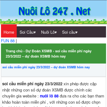
Home
Soi Cầu▾
Nuôi Lô▾
Soi cầu▾
FUN 88
|
Trang chủ
›
Dự Đoán XSMB
›
soi cầu miễn phí ngày
23/3/2022 – dự đoán XSMB hôm nay
soi cầu miễn phí ngày 23/3/2022 – dự đoán XSMB hôm nay
xin phép được cập
soi cầu miễn phí ngày 23/3/2022
nhật những con số dự đoán XSMB được chính các
chuyên gia website :
đưa ra cho các bạn tham
nuôi lô 88
khảo hoàn toàn miễn phí , với những con số được chọn