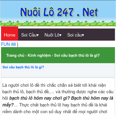
Home
Soi Cầu▾
Nuôi Lô▾
Soi cầu▾
FUN 88
|
Trang chủ
›
Kinh nghiệm
›
Soi cầu bạch thủ lô là gì?
Soi cầu bạch thủ lô là gì?
Là người chơi lô đề thì chắc chắn sẽ biết tới khái niện
bạch thủ lô, bạch thủ đề,… và thường được nghe các câu
hỏi
bạch thủ lô hôm nay chơi gì?
Bạch thủ hôm nay là
… Thực chất bạch thủ lô hay bạch thủ đề là khái
mấy?
niềm dành cho một con số duy nhất để mọi người chơi