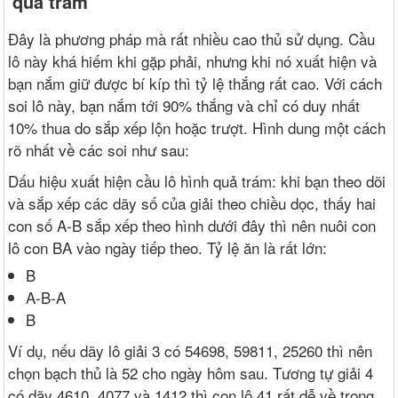
quả trám
Đây là phương pháp mà rất nhiều cao thủ sử dụng. Cầu
lô này khá hiếm khi gặp phải, nhưng khi nó xuất hiện và
bạn nắm giữ được bí kíp thì tỷ lệ thắng rất cao. Với cách
soi lô này, bạn nắm tới 90% thắng và chỉ có duy nhất
10% thua do sắp xếp lộn hoặc trượt. Hình dung một cách
rõ nhất về các soi như sau:
Dấu hiệu xuất hiện cầu lô hình quả trám: khi bạn theo dõi
và sắp xếp các dãy số của giải theo chiều dọc, thấy hai
con số A-B sắp xếp theo hình dưới đây thì nên nuôi con
lô con BA vào ngày tiếp theo. Tỷ lệ ăn là rất lớn:
B
A-B-A
B
Ví dụ, nếu dãy lô giải 3 có 54698, 59811, 25260 thì nên
chọn bạch thủ là 52 cho ngày hôm sau. Tương tự giải 4
có dãy 4610, 4077 và 1412 thì con lô 41 rất dễ về trong