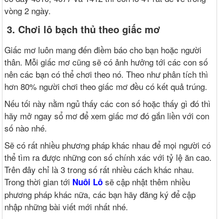
vòng 2 ngày.
3. Chơi lô bạch thủ theo giấc mơ
Giấc mơ luôn mang đến điềm báo cho bạn hoặc người
thân. Mỗi giấc mơ cũng sẽ có ảnh hưởng tới các con số
nên các bạn có thể chơi theo nó. Theo như phân tích thì
hơn 80% người chơi theo giấc mơ đều có kết quả trúng.
Nếu tối này nằm ngủ thấy các con số hoặc thấy gì đó thì
hãy mở ngay sổ mơ để xem giấc mơ đó gắn liền với con
số nào nhé.
Sẽ có rất nhiều phương pháp khác nhau để mọi người có
thể tìm ra được những con số chính xác với tỷ lệ ăn cao.
Trên đây chỉ là 3 trong số rất nhiều cách khác nhau.
Trong thời gian tới
sẽ cập nhật thêm nhiều
Nuôi Lô
phương pháp khác nữa, các bạn hãy đăng ký để cập
nhập những bài viết mới nhất nhé.