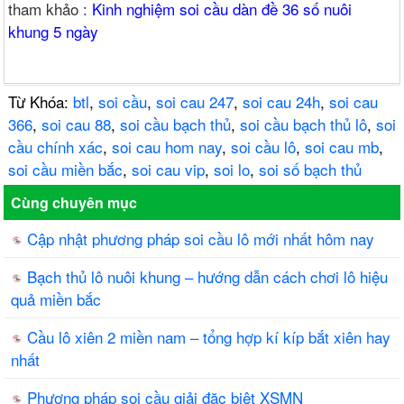
tham khảo :
Kinh nghiệm soi cầu dàn đề 36 số nuôi
khung 5 ngày
Từ Khóa:
btl
,
soi cầu
,
soi cau 247
,
soi cau 24h
,
soi cau
366
,
soi cau 88
,
soi cầu bạch thủ
,
soi cầu bạch thủ lô
,
soi
cầu chính xác
,
soi cau hom nay
,
soi cầu lô
,
soi cau mb
,
soi cầu miền bắc
,
soi cau vip
,
soi lo
,
soi số bạch thủ
Cùng chuyên mục
Cập nhật phương pháp soi cầu lô mới nhất hôm nay
Bạch thủ lô nuôi khung – hướng dẫn cách chơi lô hiệu
quả miền bắc
Cầu lô xiên 2 miền nam – tổng hợp kí kíp bắt xiên hay
nhất
Phương pháp soi cầu giải đặc biệt XSMN